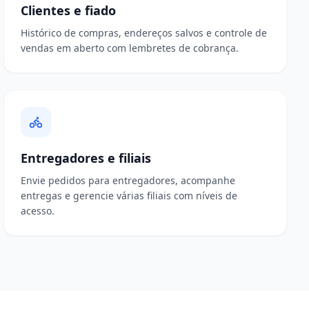
Clientes e fiado
Histórico de compras, endereços salvos e controle de
vendas em aberto com lembretes de cobrança.
Entregadores e filiais
Envie pedidos para entregadores, acompanhe
entregas e gerencie várias filiais com níveis de
acesso.