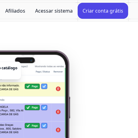
Afiliados
Acessar sistema
Criar conta grátis
 catálogo