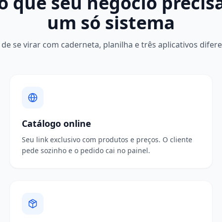
o que seu negócio precis
um só sistema
 de se virar com caderneta, planilha e três aplicativos difere
Catálogo online
Seu link exclusivo com produtos e preços. O cliente
pede sozinho e o pedido cai no painel.