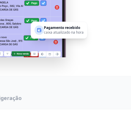
Pagamento recebido
caixa atualizado na hora
rigeração