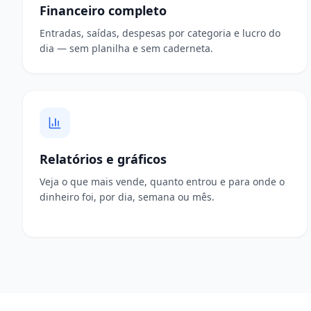
Financeiro completo
Entradas, saídas, despesas por categoria e lucro do
dia — sem planilha e sem caderneta.
Relatórios e gráficos
Veja o que mais vende, quanto entrou e para onde o
dinheiro foi, por dia, semana ou mês.