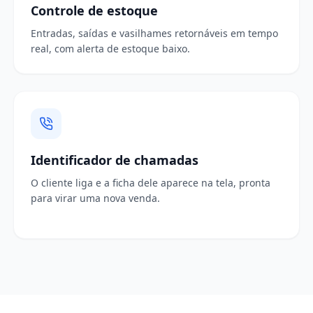
Controle de estoque
Entradas, saídas e vasilhames retornáveis em tempo
real, com alerta de estoque baixo.
Identificador de chamadas
O cliente liga e a ficha dele aparece na tela, pronta
para virar uma nova venda.