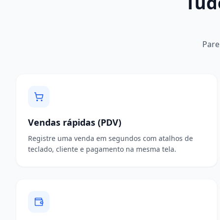
Tud
Pare
Vendas rápidas (PDV)
Registre uma venda em segundos com atalhos de
teclado, cliente e pagamento na mesma tela.