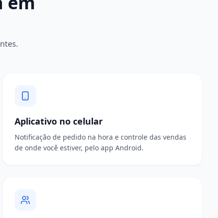
a em
ntes.
Aplicativo no celular
Notificação de pedido na hora e controle das vendas
de onde você estiver, pelo app Android.