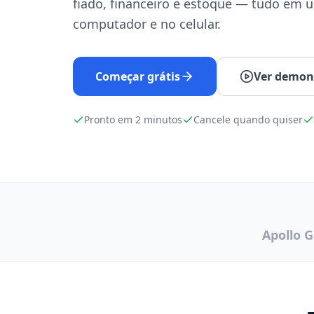
fiado, financeiro e estoque — tudo em u
computador e no celular.
Começar grátis
Ver demon
Pronto em 2 minutos
Cancele quando quiser
Apollo 