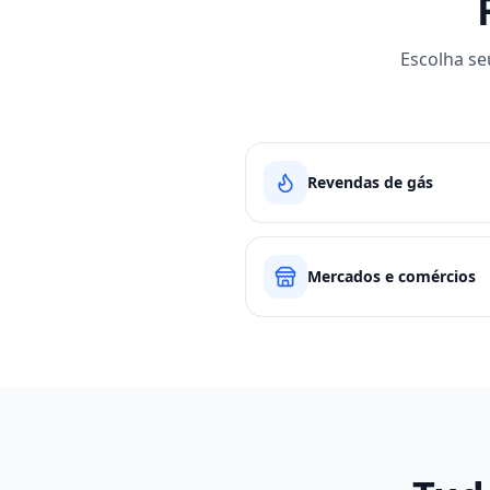
Escolha se
Revendas de gás
Mercados e comércios