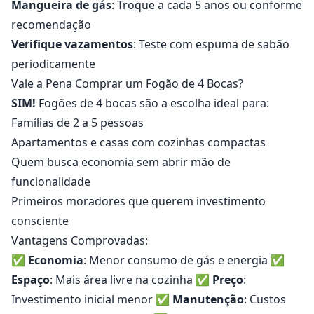
Mangueira de gás
: Troque a cada 5 anos ou conforme
recomendação
Verifique vazamentos
: Teste com espuma de sabão
periodicamente
Vale a Pena Comprar um Fogão de 4 Bocas?
SIM!
Fogões de 4 bocas são a escolha ideal para:
Famílias de 2 a 5 pessoas
Apartamentos e casas com cozinhas compactas
Quem busca economia sem abrir mão de
funcionalidade
Primeiros moradores que querem investimento
consciente
Vantagens Comprovadas:
✅
Economia
: Menor consumo de gás e energia ✅
Espaço
: Mais área livre na cozinha ✅
Preço
:
Investimento inicial menor ✅
Manutenção
: Custos