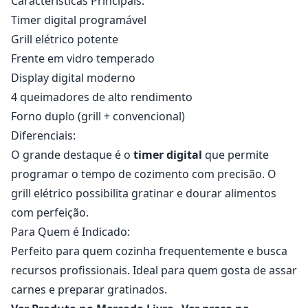
Características Principais:
Timer digital programável
Grill elétrico potente
Frente em vidro temperado
Display digital moderno
4 queimadores de alto rendimento
Forno duplo (grill + convencional)
Diferenciais:
O grande destaque é o
timer digital
que permite
programar o tempo de cozimento com precisão. O
grill elétrico possibilita gratinar e dourar alimentos
com perfeição.
Para Quem é Indicado:
Perfeito para quem cozinha frequentemente e busca
recursos profissionais. Ideal para quem gosta de assar
carnes e preparar gratinados.