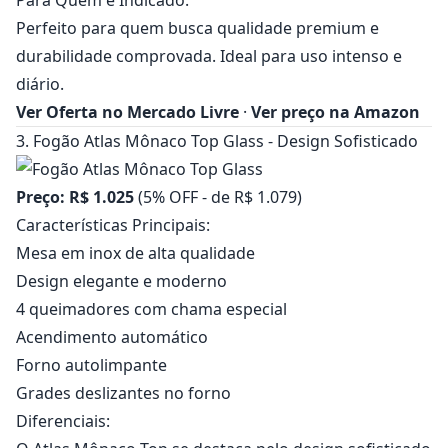
Perfeito para quem busca qualidade premium e
durabilidade comprovada. Ideal para uso intenso e
diário.
Ver Oferta no Mercado Livre
·
Ver preço na Amazon
3. Fogão Atlas Mônaco Top Glass - Design Sofisticado
Preço: R$ 1.025
(5% OFF - de R$ 1.079)
Características Principais:
Mesa em inox de alta qualidade
Design elegante e moderno
4 queimadores com chama especial
Acendimento automático
Forno autolimpante
Grades deslizantes no forno
Diferenciais: