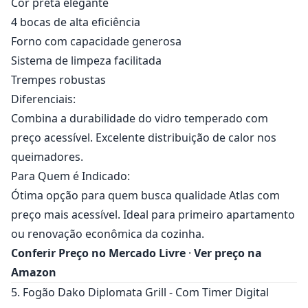
Cor preta elegante
4 bocas de alta eficiência
Forno com capacidade generosa
Sistema de limpeza facilitada
Trempes robustas
Diferenciais:
Combina a durabilidade do vidro temperado com
preço acessível. Excelente distribuição de calor nos
queimadores.
Para Quem é Indicado:
Ótima opção para quem busca qualidade Atlas com
preço mais acessível. Ideal para primeiro apartamento
ou renovação econômica da cozinha.
Conferir Preço no Mercado Livre
·
Ver preço na
Amazon
5. Fogão Dako Diplomata Grill - Com Timer Digital