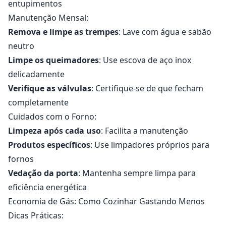
entupimentos
Manutenção Mensal:
Remova e limpe as trempes
: Lave com água e sabão
neutro
Limpe os queimadores
: Use escova de aço inox
delicadamente
Verifique as válvulas
: Certifique-se de que fecham
completamente
Cuidados com o Forno:
Limpeza após cada uso
: Facilita a manutenção
Produtos específicos
: Use limpadores próprios para
fornos
Vedação da porta
: Mantenha sempre limpa para
eficiência energética
Economia de Gás: Como Cozinhar Gastando Menos
Dicas Práticas: