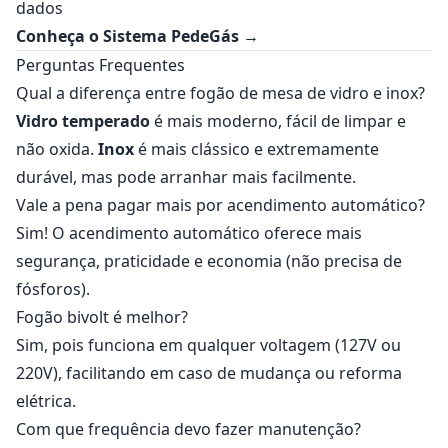
dados
Conheça o Sistema PedeGás →
Perguntas Frequentes
Qual a diferença entre fogão de mesa de vidro e inox?
Vidro temperado
é mais moderno, fácil de limpar e
não oxida.
Inox
é mais clássico e extremamente
durável, mas pode arranhar mais facilmente.
Vale a pena pagar mais por acendimento automático?
Sim! O acendimento automático oferece mais
segurança, praticidade e economia (não precisa de
fósforos).
Fogão bivolt é melhor?
Sim, pois funciona em qualquer voltagem (127V ou
220V), facilitando em caso de mudança ou reforma
elétrica.
Com que frequência devo fazer manutenção?