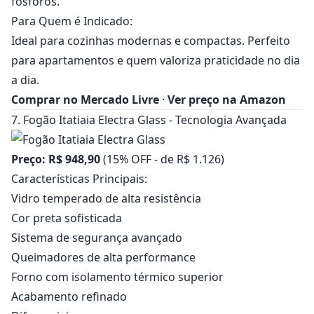
fósforos.
Para Quem é Indicado:
Ideal para cozinhas modernas e compactas. Perfeito
para apartamentos e quem valoriza praticidade no dia
a dia.
Comprar no Mercado Livre
·
Ver preço na Amazon
7. Fogão Itatiaia Electra Glass - Tecnologia Avançada
Preço: R$ 948,90
(15% OFF - de R$ 1.126)
Características Principais:
Vidro temperado de alta resistência
Cor preta sofisticada
Sistema de segurança avançado
Queimadores de alta performance
Forno com isolamento térmico superior
Acabamento refinado