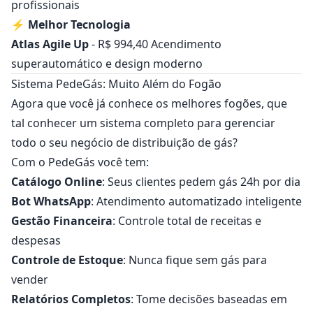
profissionais
⚡
Melhor Tecnologia
Atlas Agile Up
- R$ 994,40 Acendimento
superautomático e design moderno
Sistema PedeGás: Muito Além do Fogão
Agora que você já conhece os melhores fogões, que
tal conhecer um sistema completo para gerenciar
todo o seu negócio de distribuição de gás?
Com o PedeGás você tem:
Catálogo Online
: Seus clientes pedem gás 24h por dia
Bot WhatsApp
: Atendimento automatizado inteligente
Gestão Financeira
: Controle total de receitas e
despesas
Controle de Estoque
: Nunca fique sem gás para
vender
Relatórios Completos
: Tome decisões baseadas em