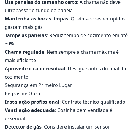
Use panelas do tamanho certo
: A chama não deve
ultrapassar o fundo da panela
Mantenha as bocas limpas
: Queimadores entupidos
gastam mais gás
Tampe as panelas
: Reduz tempo de cozimento em até
30%
Chama regulada
: Nem sempre a chama máxima é
mais eficiente
Aproveite o calor residual
: Desligue antes do final do
cozimento
Segurança em Primeiro Lugar
Regras de Ouro:
Instalação profissional
: Contrate técnico qualificado
Ventilação adequada
: Cozinha bem ventilada é
essencial
Detector de gás
: Considere instalar um sensor