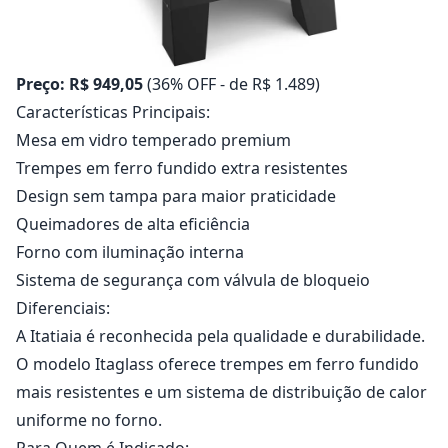
Preço: R$ 949,05
(36% OFF - de R$ 1.489)
Características Principais:
Mesa em vidro temperado premium
Trempes em ferro fundido extra resistentes
Design sem tampa para maior praticidade
Queimadores de alta eficiência
Forno com iluminação interna
Sistema de segurança com válvula de bloqueio
Diferenciais:
A Itatiaia é reconhecida pela qualidade e durabilidade.
O modelo Itaglass oferece trempes em ferro fundido
mais resistentes e um sistema de distribuição de calor
uniforme no forno.
Para Quem é Indicado: