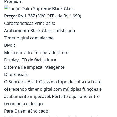
Premium
Preço: R$ 1.387
(30% OFF - de R$ 1.999)
Características Principais:
Acabamento Black Glass sofisticado
Timer digital com alarme
Bivolt
Mesa em vidro temperado preto
Display LED de fácil leitura
Sistema de limpeza inteligente
Diferenciais:
O Supreme Black Glass é o topo de linha da Dako,
oferecendo timer digital com múltiplas funções e
acabamento impecável. Perfeito equilíbrio entre
tecnologia e design.
Para Quem é Indicado: