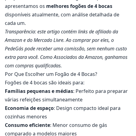
apresentamos os
melhores fogões de 4 bocas
disponíveis atualmente, com análise detalhada de
cada um.
Transparência: este artigo contém links de afiliado da
Amazon e do Mercado Livre. Ao comprar por eles, o
PedeGás pode receber uma comissão, sem nenhum custo
extra para você. Como Associados da Amazon, ganhamos
com compras qualificadas.
Por Que Escolher um Fogão de 4 Bocas?
Fogões de 4 bocas são ideais para:
Famílias pequenas e médias
: Perfeito para preparar
várias refeições simultaneamente
Economia de espaço
: Design compacto ideal para
cozinhas menores
Consumo eficiente
: Menor consumo de gás
comparado a modelos maiores