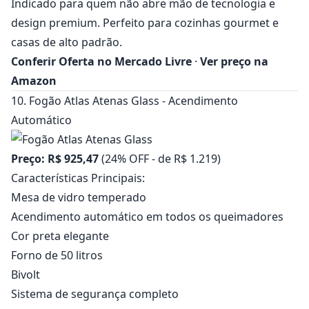
Indicado para quem não abre mão de tecnologia e
design premium. Perfeito para cozinhas gourmet e
casas de alto padrão.
Conferir Oferta no Mercado Livre
·
Ver preço na
Amazon
10. Fogão Atlas Atenas Glass - Acendimento
Automático
Preço: R$ 925,47
(24% OFF - de R$ 1.219)
Características Principais:
Mesa de vidro temperado
Acendimento automático em todos os queimadores
Cor preta elegante
Forno de 50 litros
Bivolt
Sistema de segurança completo