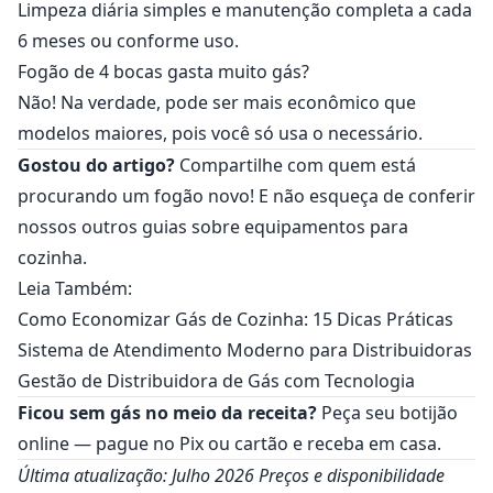
Limpeza diária simples e manutenção completa a cada
6 meses ou conforme uso.
Fogão de 4 bocas gasta muito gás?
Não! Na verdade, pode ser mais econômico que
modelos maiores, pois você só usa o necessário.
Gostou do artigo?
Compartilhe com quem está
procurando um fogão novo! E não esqueça de conferir
nossos outros guias sobre equipamentos para
cozinha.
Leia Também:
Como Economizar Gás de Cozinha: 15 Dicas Práticas
Sistema de Atendimento Moderno para Distribuidoras
Gestão de Distribuidora de Gás com Tecnologia
Ficou sem gás no meio da receita?
Peça seu botijão
online
— pague no Pix ou cartão e receba em casa.
Última atualização: Julho 2026
Preços e disponibilidade