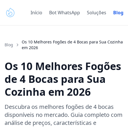
Início
Bot WhatsApp
Soluções
Blog
Os 10 Melhores Fogões de 4 Bocas para Sua Cozinha
Blog
em 2026
Os 10 Melhores Fogões
de 4 Bocas para Sua
Cozinha em 2026
Descubra os melhores fogões de 4 bocas
disponíveis no mercado. Guia completo com
análise de preços, características e