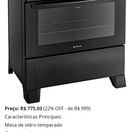
Preço: R$ 775,03
(22% OFF - de R$ 999)
Características Principais:
Mesa de vidro temperado