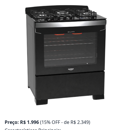
Preço: R$ 1.996
(15% OFF - de R$ 2.349)