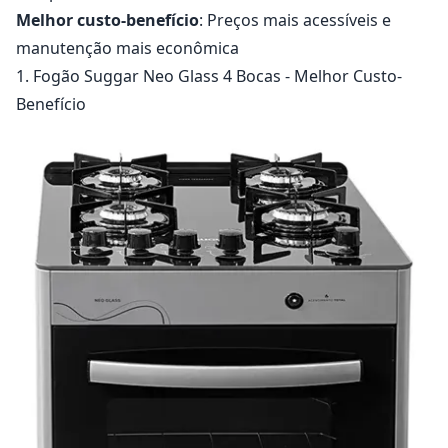
Melhor custo-benefício
: Preços mais acessíveis e
manutenção mais econômica
1. Fogão Suggar Neo Glass 4 Bocas - Melhor Custo-
Benefício