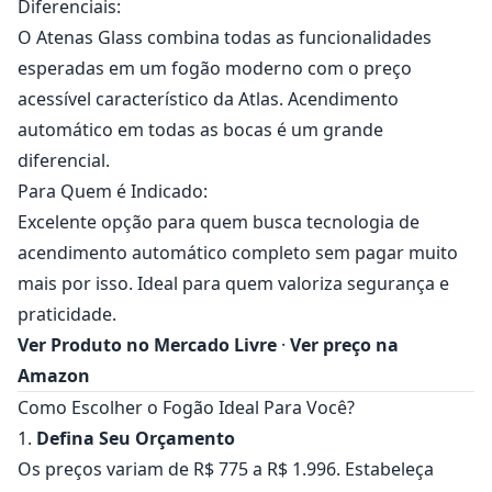
Diferenciais:
O Atenas Glass combina todas as funcionalidades
esperadas em um fogão moderno com o preço
acessível característico da Atlas. Acendimento
automático em todas as bocas é um grande
diferencial.
Para Quem é Indicado:
Excelente opção para quem busca tecnologia de
acendimento automático completo sem pagar muito
mais por isso. Ideal para quem valoriza segurança e
praticidade.
Ver Produto no Mercado Livre
·
Ver preço na
Amazon
Como Escolher o Fogão Ideal Para Você?
1.
Defina Seu Orçamento
Os preços variam de R$ 775 a R$ 1.996. Estabeleça