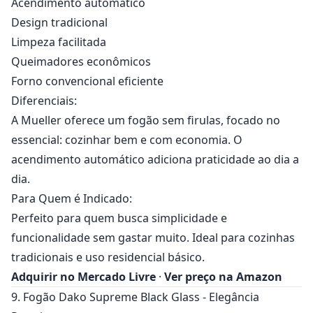
Acendimento automático
Design tradicional
Limpeza facilitada
Queimadores econômicos
Forno convencional eficiente
Diferenciais:
A Mueller oferece um fogão sem firulas, focado no
essencial: cozinhar bem e com economia. O
acendimento automático adiciona praticidade ao dia a
dia.
Para Quem é Indicado:
Perfeito para quem busca simplicidade e
funcionalidade sem gastar muito. Ideal para cozinhas
tradicionais e uso residencial básico.
Adquirir no Mercado Livre
·
Ver preço na Amazon
9. Fogão Dako Supreme Black Glass - Elegância