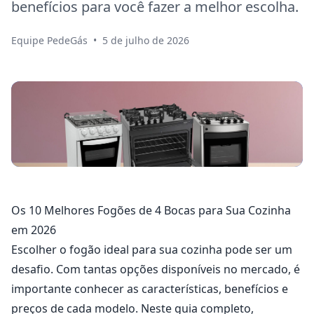
benefícios para você fazer a melhor escolha.
Equipe PedeGás
•
5 de julho de 2026
Os 10 Melhores Fogões de 4 Bocas para Sua Cozinha
em 2026
Escolher o fogão ideal para sua cozinha pode ser um
desafio. Com tantas opções disponíveis no mercado, é
importante conhecer as características, benefícios e
preços de cada modelo. Neste guia completo,