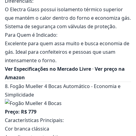
Diferenciais:
O Electra Glass possui isolamento térmico superior
que mantém o calor dentro do forno e economiza gás.
Sistema de segurança com válvulas de proteção.
Para Quem é Indicado:
Excelente para quem assa muito e busca economia de
gás. Ideal para confeiteiros e pessoas que usam
intensamente o forno.
Ver Especificações no Mercado Livre
·
Ver preço na
Amazon
8. Fogão Mueller 4 Bocas Automático - Economia e
Simplicidade
Preço: R$ 779
Características Principais:
Cor branca clássica