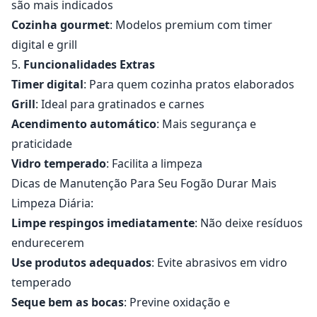
são mais indicados
Cozinha gourmet
: Modelos premium com timer
digital e grill
5.
Funcionalidades Extras
Timer digital
: Para quem cozinha pratos elaborados
Grill
: Ideal para gratinados e carnes
Acendimento automático
: Mais segurança e
praticidade
Vidro temperado
: Facilita a limpeza
Dicas de Manutenção Para Seu Fogão Durar Mais
Limpeza Diária:
Limpe respingos imediatamente
: Não deixe resíduos
endurecerem
Use produtos adequados
: Evite abrasivos em vidro
temperado
Seque bem as bocas
: Previne oxidação e