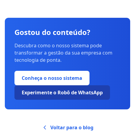
Gostou do conteúdo?
Descubra como o nosso sistema pode
transformar a gestão da sua empresa com
tecnologia de ponta.
Conheça o nosso sistema
Experimente o Robô de WhatsApp
Voltar para o blog