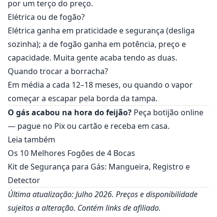
por um terço do preço.
Elétrica ou de fogão?
Elétrica ganha em praticidade e segurança (desliga
sozinha); a de fogão ganha em potência, preço e
capacidade. Muita gente acaba tendo as duas.
Quando trocar a borracha?
Em média a cada 12–18 meses, ou quando o vapor
começar a escapar pela borda da tampa.
O gás acabou na hora do feijão?
Peça botijão online
— pague no Pix ou cartão e receba em casa.
Leia também
Os 10 Melhores Fogões de 4 Bocas
Kit de Segurança para Gás: Mangueira, Registro e
Detector
Última atualização: Julho 2026. Preços e disponibilidade
sujeitos a alteração. Contém links de afiliado.