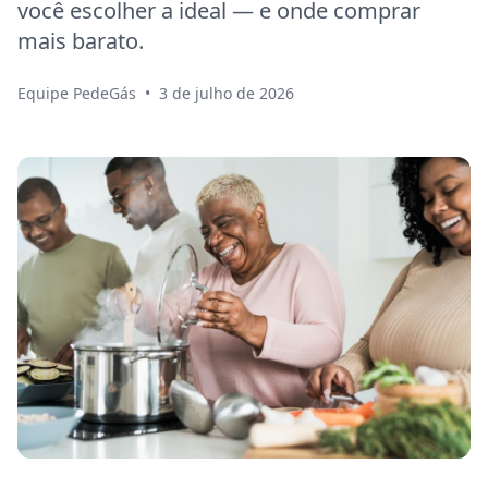
você escolher a ideal — e onde comprar
mais barato.
Equipe PedeGás
•
3 de julho de 2026