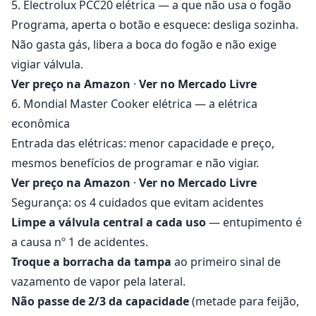
5. Electrolux PCC20 elétrica — a que não usa o fogão
Programa, aperta o botão e esquece: desliga sozinha.
Não gasta gás, libera a boca do fogão e não exige
vigiar válvula.
Ver preço na Amazon
·
Ver no Mercado Livre
6. Mondial Master Cooker elétrica — a elétrica
econômica
Entrada das elétricas: menor capacidade e preço,
mesmos benefícios de programar e não vigiar.
Ver preço na Amazon
·
Ver no Mercado Livre
Segurança: os 4 cuidados que evitam acidentes
Limpe a válvula central a cada uso
— entupimento é
a causa nº 1 de acidentes.
Troque a borracha da tampa
ao primeiro sinal de
vazamento de vapor pela lateral.
Não passe de 2/3 da capacidade
(metade para feijão,