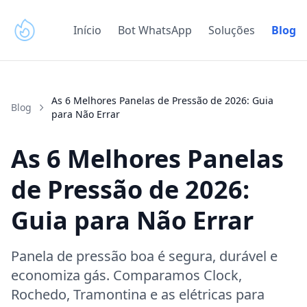
Início
Bot WhatsApp
Soluções
Blog
As 6 Melhores Panelas de Pressão de 2026: Guia
Blog
para Não Errar
As 6 Melhores Panelas
de Pressão de 2026:
Guia para Não Errar
Panela de pressão boa é segura, durável e
economiza gás. Comparamos Clock,
Rochedo, Tramontina e as elétricas para