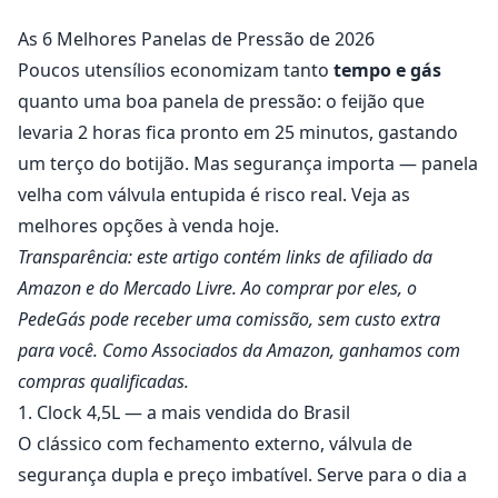
As 6 Melhores Panelas de Pressão de 2026
Poucos utensílios economizam tanto
tempo e gás
quanto uma boa panela de pressão: o feijão que
levaria 2 horas fica pronto em 25 minutos, gastando
um terço do botijão. Mas segurança importa — panela
velha com válvula entupida é risco real. Veja as
melhores opções à venda hoje.
Transparência: este artigo contém links de afiliado da
Amazon e do Mercado Livre. Ao comprar por eles, o
PedeGás pode receber uma comissão, sem custo extra
para você. Como Associados da Amazon, ganhamos com
compras qualificadas.
1. Clock 4,5L — a mais vendida do Brasil
O clássico com fechamento externo, válvula de
segurança dupla e preço imbatível. Serve para o dia a