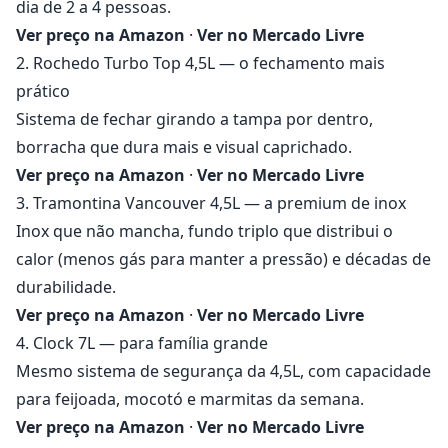
dia de 2 a 4 pessoas.
Ver preço na Amazon
·
Ver no Mercado Livre
2. Rochedo Turbo Top 4,5L — o fechamento mais
prático
Sistema de fechar girando a tampa por dentro,
borracha que dura mais e visual caprichado.
Ver preço na Amazon
·
Ver no Mercado Livre
3. Tramontina Vancouver 4,5L — a premium de inox
Inox que não mancha, fundo triplo que distribui o
calor (menos gás para manter a pressão) e décadas de
durabilidade.
Ver preço na Amazon
·
Ver no Mercado Livre
4. Clock 7L — para família grande
Mesmo sistema de segurança da 4,5L, com capacidade
para feijoada, mocotó e marmitas da semana.
Ver preço na Amazon
·
Ver no Mercado Livre