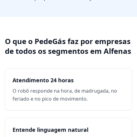
O que o PedeGás faz por
empresas
de todos os segmentos
em
Alfenas
Atendimento 24 horas
O robô responde na hora, de madrugada, no
feriado e no pico de movimento.
Entende linguagem natural