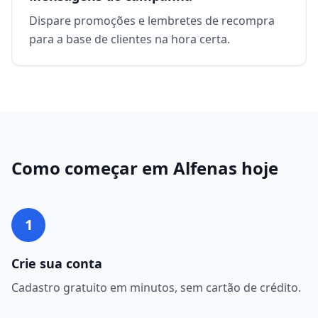
Dispare promoções e lembretes de recompra
para a base de clientes na hora certa.
Como começar em
Alfenas
hoje
1
Crie sua conta
Cadastro gratuito em minutos, sem cartão de crédito.