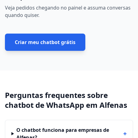
Veja pedidos chegando no painel e assuma conversas
quando quiser.
Criar meu chatbot grátis
Perguntas frequentes sobre
chatbot de WhatsApp
em
Alfenas
O chatbot funciona para empresas de
+
Alfenas?