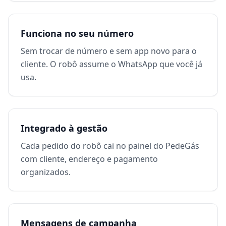
Funciona no seu número
Sem trocar de número e sem app novo para o
cliente. O robô assume o WhatsApp que você já
usa.
Integrado à gestão
Cada pedido do robô cai no painel do PedeGás
com cliente, endereço e pagamento
organizados.
Mensagens de campanha