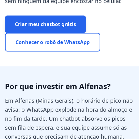
sem ninguém da equipe encostar no celular.
Criar meu chatbot grátis
Conhecer o robô de WhatsApp
Por que investir em
Alfenas
?
Em Alfenas (Minas Gerais), o horário de pico não
avisa: o WhatsApp explode na hora do almoço e
no fim da tarde. Um chatbot absorve os picos
sem fila de espera, e sua equipe assume só as
conversas que precisam de atenção humana.