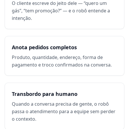
O cliente escreve do jeito dele — “quero um
gás”, “tem promoção?” — e o robô entende a
intenção.
Anota pedidos completos
Produto, quantidade, endereço, forma de
pagamento e troco confirmados na conversa.
Transbordo para humano
Quando a conversa precisa de gente, o robô
passa o atendimento para a equipe sem perder
o contexto.