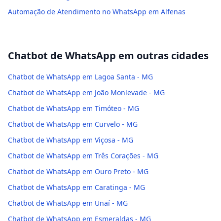
Automação de Atendimento no WhatsApp em Alfenas
Chatbot de WhatsApp
em outras cidades
Chatbot de WhatsApp em Lagoa Santa - MG
Chatbot de WhatsApp em João Monlevade - MG
Chatbot de WhatsApp em Timóteo - MG
Chatbot de WhatsApp em Curvelo - MG
Chatbot de WhatsApp em Viçosa - MG
Chatbot de WhatsApp em Três Corações - MG
Chatbot de WhatsApp em Ouro Preto - MG
Chatbot de WhatsApp em Caratinga - MG
Chatbot de WhatsApp em Unaí - MG
Chatbot de WhatsApp em Esmeraldas - MG