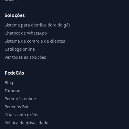
Soluções
Sistema para distribuidora de gás
Chatbot de WhatsApp
Sistema de controle de clientes
Catálogo online
Ver todas as soluções
PedeGás
Blog
Tutoriais
Pedir gás online
Pedegás Bot
Criar conta grátis
Política de privacidade