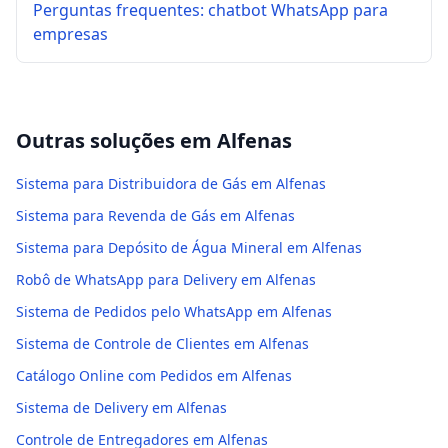
Perguntas frequentes: chatbot WhatsApp para
empresas
Outras soluções em
Alfenas
Sistema para Distribuidora de Gás em Alfenas
Sistema para Revenda de Gás em Alfenas
Sistema para Depósito de Água Mineral em Alfenas
Robô de WhatsApp para Delivery em Alfenas
Sistema de Pedidos pelo WhatsApp em Alfenas
Sistema de Controle de Clientes em Alfenas
Catálogo Online com Pedidos em Alfenas
Sistema de Delivery em Alfenas
Controle de Entregadores em Alfenas