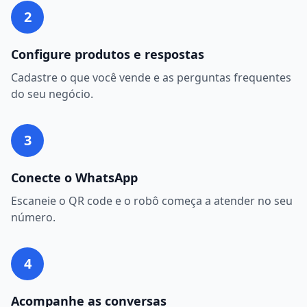
2
Configure produtos e respostas
Cadastre o que você vende e as perguntas frequentes
do seu negócio.
3
Conecte o WhatsApp
Escaneie o QR code e o robô começa a atender no seu
número.
4
Acompanhe as conversas