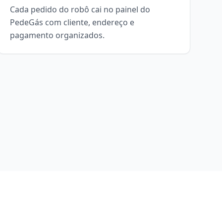
Cada pedido do robô cai no painel do
PedeGás com cliente, endereço e
pagamento organizados.