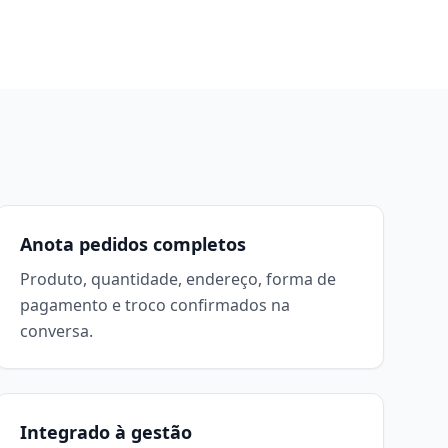
Anota pedidos completos
Produto, quantidade, endereço, forma de
pagamento e troco confirmados na
conversa.
Integrado à gestão