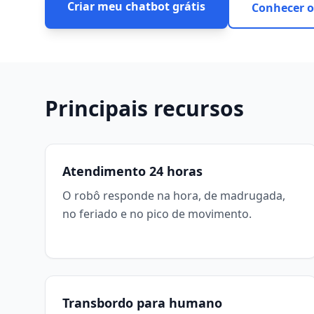
Criar meu chatbot grátis
Conhecer o
Principais recursos
Atendimento 24 horas
O robô responde na hora, de madrugada,
no feriado e no pico de movimento.
Transbordo para humano