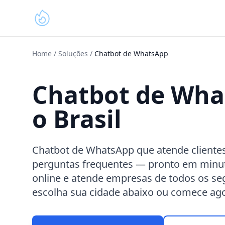
Home
/
Soluções
/
Chatbot de WhatsApp
Chatbot de Wha
o Brasil
Chatbot de WhatsApp que atende clientes
perguntas frequentes — pronto em minu
online e atende
empresas de todos os s
escolha sua cidade abaixo ou comece a