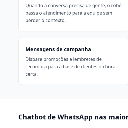
Quando a conversa precisa de gente, o robô
passa o atendimento para a equipe sem
perder o contexto.
Mensagens de campanha
Dispare promoções e lembretes de
recompra para a base de clientes na hora
certa.
Chatbot de WhatsApp
nas maior