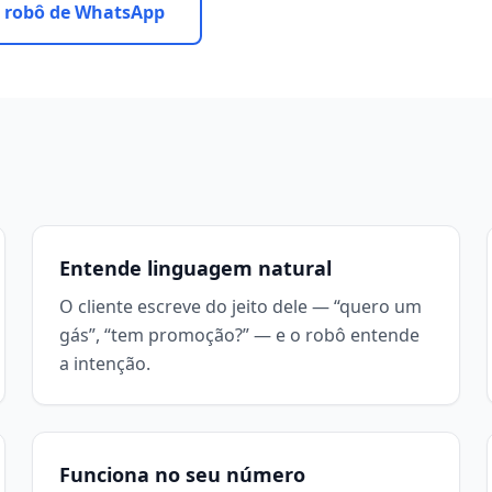
 robô de WhatsApp
Entende linguagem natural
O cliente escreve do jeito dele — “quero um
gás”, “tem promoção?” — e o robô entende
a intenção.
Funciona no seu número