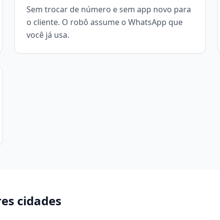
Sem trocar de número e sem app novo para
o cliente. O robô assume o WhatsApp que
você já usa.
es cidades