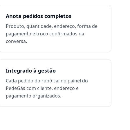
Anota pedidos completos
Produto, quantidade, endereço, forma de
pagamento e troco confirmados na
conversa.
Integrado à gestão
Cada pedido do robô cai no painel do
PedeGás com cliente, endereço e
pagamento organizados.