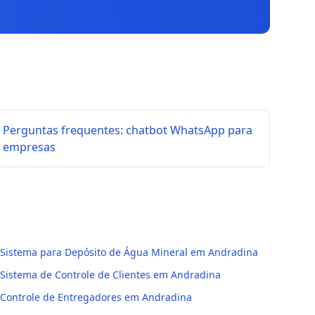
Perguntas frequentes: chatbot WhatsApp para
empresas
Sistema para Depósito de Água Mineral em Andradina
Sistema de Controle de Clientes em Andradina
Controle de Entregadores em Andradina