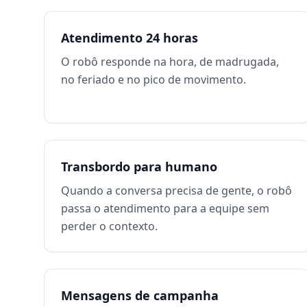
Atendimento 24 horas
O robô responde na hora, de madrugada,
no feriado e no pico de movimento.
Transbordo para humano
Quando a conversa precisa de gente, o robô
passa o atendimento para a equipe sem
perder o contexto.
Mensagens de campanha