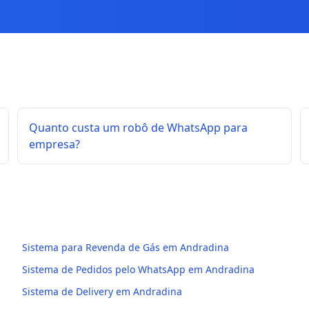
Quanto custa um robô de WhatsApp para
empresa?
Sistema para Revenda de Gás em Andradina
Sistema de Pedidos pelo WhatsApp em Andradina
Sistema de Delivery em Andradina