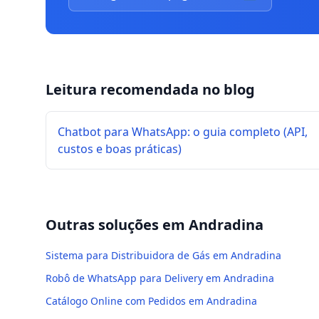
Leitura recomendada no blog
Chatbot para WhatsApp: o guia completo (API,
custos e boas práticas)
Outras soluções em
Andradina
Sistema para Distribuidora de Gás em Andradina
Robô de WhatsApp para Delivery em Andradina
Catálogo Online com Pedidos em Andradina