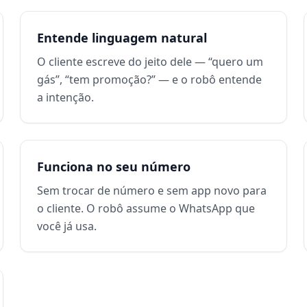
Entende linguagem natural
O cliente escreve do jeito dele — “quero um
gás”, “tem promoção?” — e o robô entende
a intenção.
Funciona no seu número
Sem trocar de número e sem app novo para
o cliente. O robô assume o WhatsApp que
você já usa.