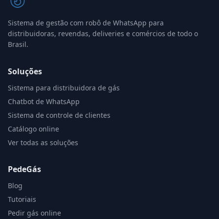
Sistema de gestão com robô de WhatsApp para
distribuidoras, revendas, deliveries e comércios de todo o
Brasil.
Soluções
Sistema para distribuidora de gás
Chatbot de WhatsApp
Sistema de controle de clientes
Catálogo online
Ver todas as soluções
PedeGás
Blog
Tutoriais
Pedir gás online