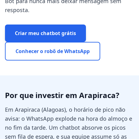
Bot para nunca mais deixar mensagem sem
resposta.
Criar meu chatbot grátis
Conhecer o robô de WhatsApp
Por que investir em
Arapiraca
?
Em Arapiraca (Alagoas), o horário de pico não
avisa: o WhatsApp explode na hora do almoço e
no fim da tarde. Um chatbot absorve os picos
sem fila de espera, e sua equipe assume só as