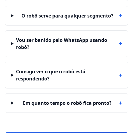
+
O robô serve para qualquer segmento?
Vou ser banido pelo WhatsApp usando
+
robô?
Consigo ver o que o robô está
+
respondendo?
+
Em quanto tempo o robô fica pronto?