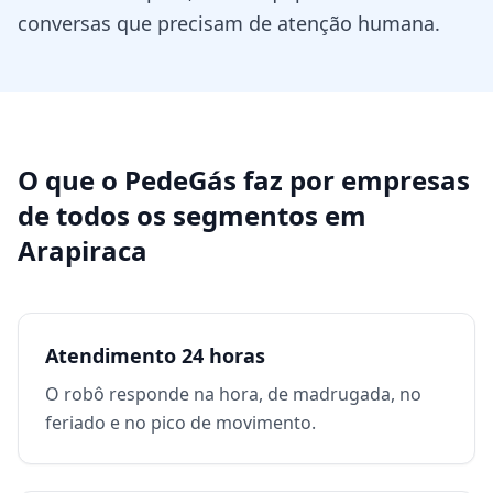
conversas que precisam de atenção humana.
O que o PedeGás faz por
empresas
de todos os segmentos
em
Arapiraca
Atendimento 24 horas
O robô responde na hora, de madrugada, no
feriado e no pico de movimento.