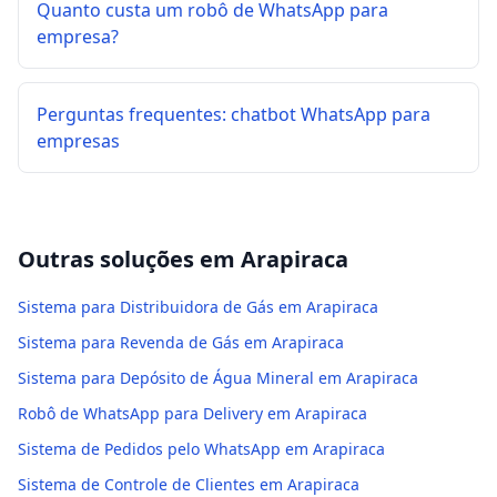
Quanto custa um robô de WhatsApp para
empresa?
Perguntas frequentes: chatbot WhatsApp para
empresas
Outras soluções em
Arapiraca
Sistema para Distribuidora de Gás em Arapiraca
Sistema para Revenda de Gás em Arapiraca
Sistema para Depósito de Água Mineral em Arapiraca
Robô de WhatsApp para Delivery em Arapiraca
Sistema de Pedidos pelo WhatsApp em Arapiraca
Sistema de Controle de Clientes em Arapiraca