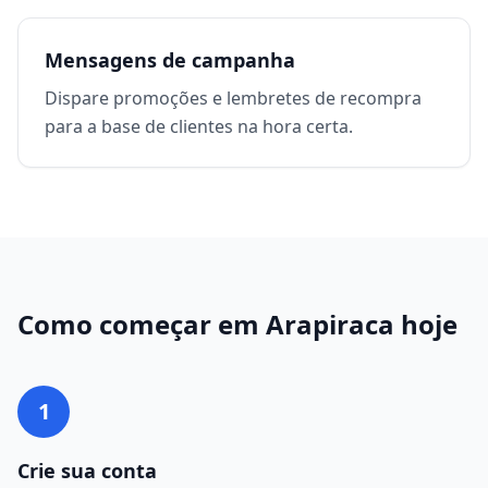
Mensagens de campanha
Dispare promoções e lembretes de recompra
para a base de clientes na hora certa.
Como começar em
Arapiraca
hoje
1
Crie sua conta