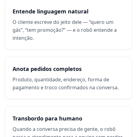
Entende linguagem natural
O cliente escreve do jeito dele — “quero um
gás”, “tem promoção?” — e o robô entende a
intenção.
Anota pedidos completos
Produto, quantidade, endereço, forma de
pagamento e troco confirmados na conversa.
Transbordo para humano
Quando a conversa precisa de gente, o robô