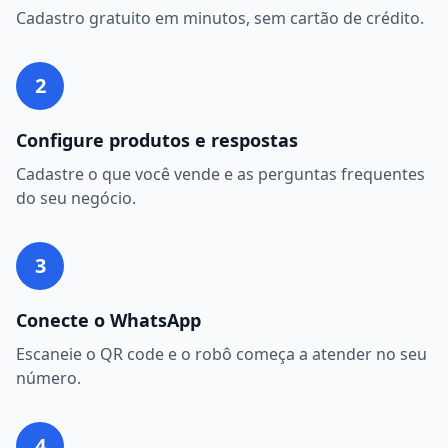
Cadastro gratuito em minutos, sem cartão de crédito.
2
Configure produtos e respostas
Cadastre o que você vende e as perguntas frequentes
do seu negócio.
3
Conecte o WhatsApp
Escaneie o QR code e o robô começa a atender no seu
número.
4