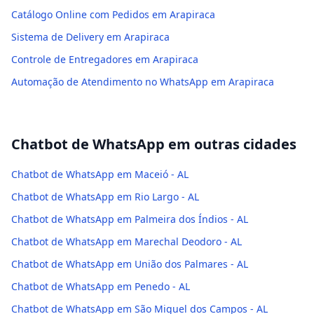
Catálogo Online com Pedidos em Arapiraca
Sistema de Delivery em Arapiraca
Controle de Entregadores em Arapiraca
Automação de Atendimento no WhatsApp em Arapiraca
Chatbot de WhatsApp
em outras cidades
Chatbot de WhatsApp em Maceió - AL
Chatbot de WhatsApp em Rio Largo - AL
Chatbot de WhatsApp em Palmeira dos Índios - AL
Chatbot de WhatsApp em Marechal Deodoro - AL
Chatbot de WhatsApp em União dos Palmares - AL
Chatbot de WhatsApp em Penedo - AL
Chatbot de WhatsApp em São Miguel dos Campos - AL