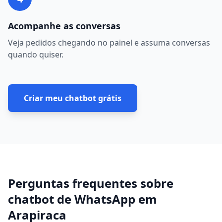
Acompanhe as conversas
Veja pedidos chegando no painel e assuma conversas
quando quiser.
Criar meu chatbot grátis
Perguntas frequentes sobre
chatbot de WhatsApp
em
Arapiraca