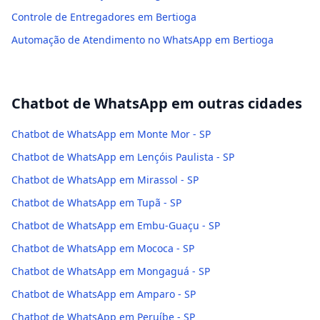
Controle de Entregadores em Bertioga
Automação de Atendimento no WhatsApp em Bertioga
Chatbot de WhatsApp
em outras cidades
Chatbot de WhatsApp em Monte Mor - SP
Chatbot de WhatsApp em Lençóis Paulista - SP
Chatbot de WhatsApp em Mirassol - SP
Chatbot de WhatsApp em Tupã - SP
Chatbot de WhatsApp em Embu-Guaçu - SP
Chatbot de WhatsApp em Mococa - SP
Chatbot de WhatsApp em Mongaguá - SP
Chatbot de WhatsApp em Amparo - SP
Chatbot de WhatsApp em Peruíbe - SP