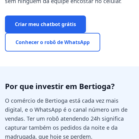
sem ninguém da equipe encostar no celular.
Criar meu chatbot grátis
Conhecer o robô de WhatsApp
Por que investir em
Bertioga
?
O comércio de Bertioga está cada vez mais
digital, e o WhatsApp é o canal número um de
vendas. Ter um robô atendendo 24h significa
capturar também os pedidos da noite e da
madrugada, que hoje se perdem.