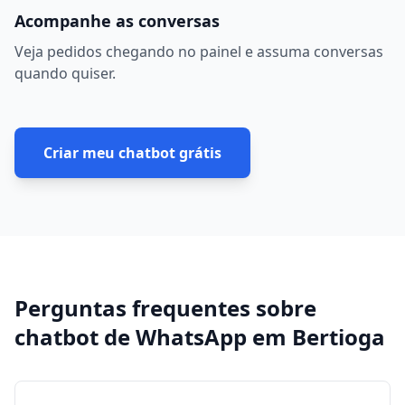
Acompanhe as conversas
Veja pedidos chegando no painel e assuma conversas
quando quiser.
Criar meu chatbot grátis
Perguntas frequentes sobre
chatbot de WhatsApp
em
Bertioga