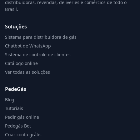
distribuidoras, revendas, deliveries e comércios de todo o
Brasil.
Soluções
Sistema para distribuidora de gás
Chatbot de WhatsApp
Sistema de controle de clientes
Catálogo online
Ver todas as soluções
PedeGás
Blog
Tutoriais
Pedir gás online
Pedegás Bot
Criar conta grátis