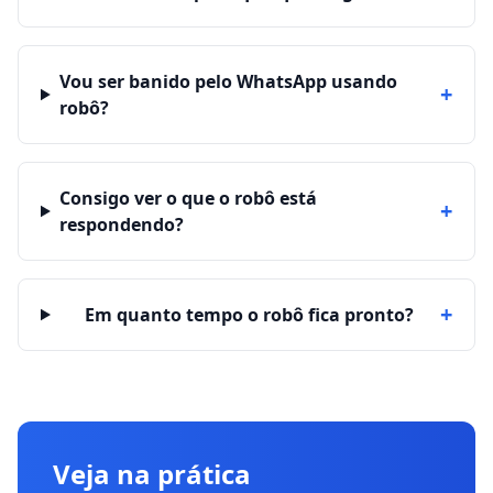
Vou ser banido pelo WhatsApp usando
+
robô?
Consigo ver o que o robô está
+
respondendo?
+
Em quanto tempo o robô fica pronto?
Veja na prática