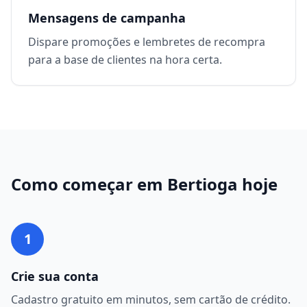
Mensagens de campanha
Dispare promoções e lembretes de recompra
para a base de clientes na hora certa.
Como começar em
Bertioga
hoje
1
Crie sua conta
Cadastro gratuito em minutos, sem cartão de crédito.