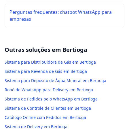
Perguntas frequentes: chatbot WhatsApp para
empresas
Outras soluções em
Bertioga
Sistema para Distribuidora de Gás em Bertioga
Sistema para Revenda de Gás em Bertioga
Sistema para Depósito de Água Mineral em Bertioga
Robô de WhatsApp para Delivery em Bertioga
Sistema de Pedidos pelo WhatsApp em Bertioga
Sistema de Controle de Clientes em Bertioga
Catálogo Online com Pedidos em Bertioga
Sistema de Delivery em Bertioga