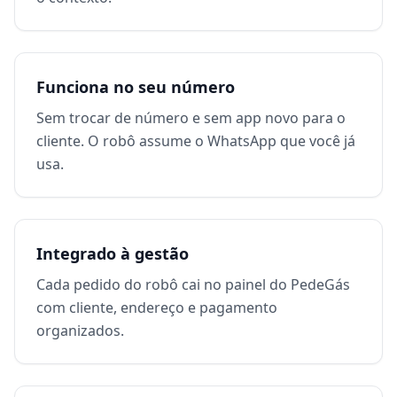
Funciona no seu número
Sem trocar de número e sem app novo para o
cliente. O robô assume o WhatsApp que você já
usa.
Integrado à gestão
Cada pedido do robô cai no painel do PedeGás
com cliente, endereço e pagamento
organizados.