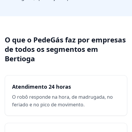
O que o PedeGás faz por
empresas
de todos os segmentos
em
Bertioga
Atendimento 24 horas
O robô responde na hora, de madrugada, no
feriado e no pico de movimento.