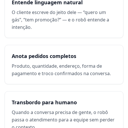
Entende linguagem natural
O cliente escreve do jeito dele — “quero um
gás”, “tem promoção?” — e o robô entende a
intenção.
Anota pedidos completos
Produto, quantidade, endereço, forma de
pagamento e troco confirmados na conversa.
Transbordo para humano
Quando a conversa precisa de gente, o robô
passa o atendimento para a equipe sem perder
o contexto.