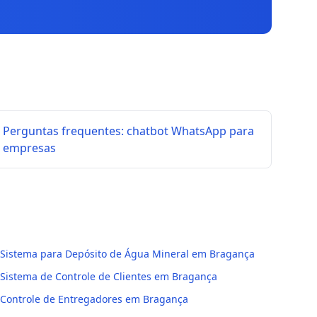
Perguntas frequentes: chatbot WhatsApp para
empresas
Sistema para Depósito de Água Mineral em Bragança
Sistema de Controle de Clientes em Bragança
Controle de Entregadores em Bragança