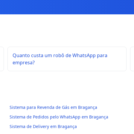
Quanto custa um robô de WhatsApp para
empresa?
Sistema para Revenda de Gás em Bragança
Sistema de Pedidos pelo WhatsApp em Bragança
Sistema de Delivery em Bragança