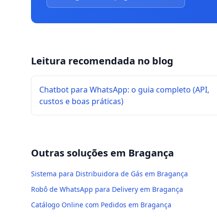
Leitura recomendada no blog
Chatbot para WhatsApp: o guia completo (API,
custos e boas práticas)
Outras soluções em
Bragança
Sistema para Distribuidora de Gás em Bragança
Robô de WhatsApp para Delivery em Bragança
Catálogo Online com Pedidos em Bragança