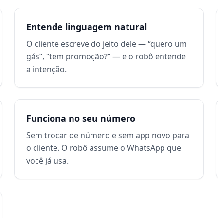
Entende linguagem natural
O cliente escreve do jeito dele — “quero um
gás”, “tem promoção?” — e o robô entende
a intenção.
Funciona no seu número
Sem trocar de número e sem app novo para
o cliente. O robô assume o WhatsApp que
você já usa.