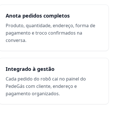
Anota pedidos completos
Produto, quantidade, endereço, forma de
pagamento e troco confirmados na
conversa.
Integrado à gestão
Cada pedido do robô cai no painel do
PedeGás com cliente, endereço e
pagamento organizados.