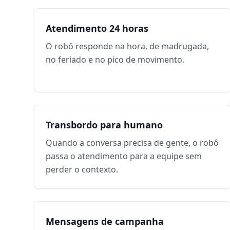
Atendimento 24 horas
O robô responde na hora, de madrugada,
no feriado e no pico de movimento.
Transbordo para humano
Quando a conversa precisa de gente, o robô
passa o atendimento para a equipe sem
perder o contexto.
Mensagens de campanha