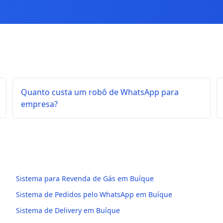
Quanto custa um robô de WhatsApp para
empresa?
Sistema para Revenda de Gás em Buíque
Sistema de Pedidos pelo WhatsApp em Buíque
Sistema de Delivery em Buíque