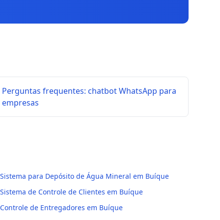
Perguntas frequentes: chatbot WhatsApp para
empresas
Sistema para Depósito de Água Mineral em Buíque
Sistema de Controle de Clientes em Buíque
Controle de Entregadores em Buíque