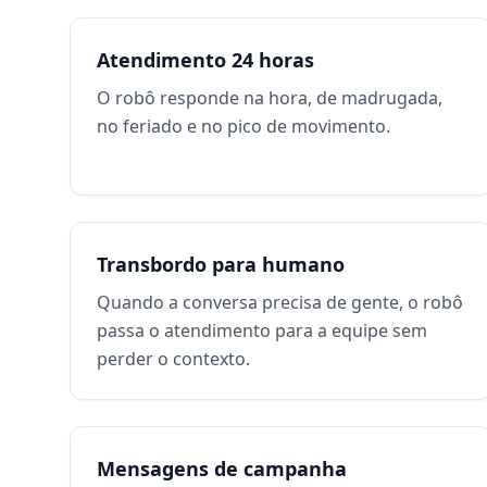
Atendimento 24 horas
O robô responde na hora, de madrugada,
no feriado e no pico de movimento.
Transbordo para humano
Quando a conversa precisa de gente, o robô
passa o atendimento para a equipe sem
perder o contexto.
Mensagens de campanha