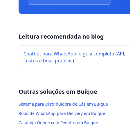
Leitura recomendada no blog
Chatbot para WhatsApp: o guia completo (API,
custos e boas práticas)
Outras soluções em
Buíque
Sistema para Distribuidora de Gás em Buíque
Robô de WhatsApp para Delivery em Buíque
Catálogo Online com Pedidos em Buíque