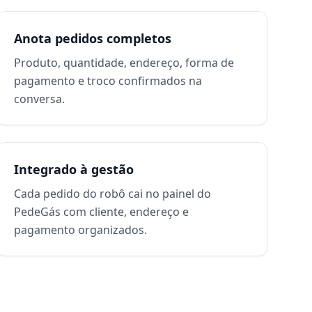
Anota pedidos completos
Produto, quantidade, endereço, forma de
pagamento e troco confirmados na
conversa.
Integrado à gestão
Cada pedido do robô cai no painel do
PedeGás com cliente, endereço e
pagamento organizados.