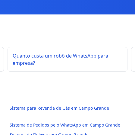
Quanto custa um robô de WhatsApp para
empresa?
Sistema para Revenda de Gás em Campo Grande
Sistema de Pedidos pelo WhatsApp em Campo Grande
Sistema de Delivery em Campo Grande