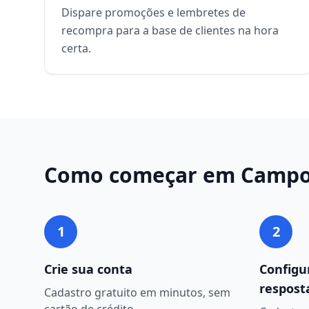
Dispare promoções e lembretes de
recompra para a base de clientes na hora
certa.
Como começar em
Campo
1
2
Crie sua conta
Configu
respost
Cadastro gratuito em minutos, sem