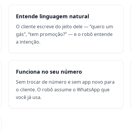
Entende linguagem natural
O cliente escreve do jeito dele — “quero um
gás”, “tem promoção?” — e o robô entende
a intenção.
Funciona no seu número
Sem trocar de número e sem app novo para
o cliente. O robô assume o WhatsApp que
você já usa.