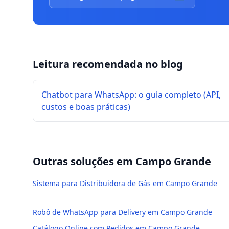
Leitura recomendada no blog
Chatbot para WhatsApp: o guia completo (API,
custos e boas práticas)
Outras soluções em
Campo Grande
Sistema para Distribuidora de Gás em Campo Grande
Robô de WhatsApp para Delivery em Campo Grande
Catálogo Online com Pedidos em Campo Grande