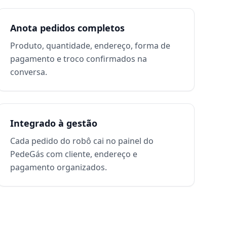
Anota pedidos completos
Produto, quantidade, endereço, forma de
pagamento e troco confirmados na
conversa.
Integrado à gestão
Cada pedido do robô cai no painel do
PedeGás com cliente, endereço e
pagamento organizados.