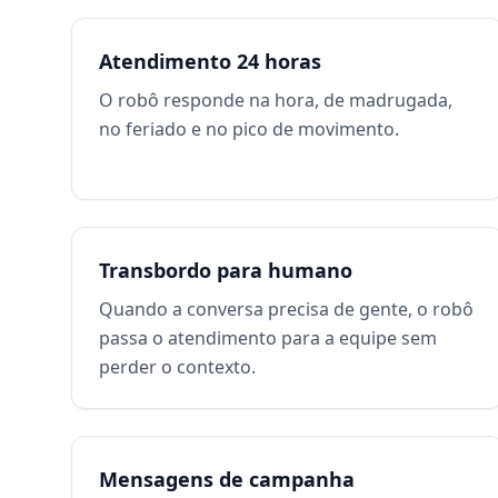
Atendimento 24 horas
O robô responde na hora, de madrugada,
no feriado e no pico de movimento.
Transbordo para humano
Quando a conversa precisa de gente, o robô
passa o atendimento para a equipe sem
perder o contexto.
Mensagens de campanha