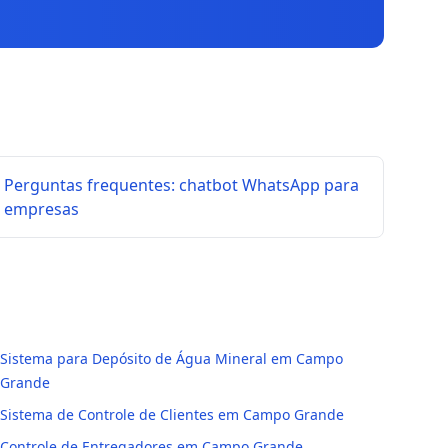
Perguntas frequentes: chatbot WhatsApp para
empresas
Sistema para Depósito de Água Mineral em Campo
Grande
Sistema de Controle de Clientes em Campo Grande
Controle de Entregadores em Campo Grande