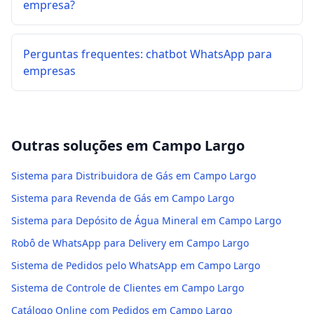
empresa?
Perguntas frequentes: chatbot WhatsApp para
empresas
Outras soluções em
Campo Largo
Sistema para Distribuidora de Gás em Campo Largo
Sistema para Revenda de Gás em Campo Largo
Sistema para Depósito de Água Mineral em Campo Largo
Robô de WhatsApp para Delivery em Campo Largo
Sistema de Pedidos pelo WhatsApp em Campo Largo
Sistema de Controle de Clientes em Campo Largo
Catálogo Online com Pedidos em Campo Largo