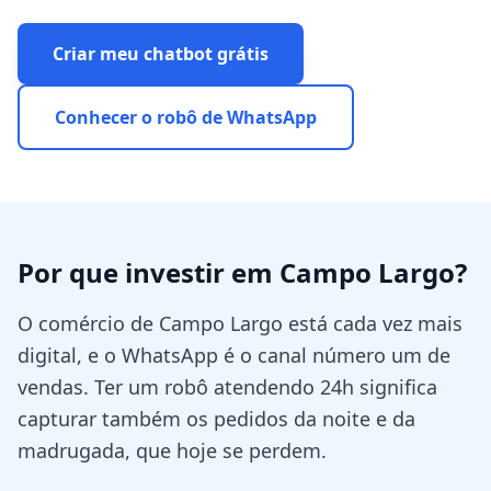
Criar meu chatbot grátis
Conhecer o robô de WhatsApp
Por que investir em
Campo Largo
?
O comércio de Campo Largo está cada vez mais
digital, e o WhatsApp é o canal número um de
vendas. Ter um robô atendendo 24h significa
capturar também os pedidos da noite e da
madrugada, que hoje se perdem.