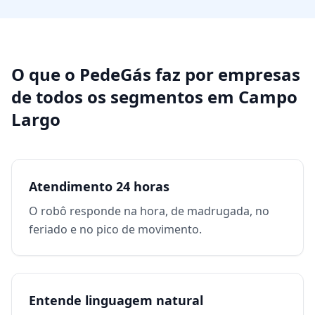
O que o PedeGás faz por
empresas
de todos os segmentos
em
Campo
Largo
Atendimento 24 horas
O robô responde na hora, de madrugada, no
feriado e no pico de movimento.
Entende linguagem natural