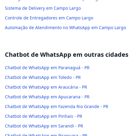
Sistema de Delivery em Campo Largo
Controle de Entregadores em Campo Largo
Automação de Atendimento no WhatsApp em Campo Largo
Chatbot de WhatsApp
em outras cidades
Chatbot de WhatsApp em Paranaguá - PR
Chatbot de WhatsApp em Toledo - PR
Chatbot de WhatsApp em Araucária - PR
Chatbot de WhatsApp em Apucarana - PR
Chatbot de WhatsApp em Fazenda Rio Grande - PR
Chatbot de WhatsApp em Pinhais - PR
Chatbot de WhatsApp em Sarandi - PR
Chatbot de WhatsApp em Piraquara - PR