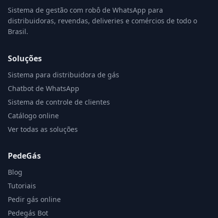
Sistema de gestão com robô de WhatsApp para
distribuidoras, revendas, deliveries e comércios de todo o
Brasil.
Soluções
Sistema para distribuidora de gás
Chatbot de WhatsApp
Sistema de controle de clientes
Catálogo online
Ver todas as soluções
PedeGás
Blog
Tutoriais
Pedir gás online
Pedegás Bot