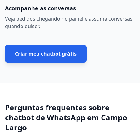
Acompanhe as conversas
Veja pedidos chegando no painel e assuma conversas
quando quiser.
Criar meu chatbot grátis
Perguntas frequentes sobre
chatbot de WhatsApp
em
Campo
Largo