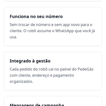
Funciona no seu número
Sem trocar de número e sem app novo para o
cliente. O robô assume o WhatsApp que você já
usa.
Integrado à gestão
Cada pedido do robô cai no painel do PedeGás
com cliente, endereço e pagamento
organizados.
Mensagens de campanha