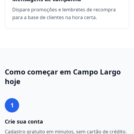
Dispare promoções e lembretes de recompra
para a base de clientes na hora certa.
Como começar em
Campo Largo
hoje
1
Crie sua conta
Cadastro gratuito em minutos, sem cartão de crédito.