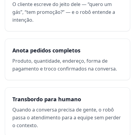
O cliente escreve do jeito dele — “quero um
gás”, “tem promoção?” — e o robô entende a
intenção.
Anota pedidos completos
Produto, quantidade, endereço, forma de
pagamento e troco confirmados na conversa.
Transbordo para humano
Quando a conversa precisa de gente, o robô
passa o atendimento para a equipe sem perder
o contexto.