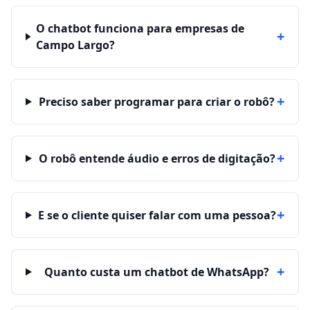
O chatbot funciona para empresas de
+
Campo Largo?
+
Preciso saber programar para criar o robô?
+
O robô entende áudio e erros de digitação?
+
E se o cliente quiser falar com uma pessoa?
+
Quanto custa um chatbot de WhatsApp?