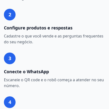
2
Configure produtos e respostas
Cadastre o que você vende e as perguntas frequentes
do seu negócio.
3
Conecte o WhatsApp
Escaneie o QR code e o robô começa a atender no seu
número.
4