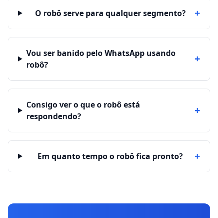
+
O robô serve para qualquer segmento?
Vou ser banido pelo WhatsApp usando
+
robô?
Consigo ver o que o robô está
+
respondendo?
+
Em quanto tempo o robô fica pronto?