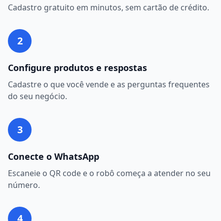
Cadastro gratuito em minutos, sem cartão de crédito.
2
Configure produtos e respostas
Cadastre o que você vende e as perguntas frequentes
do seu negócio.
3
Conecte o WhatsApp
Escaneie o QR code e o robô começa a atender no seu
número.
4