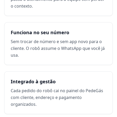
o contexto.
Funciona no seu número
Sem trocar de número e sem app novo para o
cliente. O robô assume o WhatsApp que você já
usa.
Integrado à gestão
Cada pedido do robô cai no painel do PedeGás
com cliente, endereço e pagamento
organizados.