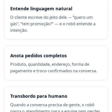
Entende linguagem natural
O cliente escreve do jeito dele — “quero um
gás”, “tem promoção?” — e o robô entende a
intenção.
Anota pedidos completos
Produto, quantidade, endereço, forma de
pagamento e troco confirmados na conversa.
Transbordo para humano
Quando a conversa precisa de gente, o robô
passa o atendimento para a equipe sem perder