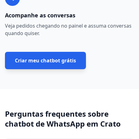
Acompanhe as conversas
Veja pedidos chegando no painel e assuma conversas
quando quiser.
Criar meu chatbot grátis
Perguntas frequentes sobre
chatbot de WhatsApp
em
Crato