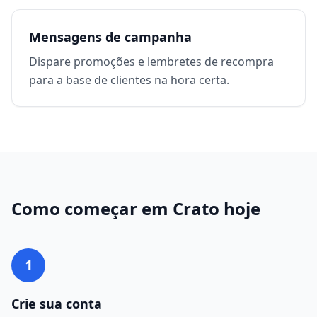
Mensagens de campanha
Dispare promoções e lembretes de recompra
para a base de clientes na hora certa.
Como começar em
Crato
hoje
1
Crie sua conta