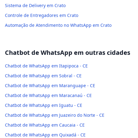
Sistema de Delivery em Crato
Controle de Entregadores em Crato
Automação de Atendimento no WhatsApp em Crato
Chatbot de WhatsApp
em outras cidades
Chatbot de WhatsApp em Itapipoca - CE
Chatbot de WhatsApp em Sobral - CE
Chatbot de WhatsApp em Maranguape - CE
Chatbot de WhatsApp em Maracanaú - CE
Chatbot de WhatsApp em Iguatu - CE
Chatbot de WhatsApp em Juazeiro do Norte - CE
Chatbot de WhatsApp em Caucaia - CE
Chatbot de WhatsApp em Quixadá - CE