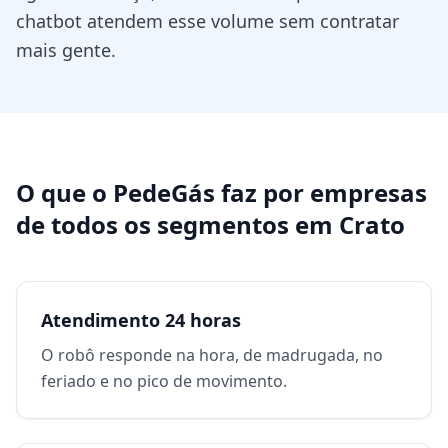
chatbot atendem esse volume sem contratar
mais gente.
O que o PedeGás faz por
empresas
de todos os segmentos
em
Crato
Atendimento 24 horas
O robô responde na hora, de madrugada, no
feriado e no pico de movimento.