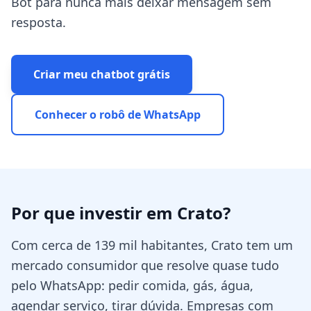
Bot para nunca mais deixar mensagem sem
resposta.
Criar meu chatbot grátis
Conhecer o robô de WhatsApp
Por que investir em
Crato
?
Com cerca de 139 mil habitantes, Crato tem um
mercado consumidor que resolve quase tudo
pelo WhatsApp: pedir comida, gás, água,
agendar serviço, tirar dúvida. Empresas com