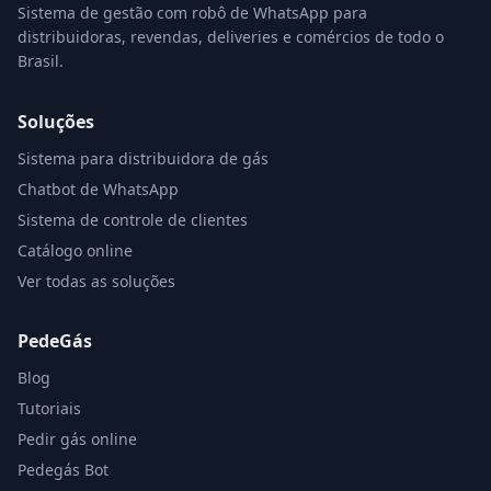
Sistema de gestão com robô de WhatsApp para
distribuidoras, revendas, deliveries e comércios de todo o
Brasil.
Soluções
Sistema para distribuidora de gás
Chatbot de WhatsApp
Sistema de controle de clientes
Catálogo online
Ver todas as soluções
PedeGás
Blog
Tutoriais
Pedir gás online
Pedegás Bot