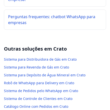
Perguntas frequentes: chatbot WhatsApp para
empresas
Outras soluções em
Crato
Sistema para Distribuidora de Gás em Crato
Sistema para Revenda de Gás em Crato
Sistema para Depósito de Água Mineral em Crato
Robô de WhatsApp para Delivery em Crato
Sistema de Pedidos pelo WhatsApp em Crato
Sistema de Controle de Clientes em Crato
Catálogo Online com Pedidos em Crato