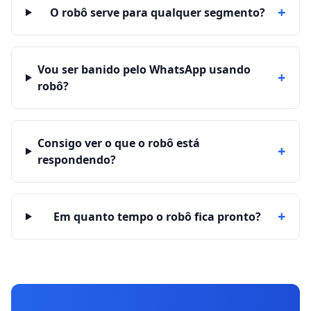
+
O robô serve para qualquer segmento?
Vou ser banido pelo WhatsApp usando
+
robô?
Consigo ver o que o robô está
+
respondendo?
+
Em quanto tempo o robô fica pronto?