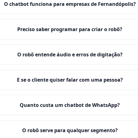
O chatbot funciona para empresas de Fernandópolis?
Preciso saber programar para criar o robô?
O robô entende áudio e erros de digitação?
E se o cliente quiser falar com uma pessoa?
Quanto custa um chatbot de WhatsApp?
O robô serve para qualquer segmento?