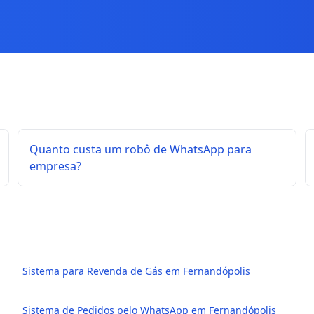
Quanto custa um robô de WhatsApp para
empresa?
Sistema para Revenda de Gás em Fernandópolis
Sistema de Pedidos pelo WhatsApp em Fernandópolis