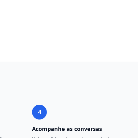
4
Acompanhe as conversas