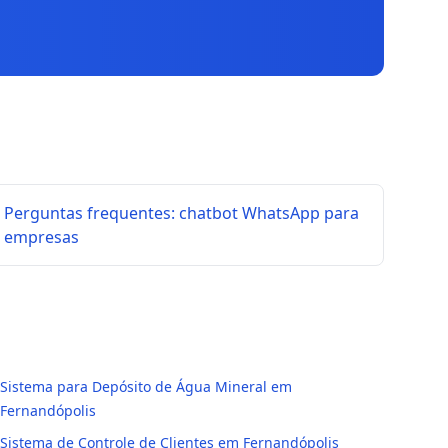
Perguntas frequentes: chatbot WhatsApp para
empresas
Sistema para Depósito de Água Mineral em
Fernandópolis
Sistema de Controle de Clientes em Fernandópolis