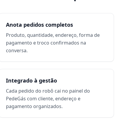
Anota pedidos completos
Produto, quantidade, endereço, forma de
pagamento e troco confirmados na
conversa.
Integrado à gestão
Cada pedido do robô cai no painel do
PedeGás com cliente, endereço e
pagamento organizados.