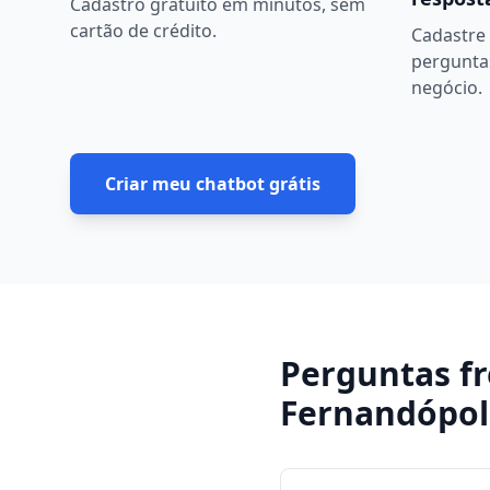
Cadastro gratuito em minutos, sem
cartão de crédito.
Cadastre 
pergunta
negócio.
Criar meu chatbot grátis
Perguntas f
Fernandópol