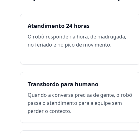
Atendimento 24 horas
O robô responde na hora, de madrugada,
no feriado e no pico de movimento.
Transbordo para humano
Quando a conversa precisa de gente, o robô
passa o atendimento para a equipe sem
perder o contexto.