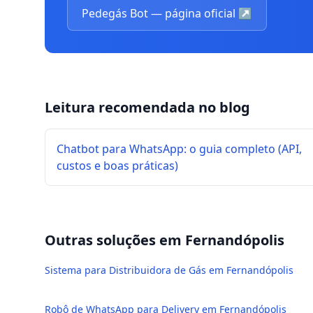
Pedegás Bot — página oficial
↗
Leitura recomendada no blog
Chatbot para WhatsApp: o guia completo (API,
custos e boas práticas)
Outras soluções em
Fernandópolis
Sistema para Distribuidora de Gás em Fernandópolis
Robô de WhatsApp para Delivery em Fernandópolis