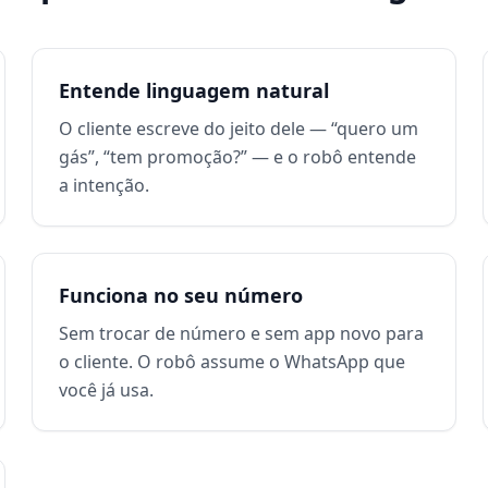
Entende linguagem natural
O cliente escreve do jeito dele — “quero um
gás”, “tem promoção?” — e o robô entende
a intenção.
Funciona no seu número
Sem trocar de número e sem app novo para
o cliente. O robô assume o WhatsApp que
você já usa.