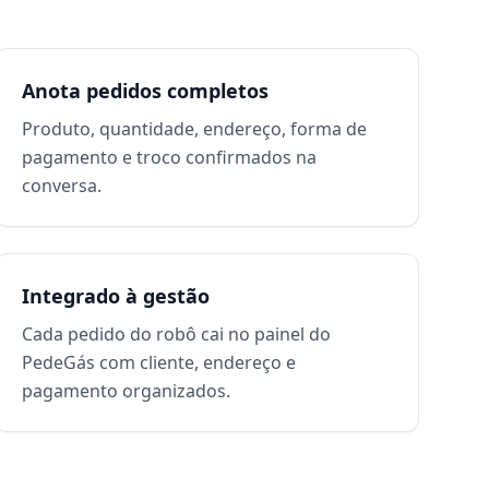
Anota pedidos completos
Produto, quantidade, endereço, forma de
pagamento e troco confirmados na
conversa.
Integrado à gestão
Cada pedido do robô cai no painel do
PedeGás com cliente, endereço e
pagamento organizados.