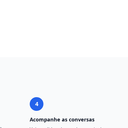
4
Acompanhe as conversas