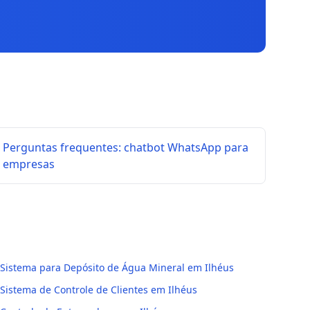
Perguntas frequentes: chatbot WhatsApp para
empresas
Sistema para Depósito de Água Mineral em Ilhéus
Sistema de Controle de Clientes em Ilhéus