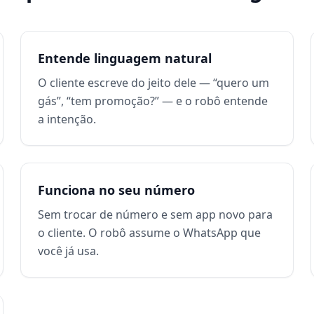
Entende linguagem natural
O cliente escreve do jeito dele — “quero um
gás”, “tem promoção?” — e o robô entende
a intenção.
Funciona no seu número
Sem trocar de número e sem app novo para
o cliente. O robô assume o WhatsApp que
você já usa.