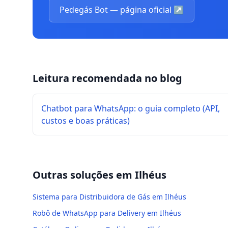
Pedegás Bot — página oficial
↗
Leitura recomendada no blog
Chatbot para WhatsApp: o guia completo (API,
custos e boas práticas)
Outras soluções em
Ilhéus
Sistema para Distribuidora de Gás em Ilhéus
Robô de WhatsApp para Delivery em Ilhéus