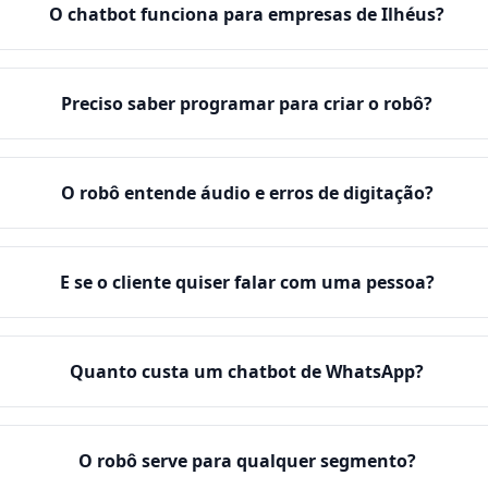
O chatbot funciona para empresas de Ilhéus?
Preciso saber programar para criar o robô?
O robô entende áudio e erros de digitação?
E se o cliente quiser falar com uma pessoa?
Quanto custa um chatbot de WhatsApp?
O robô serve para qualquer segmento?