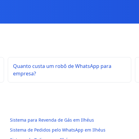
Quanto custa um robô de WhatsApp para
empresa?
Sistema para Revenda de Gás em Ilhéus
Sistema de Pedidos pelo WhatsApp em Ilhéus