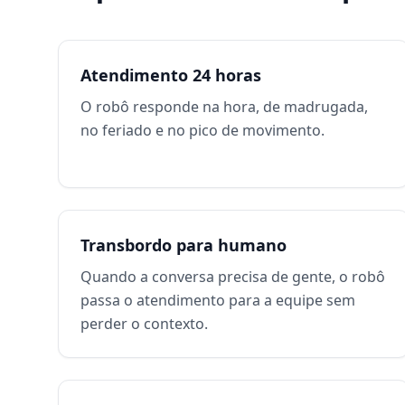
Atendimento 24 horas
O robô responde na hora, de madrugada,
no feriado e no pico de movimento.
Transbordo para humano
Quando a conversa precisa de gente, o robô
passa o atendimento para a equipe sem
perder o contexto.