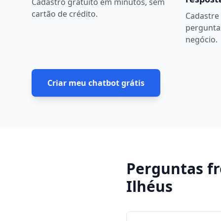
Cadastro gratuito em minutos, sem
cartão de crédito.
Cadastre 
pergunta
negócio.
Criar meu chatbot grátis
Perguntas f
Ilhéus