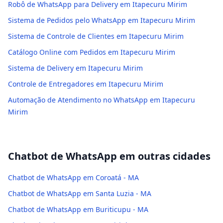
Robô de WhatsApp para Delivery em Itapecuru Mirim
Sistema de Pedidos pelo WhatsApp em Itapecuru Mirim
Sistema de Controle de Clientes em Itapecuru Mirim
Catálogo Online com Pedidos em Itapecuru Mirim
Sistema de Delivery em Itapecuru Mirim
Controle de Entregadores em Itapecuru Mirim
Automação de Atendimento no WhatsApp em Itapecuru
Mirim
Chatbot de WhatsApp
em outras cidades
Chatbot de WhatsApp em Coroatá - MA
Chatbot de WhatsApp em Santa Luzia - MA
Chatbot de WhatsApp em Buriticupu - MA