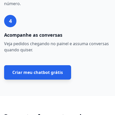
número.
4
Acompanhe as conversas
Veja pedidos chegando no painel e assuma conversas
quando quiser.
Criar meu chatbot grátis