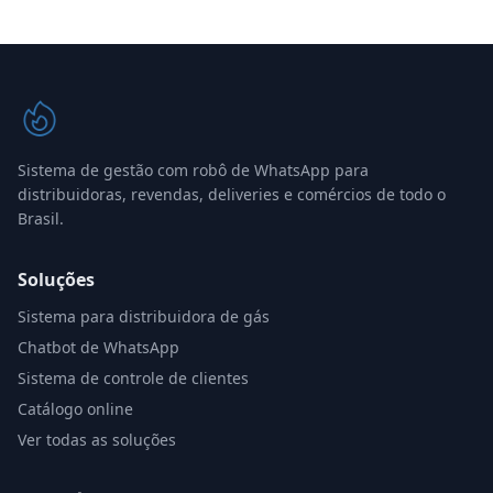
Sistema de gestão com robô de WhatsApp para
distribuidoras, revendas, deliveries e comércios de todo o
Brasil.
Soluções
Sistema para distribuidora de gás
Chatbot de WhatsApp
Sistema de controle de clientes
Catálogo online
Ver todas as soluções