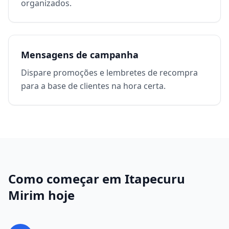
organizados.
Mensagens de campanha
Dispare promoções e lembretes de recompra
para a base de clientes na hora certa.
Como começar em
Itapecuru
Mirim
hoje