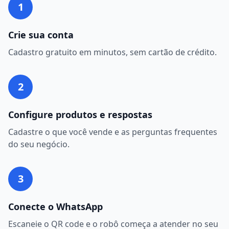
1
Crie sua conta
Cadastro gratuito em minutos, sem cartão de crédito.
2
Configure produtos e respostas
Cadastre o que você vende e as perguntas frequentes
do seu negócio.
3
Conecte o WhatsApp
Escaneie o QR code e o robô começa a atender no seu