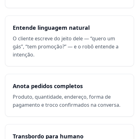
Entende linguagem natural
O cliente escreve do jeito dele — “quero um
gás”, “tem promoção?” — e o robô entende a
intenção.
Anota pedidos completos
Produto, quantidade, endereço, forma de
pagamento e troco confirmados na conversa.
Transbordo para humano