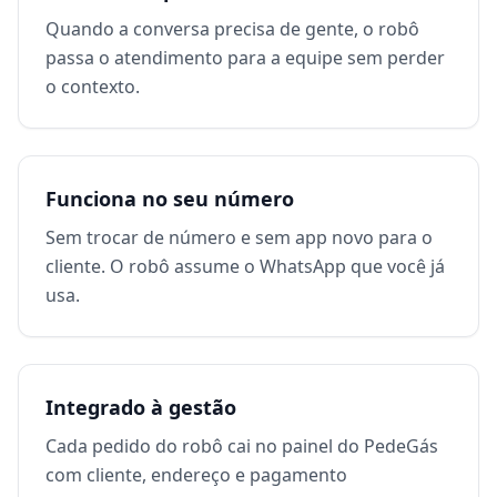
Quando a conversa precisa de gente, o robô
passa o atendimento para a equipe sem perder
o contexto.
Funciona no seu número
Sem trocar de número e sem app novo para o
cliente. O robô assume o WhatsApp que você já
usa.
Integrado à gestão
Cada pedido do robô cai no painel do PedeGás
com cliente, endereço e pagamento