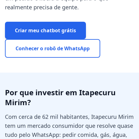
realmente precisa de gente.
Criar meu chatbot grátis
Conhecer o robô de WhatsApp
Por que investir em
Itapecuru
Mirim
?
Com cerca de 62 mil habitantes, Itapecuru Mirim
tem um mercado consumidor que resolve quase
tudo pelo WhatsApp: pedir comida, gás, água,