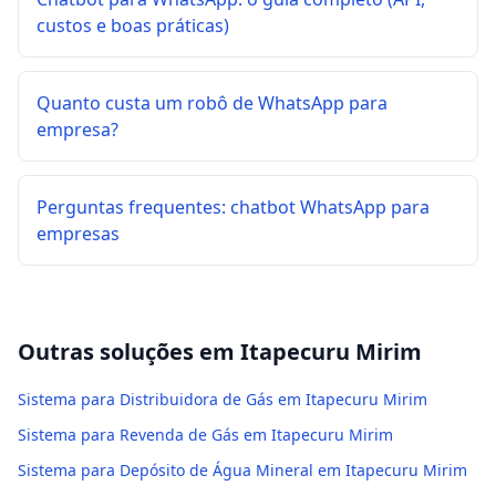
custos e boas práticas)
Quanto custa um robô de WhatsApp para
empresa?
Perguntas frequentes: chatbot WhatsApp para
empresas
Outras soluções em
Itapecuru Mirim
Sistema para Distribuidora de Gás em Itapecuru Mirim
Sistema para Revenda de Gás em Itapecuru Mirim
Sistema para Depósito de Água Mineral em Itapecuru Mirim