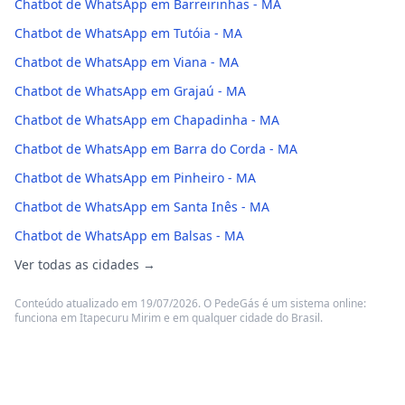
Chatbot de WhatsApp em Barreirinhas - MA
Chatbot de WhatsApp em Tutóia - MA
Chatbot de WhatsApp em Viana - MA
Chatbot de WhatsApp em Grajaú - MA
Chatbot de WhatsApp em Chapadinha - MA
Chatbot de WhatsApp em Barra do Corda - MA
Chatbot de WhatsApp em Pinheiro - MA
Chatbot de WhatsApp em Santa Inês - MA
Chatbot de WhatsApp em Balsas - MA
Ver todas as cidades →
Conteúdo atualizado em 19/07/2026. O PedeGás é um sistema online:
funciona em Itapecuru Mirim e em qualquer cidade do Brasil.