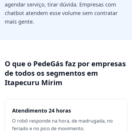
agendar serviço, tirar dúvida. Empresas com
chatbot atendem esse volume sem contratar
mais gente.
O que o PedeGás faz por
empresas
de todos os segmentos
em
Itapecuru Mirim
Atendimento 24 horas
O robô responde na hora, de madrugada, no
feriado e no pico de movimento.