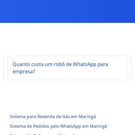
Quanto custa um robô de WhatsApp para
empresa?
Sistema para Revenda de Gás em Maringá
Sistema de Pedidos pelo WhatsApp em Maringá