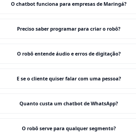
O chatbot funciona para empresas de Maringá?
Preciso saber programar para criar o robô?
O robô entende áudio e erros de digitação?
E se o cliente quiser falar com uma pessoa?
Quanto custa um chatbot de WhatsApp?
O robô serve para qualquer segmento?