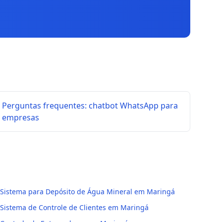
Perguntas frequentes: chatbot WhatsApp para
empresas
Sistema para Depósito de Água Mineral em Maringá
Sistema de Controle de Clientes em Maringá