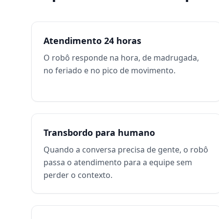
Atendimento 24 horas
O robô responde na hora, de madrugada,
no feriado e no pico de movimento.
Transbordo para humano
Quando a conversa precisa de gente, o robô
passa o atendimento para a equipe sem
perder o contexto.