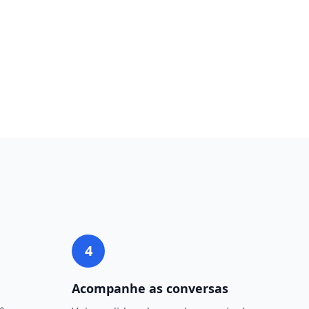
4
Acompanhe as conversas