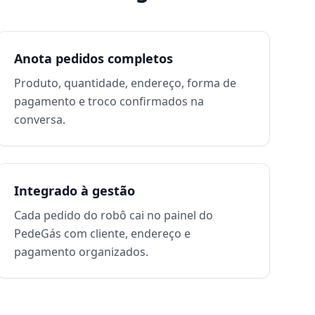
Anota pedidos completos
Produto, quantidade, endereço, forma de
pagamento e troco confirmados na
conversa.
Integrado à gestão
Cada pedido do robô cai no painel do
PedeGás com cliente, endereço e
pagamento organizados.