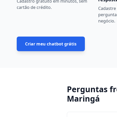
Cadastro gratuito em minutos, sem
cartão de crédito.
Cadastre 
pergunta
negócio.
Criar meu chatbot grátis
Perguntas f
Maringá