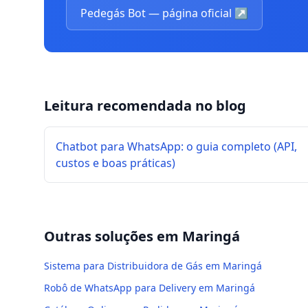
Pedegás Bot — página oficial
↗
Leitura recomendada no blog
Chatbot para WhatsApp: o guia completo (API,
custos e boas práticas)
Outras soluções em
Maringá
Sistema para Distribuidora de Gás em Maringá
Robô de WhatsApp para Delivery em Maringá