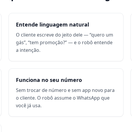
Entende linguagem natural
O cliente escreve do jeito dele — “quero um
gás”, “tem promoção?” — e o robô entende
a intenção.
Funciona no seu número
Sem trocar de número e sem app novo para
o cliente. O robô assume o WhatsApp que
você já usa.