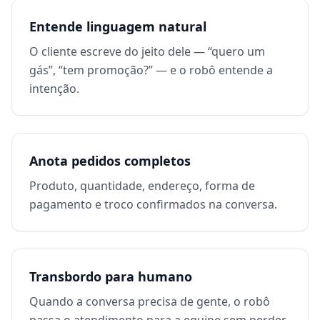
Entende linguagem natural
O cliente escreve do jeito dele — “quero um
gás”, “tem promoção?” — e o robô entende a
intenção.
Anota pedidos completos
Produto, quantidade, endereço, forma de
pagamento e troco confirmados na conversa.
Transbordo para humano
Quando a conversa precisa de gente, o robô