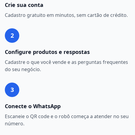
Crie sua conta
Cadastro gratuito em minutos, sem cartão de crédito.
2
Configure produtos e respostas
Cadastre o que você vende e as perguntas frequentes
do seu negócio.
3
Conecte o WhatsApp
Escaneie o QR code e o robô começa a atender no seu
número.