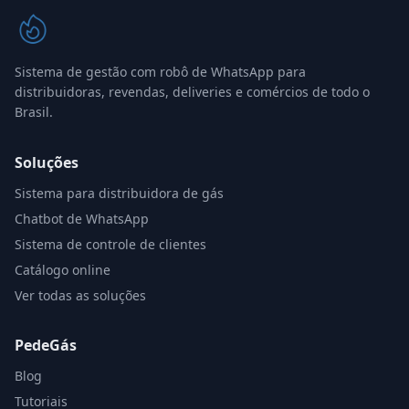
Sistema de gestão com robô de WhatsApp para
distribuidoras, revendas, deliveries e comércios de todo o
Brasil.
Soluções
Sistema para distribuidora de gás
Chatbot de WhatsApp
Sistema de controle de clientes
Catálogo online
Ver todas as soluções
PedeGás
Blog
Tutoriais