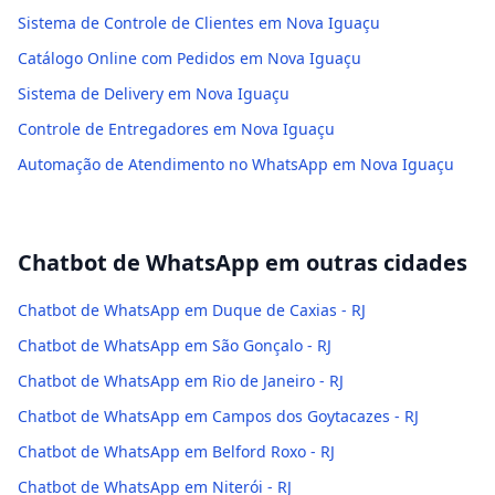
Sistema de Controle de Clientes em Nova Iguaçu
Catálogo Online com Pedidos em Nova Iguaçu
Sistema de Delivery em Nova Iguaçu
Controle de Entregadores em Nova Iguaçu
Automação de Atendimento no WhatsApp em Nova Iguaçu
Chatbot de WhatsApp
em outras cidades
Chatbot de WhatsApp em Duque de Caxias - RJ
Chatbot de WhatsApp em São Gonçalo - RJ
Chatbot de WhatsApp em Rio de Janeiro - RJ
Chatbot de WhatsApp em Campos dos Goytacazes - RJ
Chatbot de WhatsApp em Belford Roxo - RJ
Chatbot de WhatsApp em Niterói - RJ