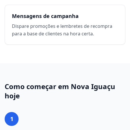
Mensagens de campanha
Dispare promoções e lembretes de recompra
para a base de clientes na hora certa.
Como começar em
Nova Iguaçu
hoje
1