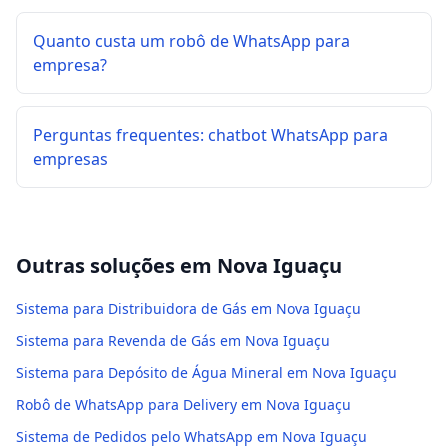
Quanto custa um robô de WhatsApp para
empresa?
Perguntas frequentes: chatbot WhatsApp para
empresas
Outras soluções em
Nova Iguaçu
Sistema para Distribuidora de Gás em Nova Iguaçu
Sistema para Revenda de Gás em Nova Iguaçu
Sistema para Depósito de Água Mineral em Nova Iguaçu
Robô de WhatsApp para Delivery em Nova Iguaçu
Sistema de Pedidos pelo WhatsApp em Nova Iguaçu