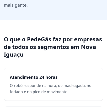
mais gente.
O que o PedeGás faz por
empresas
de todos os segmentos
em
Nova
Iguaçu
Atendimento 24 horas
O robô responde na hora, de madrugada, no
feriado e no pico de movimento.