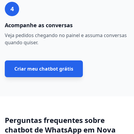
4
Acompanhe as conversas
Veja pedidos chegando no painel e assuma conversas
quando quiser.
Criar meu chatbot grátis
Perguntas frequentes sobre
chatbot de WhatsApp
em
Nova