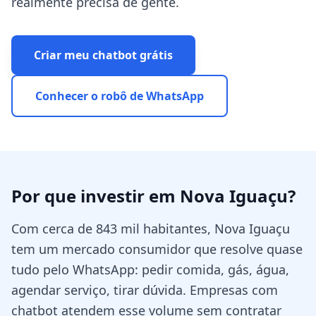
realmente precisa de gente.
Criar meu chatbot grátis
Conhecer o robô de WhatsApp
Por que investir em
Nova Iguaçu
?
Com cerca de 843 mil habitantes, Nova Iguaçu
tem um mercado consumidor que resolve quase
tudo pelo WhatsApp: pedir comida, gás, água,
agendar serviço, tirar dúvida. Empresas com
chatbot atendem esse volume sem contratar