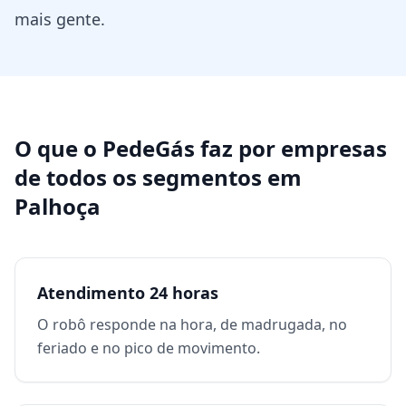
mais gente.
O que o PedeGás faz por
empresas
de todos os segmentos
em
Palhoça
Atendimento 24 horas
O robô responde na hora, de madrugada, no
feriado e no pico de movimento.