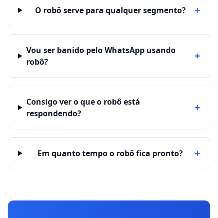
+
O robô serve para qualquer segmento?
Vou ser banido pelo WhatsApp usando
+
robô?
Consigo ver o que o robô está
+
respondendo?
+
Em quanto tempo o robô fica pronto?