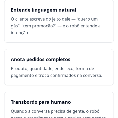
Entende linguagem natural
O cliente escreve do jeito dele — “quero um
gás”, “tem promoção?” — e o robô entende a
intenção.
Anota pedidos completos
Produto, quantidade, endereço, forma de
pagamento e troco confirmados na conversa.
Transbordo para humano
Quando a conversa precisa de gente, o robô