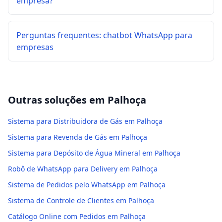
empresa?
Perguntas frequentes: chatbot WhatsApp para
empresas
Outras soluções em
Palhoça
Sistema para Distribuidora de Gás em Palhoça
Sistema para Revenda de Gás em Palhoça
Sistema para Depósito de Água Mineral em Palhoça
Robô de WhatsApp para Delivery em Palhoça
Sistema de Pedidos pelo WhatsApp em Palhoça
Sistema de Controle de Clientes em Palhoça
Catálogo Online com Pedidos em Palhoça