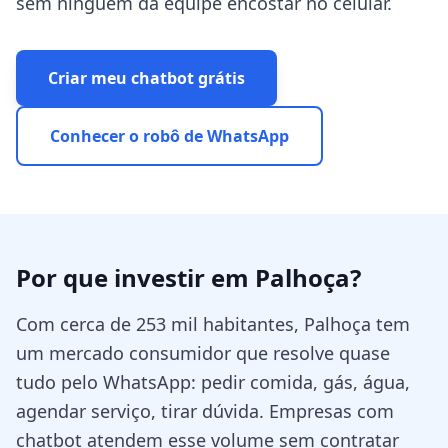
sem ninguém da equipe encostar no celular.
Criar meu chatbot grátis
Conhecer o robô de WhatsApp
Por que investir em
Palhoça
?
Com cerca de 253 mil habitantes, Palhoça tem
um mercado consumidor que resolve quase
tudo pelo WhatsApp: pedir comida, gás, água,
agendar serviço, tirar dúvida. Empresas com
chatbot atendem esse volume sem contratar