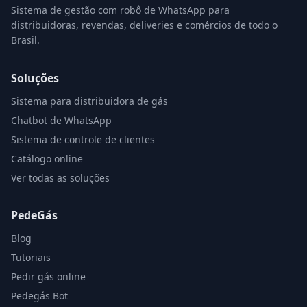
Sistema de gestão com robô de WhatsApp para
distribuidoras, revendas, deliveries e comércios de todo o
Brasil.
Soluções
Sistema para distribuidora de gás
Chatbot de WhatsApp
Sistema de controle de clientes
Catálogo online
Ver todas as soluções
PedeGás
Blog
Tutoriais
Pedir gás online
Pedegás Bot