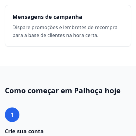
Mensagens de campanha
Dispare promoções e lembretes de recompra
para a base de clientes na hora certa.
Como começar em
Palhoça
hoje
1
Crie sua conta