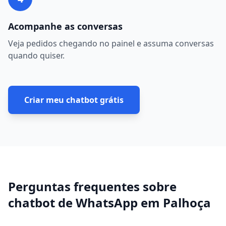
Acompanhe as conversas
Veja pedidos chegando no painel e assuma conversas
quando quiser.
Criar meu chatbot grátis
Perguntas frequentes sobre
chatbot de WhatsApp
em
Palhoça