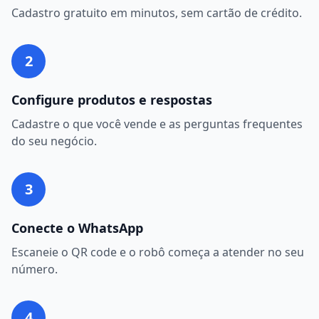
Cadastro gratuito em minutos, sem cartão de crédito.
2
Configure produtos e respostas
Cadastre o que você vende e as perguntas frequentes
do seu negócio.
3
Conecte o WhatsApp
Escaneie o QR code e o robô começa a atender no seu
número.
4