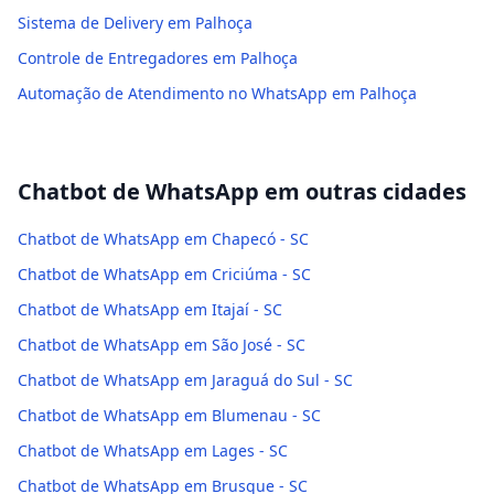
Sistema de Delivery em Palhoça
Controle de Entregadores em Palhoça
Automação de Atendimento no WhatsApp em Palhoça
Chatbot de WhatsApp
em outras cidades
Chatbot de WhatsApp em Chapecó - SC
Chatbot de WhatsApp em Criciúma - SC
Chatbot de WhatsApp em Itajaí - SC
Chatbot de WhatsApp em São José - SC
Chatbot de WhatsApp em Jaraguá do Sul - SC
Chatbot de WhatsApp em Blumenau - SC
Chatbot de WhatsApp em Lages - SC
Chatbot de WhatsApp em Brusque - SC