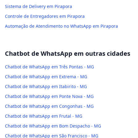
Sistema de Delivery em Pirapora
Controle de Entregadores em Pirapora
Automação de Atendimento no WhatsApp em Pirapora
Chatbot de WhatsApp
em outras cidades
Chatbot de WhatsApp em Três Pontas - MG
Chatbot de WhatsApp em Extrema - MG
Chatbot de WhatsApp em Itabirito - MG
Chatbot de WhatsApp em Ponte Nova - MG
Chatbot de WhatsApp em Congonhas - MG
Chatbot de WhatsApp em Frutal - MG
Chatbot de WhatsApp em Bom Despacho - MG
Chatbot de WhatsApp em São Francisco - MG