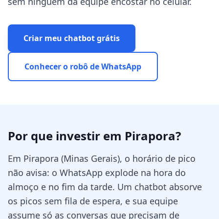
sem ninguém da equipe encostar no celular.
Criar meu chatbot grátis
Conhecer o robô de WhatsApp
Por que investir em
Pirapora
?
Em Pirapora (Minas Gerais), o horário de pico
não avisa: o WhatsApp explode na hora do
almoço e no fim da tarde. Um chatbot absorve
os picos sem fila de espera, e sua equipe
assume só as conversas que precisam de