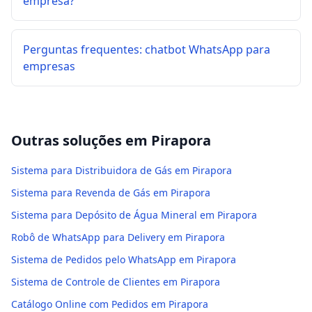
empresa?
Perguntas frequentes: chatbot WhatsApp para
empresas
Outras soluções em
Pirapora
Sistema para Distribuidora de Gás em Pirapora
Sistema para Revenda de Gás em Pirapora
Sistema para Depósito de Água Mineral em Pirapora
Robô de WhatsApp para Delivery em Pirapora
Sistema de Pedidos pelo WhatsApp em Pirapora
Sistema de Controle de Clientes em Pirapora
Catálogo Online com Pedidos em Pirapora