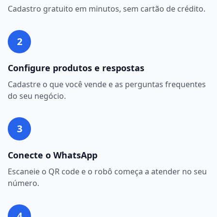
Cadastro gratuito em minutos, sem cartão de crédito.
2
Configure produtos e respostas
Cadastre o que você vende e as perguntas frequentes
do seu negócio.
3
Conecte o WhatsApp
Escaneie o QR code e o robô começa a atender no seu
número.
4