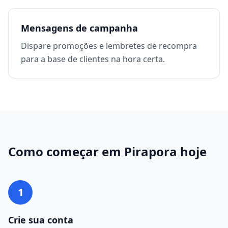
Mensagens de campanha
Dispare promoções e lembretes de recompra
para a base de clientes na hora certa.
Como começar em
Pirapora
hoje
1
Crie sua conta