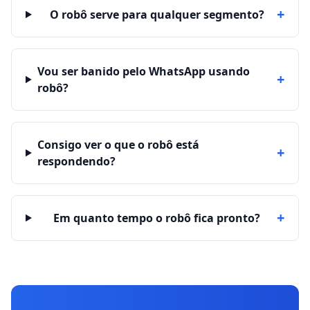
+
O robô serve para qualquer segmento?
Vou ser banido pelo WhatsApp usando
+
robô?
Consigo ver o que o robô está
+
respondendo?
+
Em quanto tempo o robô fica pronto?