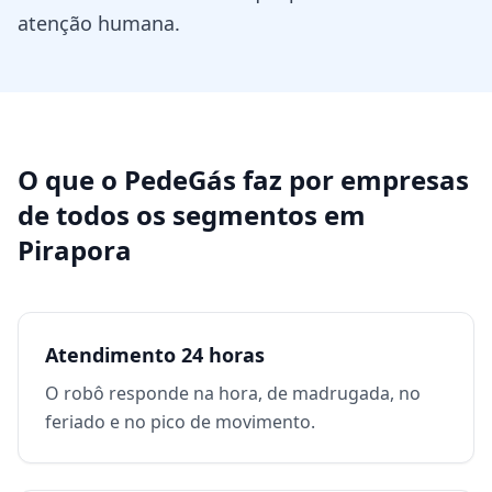
atenção humana.
O que o PedeGás faz por
empresas
de todos os segmentos
em
Pirapora
Atendimento 24 horas
O robô responde na hora, de madrugada, no
feriado e no pico de movimento.