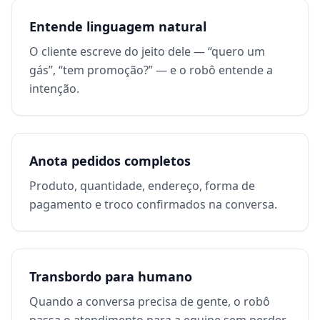
Entende linguagem natural
O cliente escreve do jeito dele — “quero um
gás”, “tem promoção?” — e o robô entende a
intenção.
Anota pedidos completos
Produto, quantidade, endereço, forma de
pagamento e troco confirmados na conversa.
Transbordo para humano
Quando a conversa precisa de gente, o robô