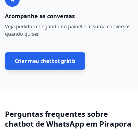
Acompanhe as conversas
Veja pedidos chegando no painel e assuma conversas
quando quiser.
Criar meu chatbot grátis
Perguntas frequentes sobre
chatbot de WhatsApp
em
Pirapora