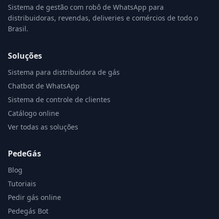
Sistema de gestão com robô de WhatsApp para
distribuidoras, revendas, deliveries e comércios de todo o
Brasil.
Soluções
Sistema para distribuidora de gás
Chatbot de WhatsApp
Sistema de controle de clientes
Catálogo online
Ver todas as soluções
PedeGás
Blog
Tutoriais
Pedir gás online
Pedegás Bot