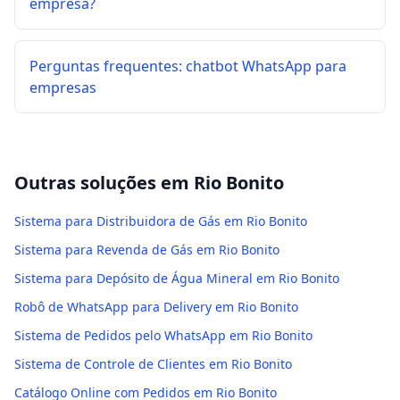
empresa?
Perguntas frequentes: chatbot WhatsApp para
empresas
Outras soluções em
Rio Bonito
Sistema para Distribuidora de Gás em Rio Bonito
Sistema para Revenda de Gás em Rio Bonito
Sistema para Depósito de Água Mineral em Rio Bonito
Robô de WhatsApp para Delivery em Rio Bonito
Sistema de Pedidos pelo WhatsApp em Rio Bonito
Sistema de Controle de Clientes em Rio Bonito
Catálogo Online com Pedidos em Rio Bonito