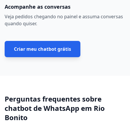
Acompanhe as conversas
Veja pedidos chegando no painel e assuma conversas
quando quiser.
Criar meu chatbot grátis
Perguntas frequentes sobre
chatbot de WhatsApp
em
Rio
Bonito