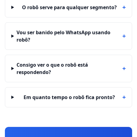
+
O robô serve para qualquer segmento?
Vou ser banido pelo WhatsApp usando
+
robô?
Consigo ver o que o robô está
+
respondendo?
+
Em quanto tempo o robô fica pronto?