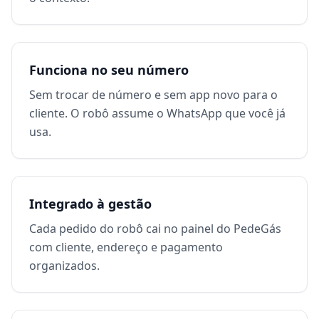
Funciona no seu número
Sem trocar de número e sem app novo para o
cliente. O robô assume o WhatsApp que você já
usa.
Integrado à gestão
Cada pedido do robô cai no painel do PedeGás
com cliente, endereço e pagamento
organizados.