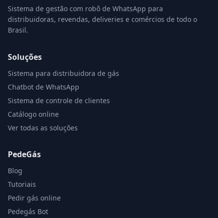
Sistema de gestão com robô de WhatsApp para
distribuidoras, revendas, deliveries e comércios de todo o
Brasil.
Soluções
Sistema para distribuidora de gás
Chatbot de WhatsApp
Sistema de controle de clientes
Catálogo online
Ver todas as soluções
PedeGás
Blog
Tutoriais
Pedir gás online
Pedegás Bot