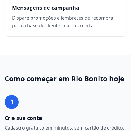
Mensagens de campanha
Dispare promoções e lembretes de recompra
para a base de clientes na hora certa.
Como começar em
Rio Bonito
hoje
1
Crie sua conta
Cadastro gratuito em minutos, sem cartão de crédito.