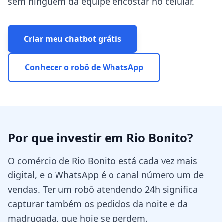
sem ninguém da equipe encostar no celular.
Criar meu chatbot grátis
Conhecer o robô de WhatsApp
Por que investir em
Rio Bonito
?
O comércio de Rio Bonito está cada vez mais
digital, e o WhatsApp é o canal número um de
vendas. Ter um robô atendendo 24h significa
capturar também os pedidos da noite e da
madrugada, que hoje se perdem.