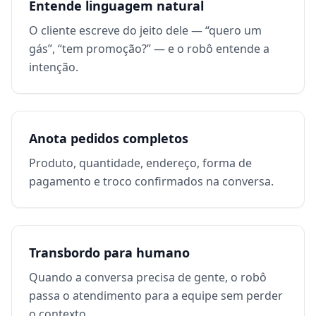
Entende linguagem natural
O cliente escreve do jeito dele — “quero um
gás”, “tem promoção?” — e o robô entende a
intenção.
Anota pedidos completos
Produto, quantidade, endereço, forma de
pagamento e troco confirmados na conversa.
Transbordo para humano
Quando a conversa precisa de gente, o robô
passa o atendimento para a equipe sem perder
o contexto.