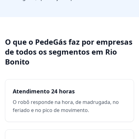
O que o PedeGás faz por
empresas
de todos os segmentos
em
Rio
Bonito
Atendimento 24 horas
O robô responde na hora, de madrugada, no
feriado e no pico de movimento.