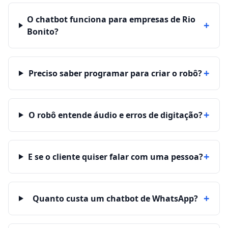
O chatbot funciona para empresas de Rio
+
Bonito?
+
Preciso saber programar para criar o robô?
+
O robô entende áudio e erros de digitação?
+
E se o cliente quiser falar com uma pessoa?
+
Quanto custa um chatbot de WhatsApp?