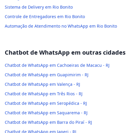
Sistema de Delivery em Rio Bonito
Controle de Entregadores em Rio Bonito
Automação de Atendimento no WhatsApp em Rio Bonito
Chatbot de WhatsApp
em outras cidades
Chatbot de WhatsApp em Cachoeiras de Macacu - RJ
Chatbot de WhatsApp em Guapimirim - RJ
Chatbot de WhatsApp em Valença - RJ
Chatbot de WhatsApp em Três Rios - RJ
Chatbot de WhatsApp em Seropédica - RJ
Chatbot de WhatsApp em Saquarema - RJ
Chatbot de WhatsApp em Barra do Piraí - RJ
Chatbot de WhatsApp em Japeri - RJ