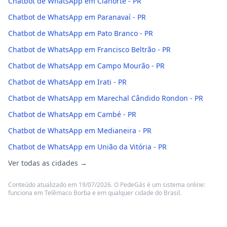
Chatbot de WhatsApp em Cianorte - PR
Chatbot de WhatsApp em Paranavaí - PR
Chatbot de WhatsApp em Pato Branco - PR
Chatbot de WhatsApp em Francisco Beltrão - PR
Chatbot de WhatsApp em Campo Mourão - PR
Chatbot de WhatsApp em Irati - PR
Chatbot de WhatsApp em Marechal Cândido Rondon - PR
Chatbot de WhatsApp em Cambé - PR
Chatbot de WhatsApp em Medianeira - PR
Chatbot de WhatsApp em União da Vitória - PR
Ver todas as cidades →
Conteúdo atualizado em 19/07/2026. O PedeGás é um sistema online:
funciona em Telêmaco Borba e em qualquer cidade do Brasil.