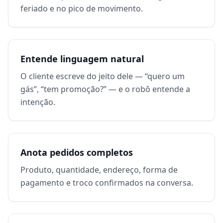
feriado e no pico de movimento.
Entende linguagem natural
O cliente escreve do jeito dele — “quero um
gás”, “tem promoção?” — e o robô entende a
intenção.
Anota pedidos completos
Produto, quantidade, endereço, forma de
pagamento e troco confirmados na conversa.