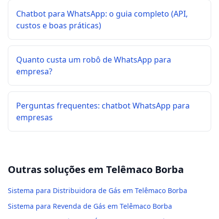
Chatbot para WhatsApp: o guia completo (API,
custos e boas práticas)
Quanto custa um robô de WhatsApp para
empresa?
Perguntas frequentes: chatbot WhatsApp para
empresas
Outras soluções em
Telêmaco Borba
Sistema para Distribuidora de Gás em Telêmaco Borba
Sistema para Revenda de Gás em Telêmaco Borba