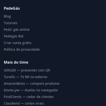
PedeGás
Blog
Tutoriais
Pedir gás online
Pedegás Bot
Criar conta grátis
Política de privacidade
Mais do time
GiftsQR — presentes com QR
Tunells — TV BR no exterior
AmazonBests — compare produtos
blocks.pw — duelos no navegador
FindClients — radar de clientes
Claudevid — cortes virais