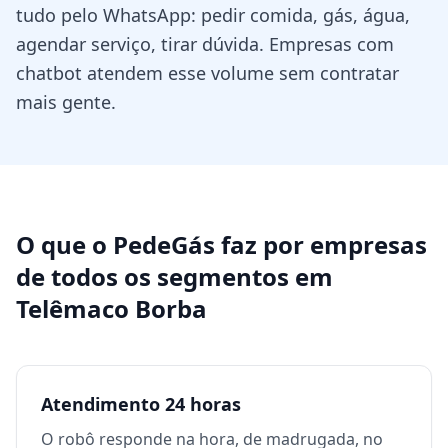
tudo pelo WhatsApp: pedir comida, gás, água,
agendar serviço, tirar dúvida. Empresas com
chatbot atendem esse volume sem contratar
mais gente.
O que o PedeGás faz por
empresas
de todos os segmentos
em
Telêmaco Borba
Atendimento 24 horas
O robô responde na hora, de madrugada, no