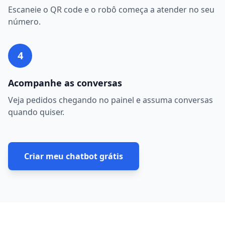
Escaneie o QR code e o robô começa a atender no seu
número.
4
Acompanhe as conversas
Veja pedidos chegando no painel e assuma conversas
quando quiser.
Criar meu chatbot grátis