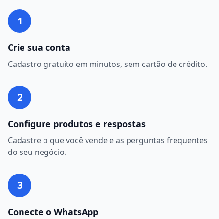
1
Crie sua conta
Cadastro gratuito em minutos, sem cartão de crédito.
2
Configure produtos e respostas
Cadastre o que você vende e as perguntas frequentes
do seu negócio.
3
Conecte o WhatsApp