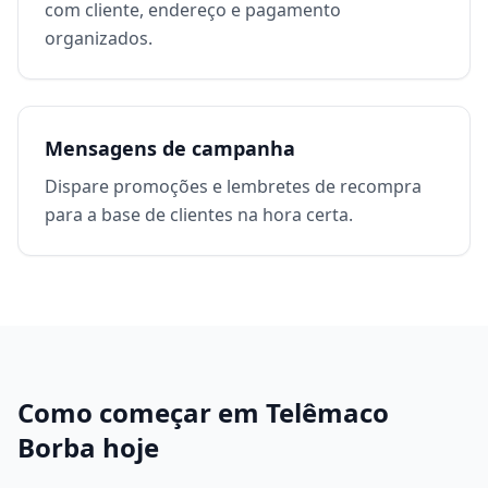
com cliente, endereço e pagamento
organizados.
Mensagens de campanha
Dispare promoções e lembretes de recompra
para a base de clientes na hora certa.
Como começar em
Telêmaco
Borba
hoje