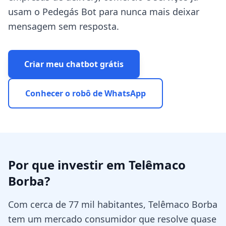
usam o Pedegás Bot para nunca mais deixar
mensagem sem resposta.
Criar meu chatbot grátis
Conhecer o robô de WhatsApp
Por que investir em
Telêmaco
Borba
?
Com cerca de 77 mil habitantes, Telêmaco Borba
tem um mercado consumidor que resolve quase