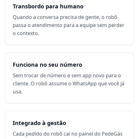
Transbordo para humano
Quando a conversa precisa de gente, o robô
passa o atendimento para a equipe sem perder
o contexto.
Funciona no seu número
Sem trocar de número e sem app novo para o
cliente. O robô assume o WhatsApp que você já
usa.
Integrado à gestão
Cada pedido do robô cai no painel do PedeGás