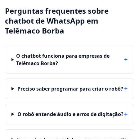
Perguntas frequentes sobre
chatbot de WhatsApp
em
Telêmaco Borba
O chatbot funciona para empresas de
+
Telêmaco Borba?
+
Preciso saber programar para criar o robô?
+
O robô entende áudio e erros de digitação?