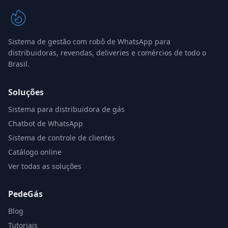
Sistema de gestão com robô de WhatsApp para
distribuidoras, revendas, deliveries e comércios de todo o
Brasil.
Soluções
Sistema para distribuidora de gás
Chatbot de WhatsApp
Sistema de controle de clientes
Catálogo online
Ver todas as soluções
PedeGás
Blog
Tutoriais