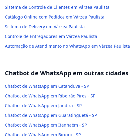
Sistema de Controle de Clientes em Várzea Paulista
Catálogo Online com Pedidos em Várzea Paulista
Sistema de Delivery em Várzea Paulista
Controle de Entregadores em Várzea Paulista
Automação de Atendimento no WhatsApp em Várzea Paulista
Chatbot de WhatsApp
em outras cidades
Chatbot de WhatsApp em Catanduva - SP
Chatbot de WhatsApp em Ribeirão Pires - SP
Chatbot de WhatsApp em Jandira - SP
Chatbot de WhatsApp em Guaratinguetá - SP
Chatbot de WhatsApp em Itanhaém - SP
Chatbot de WhatsApp em Birigui - SP