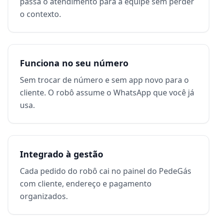
passa o atendimento para a equipe sem perder
o contexto.
Funciona no seu número
Sem trocar de número e sem app novo para o
cliente. O robô assume o WhatsApp que você já
usa.
Integrado à gestão
Cada pedido do robô cai no painel do PedeGás
com cliente, endereço e pagamento
organizados.