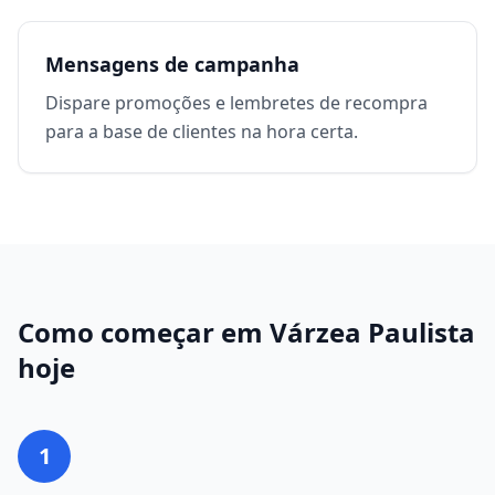
Mensagens de campanha
Dispare promoções e lembretes de recompra
para a base de clientes na hora certa.
Como começar em
Várzea Paulista
hoje
1