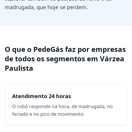
madrugada, que hoje se perdem.
O que o PedeGás faz por
empresas
de todos os segmentos
em
Várzea
Paulista
Atendimento 24 horas
O robô responde na hora, de madrugada, no
feriado e no pico de movimento.