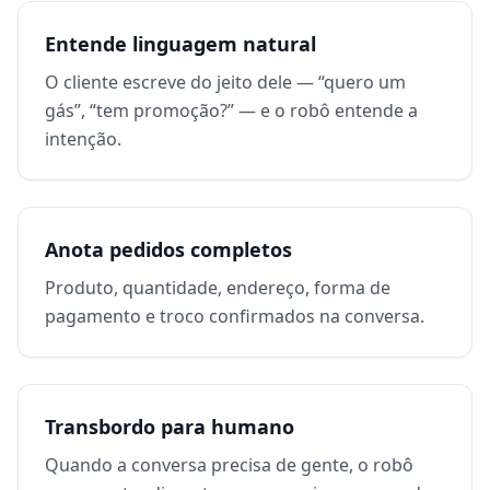
Entende linguagem natural
O cliente escreve do jeito dele — “quero um
gás”, “tem promoção?” — e o robô entende a
intenção.
Anota pedidos completos
Produto, quantidade, endereço, forma de
pagamento e troco confirmados na conversa.
Transbordo para humano
Quando a conversa precisa de gente, o robô