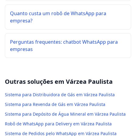
Quanto custa um robô de WhatsApp para
empresa?
Perguntas frequentes: chatbot WhatsApp para
empresas
Outras soluções em
Várzea Paulista
Sistema para Distribuidora de Gás em Várzea Paulista
Sistema para Revenda de Gás em Várzea Paulista
Sistema para Depósito de Água Mineral em Várzea Paulista
Robô de WhatsApp para Delivery em Várzea Paulista
Sistema de Pedidos pelo WhatsApp em Várzea Paulista