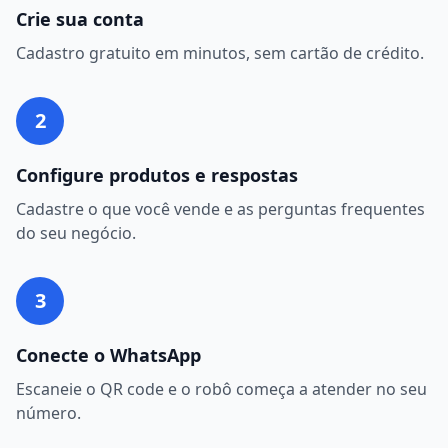
Crie sua conta
Cadastro gratuito em minutos, sem cartão de crédito.
2
Configure produtos e respostas
Cadastre o que você vende e as perguntas frequentes
do seu negócio.
3
Conecte o WhatsApp
Escaneie o QR code e o robô começa a atender no seu
número.