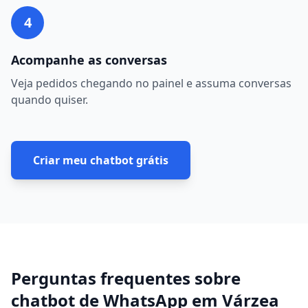
4
Acompanhe as conversas
Veja pedidos chegando no painel e assuma conversas
quando quiser.
Criar meu chatbot grátis
Perguntas frequentes sobre
chatbot de WhatsApp
em
Várzea