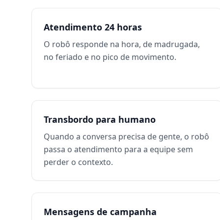
Atendimento 24 horas
O robô responde na hora, de madrugada,
no feriado e no pico de movimento.
Transbordo para humano
Quando a conversa precisa de gente, o robô
passa o atendimento para a equipe sem
perder o contexto.
Mensagens de campanha