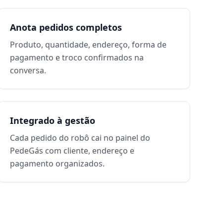
Anota pedidos completos
Produto, quantidade, endereço, forma de
pagamento e troco confirmados na
conversa.
Integrado à gestão
Cada pedido do robô cai no painel do
PedeGás com cliente, endereço e
pagamento organizados.