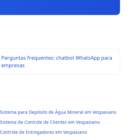
Perguntas frequentes: chatbot WhatsApp para
empresas
Sistema para Depósito de Água Mineral em Vespasiano
Sistema de Controle de Clientes em Vespasiano
Controle de Entregadores em Vespasiano