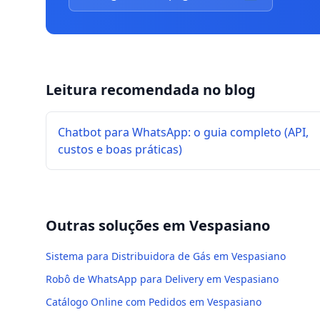
Leitura recomendada no blog
Chatbot para WhatsApp: o guia completo (API,
custos e boas práticas)
Outras soluções em
Vespasiano
Sistema para Distribuidora de Gás em Vespasiano
Robô de WhatsApp para Delivery em Vespasiano
Catálogo Online com Pedidos em Vespasiano