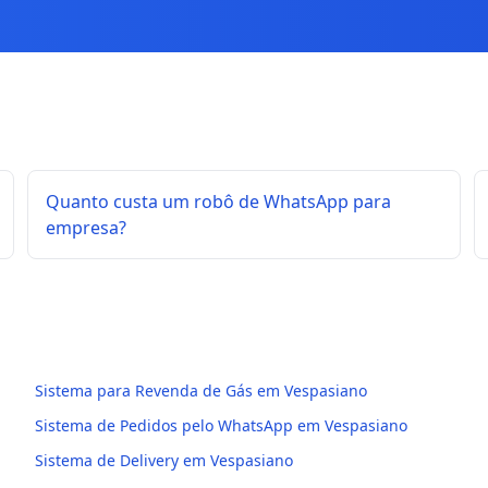
Quanto custa um robô de WhatsApp para
empresa?
Sistema para Revenda de Gás em Vespasiano
Sistema de Pedidos pelo WhatsApp em Vespasiano
Sistema de Delivery em Vespasiano