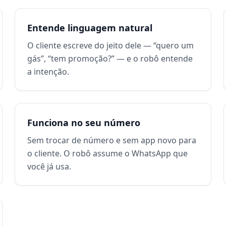
Entende linguagem natural
O cliente escreve do jeito dele — “quero um
gás”, “tem promoção?” — e o robô entende
a intenção.
Funciona no seu número
Sem trocar de número e sem app novo para
o cliente. O robô assume o WhatsApp que
você já usa.