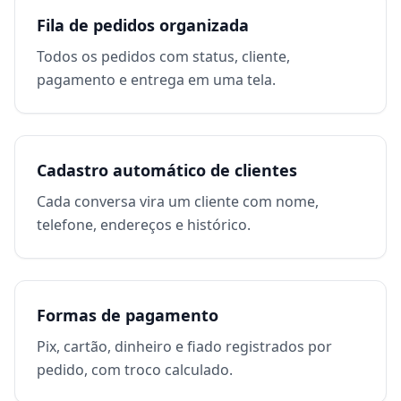
Fila de pedidos organizada
Todos os pedidos com status, cliente,
pagamento e entrega em uma tela.
Cadastro automático de clientes
Cada conversa vira um cliente com nome,
telefone, endereços e histórico.
Formas de pagamento
Pix, cartão, dinheiro e fiado registrados por
pedido, com troco calculado.