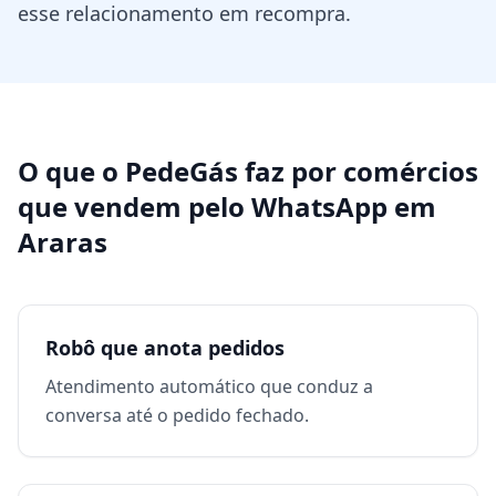
esse relacionamento em recompra.
O que o PedeGás faz por
comércios
que vendem pelo WhatsApp
em
Araras
Robô que anota pedidos
Atendimento automático que conduz a
conversa até o pedido fechado.