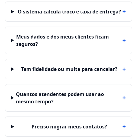
+
O sistema calcula troco e taxa de entrega?
Meus dados e dos meus clientes ficam
+
seguros?
+
Tem fidelidade ou multa para cancelar?
Quantos atendentes podem usar ao
+
mesmo tempo?
+
Preciso migrar meus contatos?