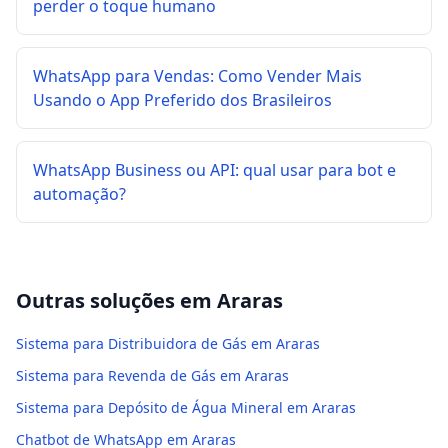
perder o toque humano
WhatsApp para Vendas: Como Vender Mais
Usando o App Preferido dos Brasileiros
WhatsApp Business ou API: qual usar para bot e
automação?
Outras soluções em
Araras
Sistema para Distribuidora de Gás em Araras
Sistema para Revenda de Gás em Araras
Sistema para Depósito de Água Mineral em Araras
Chatbot de WhatsApp em Araras