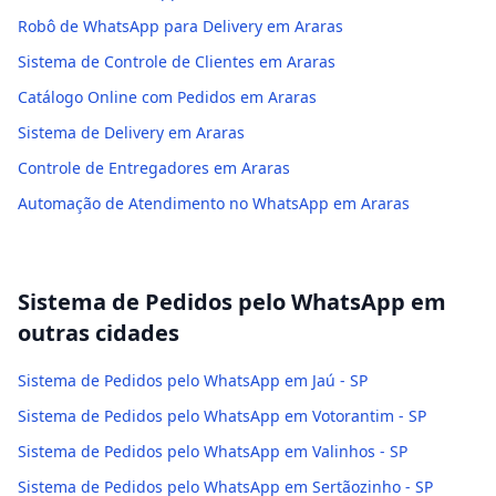
Robô de WhatsApp para Delivery em Araras
Sistema de Controle de Clientes em Araras
Catálogo Online com Pedidos em Araras
Sistema de Delivery em Araras
Controle de Entregadores em Araras
Automação de Atendimento no WhatsApp em Araras
Sistema de Pedidos pelo WhatsApp
em
outras cidades
Sistema de Pedidos pelo WhatsApp em Jaú - SP
Sistema de Pedidos pelo WhatsApp em Votorantim - SP
Sistema de Pedidos pelo WhatsApp em Valinhos - SP
Sistema de Pedidos pelo WhatsApp em Sertãozinho - SP