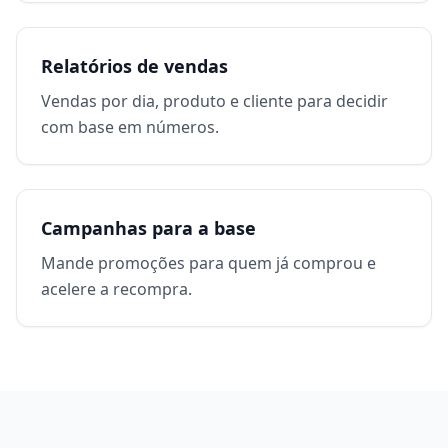
Relatórios de vendas
Vendas por dia, produto e cliente para decidir
com base em números.
Campanhas para a base
Mande promoções para quem já comprou e
acelere a recompra.