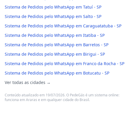
Sistema de Pedidos pelo WhatsApp em Tatuí - SP
Sistema de Pedidos pelo WhatsApp em Salto - SP
Sistema de Pedidos pelo WhatsApp em Caraguatatuba - SP
Sistema de Pedidos pelo WhatsApp em Itatiba - SP
Sistema de Pedidos pelo WhatsApp em Barretos - SP
Sistema de Pedidos pelo WhatsApp em Birigui - SP
Sistema de Pedidos pelo WhatsApp em Franco da Rocha - SP
Sistema de Pedidos pelo WhatsApp em Botucatu - SP
Ver todas as cidades →
Conteúdo atualizado em 19/07/2026. O PedeGás é um sistema online:
funciona em Araras e em qualquer cidade do Brasil.