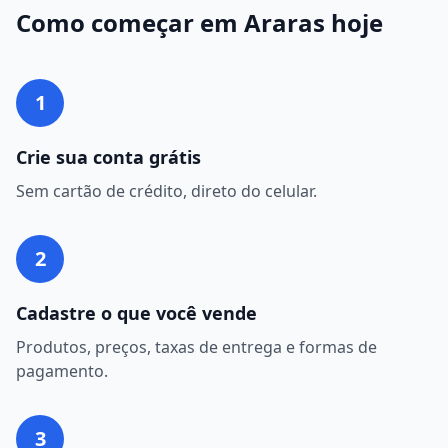
Como começar em
Araras
hoje
1
Crie sua conta grátis
Sem cartão de crédito, direto do celular.
2
Cadastre o que você vende
Produtos, preços, taxas de entrega e formas de
pagamento.
3