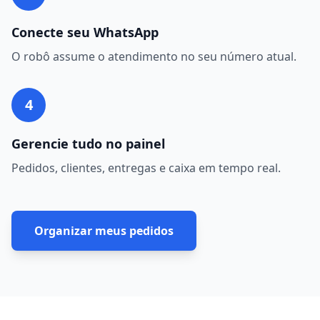
Conecte seu WhatsApp
O robô assume o atendimento no seu número atual.
4
Gerencie tudo no painel
Pedidos, clientes, entregas e caixa em tempo real.
Organizar meus pedidos