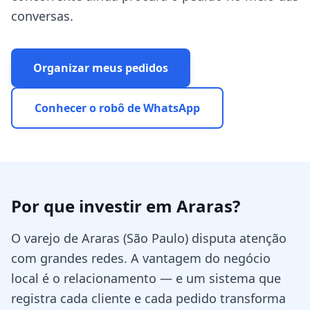
conversas.
Organizar meus pedidos
Conhecer o robô de WhatsApp
Por que investir em
Araras
?
O varejo de Araras (São Paulo) disputa atenção
com grandes redes. A vantagem do negócio
local é o relacionamento — e um sistema que
registra cada cliente e cada pedido transforma