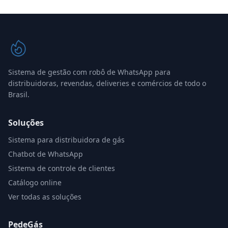
Sistema de gestão com robô de WhatsApp para
distribuidoras, revendas, deliveries e comércios de todo o
Brasil.
Soluções
Sistema para distribuidora de gás
Chatbot de WhatsApp
Sistema de controle de clientes
Catálogo online
Ver todas as soluções
PedeGás