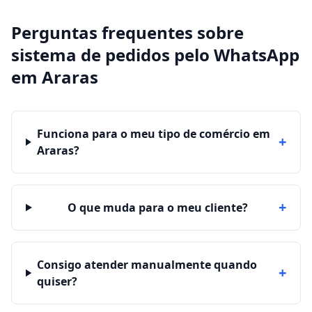
Perguntas frequentes sobre
sistema de pedidos pelo WhatsApp
em
Araras
Funciona para o meu tipo de comércio em
+
Araras?
+
O que muda para o meu cliente?
Consigo atender manualmente quando
+
quiser?