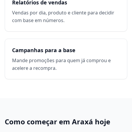
Relatórios de vendas
Vendas por dia, produto e cliente para decidir
com base em números.
Campanhas para a base
Mande promoções para quem já comprou e
acelere a recompra.
Como começar em
Araxá
hoje