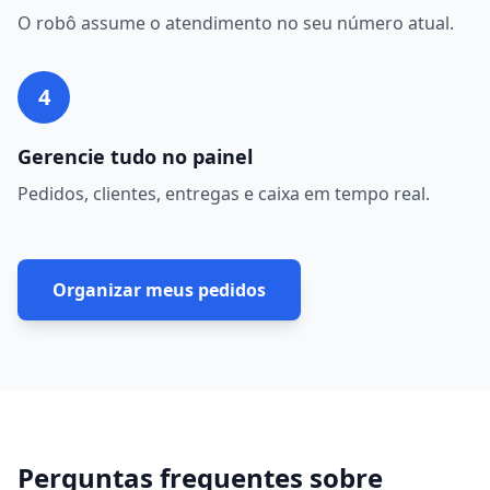
O robô assume o atendimento no seu número atual.
4
Gerencie tudo no painel
Pedidos, clientes, entregas e caixa em tempo real.
Organizar meus pedidos
Perguntas frequentes sobre