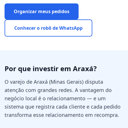
Organizar meus pedidos
Conhecer o robô de WhatsApp
Por que investir em
Araxá
?
O varejo de Araxá (Minas Gerais) disputa
atenção com grandes redes. A vantagem do
negócio local é o relacionamento — e um
sistema que registra cada cliente e cada pedido
transforma esse relacionamento em recompra.