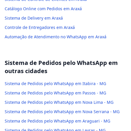
Catálogo Online com Pedidos em Araxá
Sistema de Delivery em Araxá
Controle de Entregadores em Araxá
Automação de Atendimento no WhatsApp em Araxá
Sistema de Pedidos pelo WhatsApp
em
outras cidades
Sistema de Pedidos pelo WhatsApp em Itabira - MG
Sistema de Pedidos pelo WhatsApp em Passos - MG
Sistema de Pedidos pelo WhatsApp em Nova Lima - MG
Sistema de Pedidos pelo WhatsApp em Nova Serrana - MG
Sistema de Pedidos pelo WhatsApp em Araguari - MG
Sistema de Pedidos pelo WhatsApp em Lavras - MG