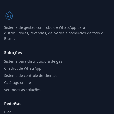
Sistema de gestão com robô de WhatsApp para
distribuidoras, revendas, deliveries e comércios de todo o
Brasil.
Soluções
Sistema para distribuidora de gás
Chatbot de WhatsApp
Sistema de controle de clientes
Catálogo online
Ver todas as soluções
PedeGás
Blog