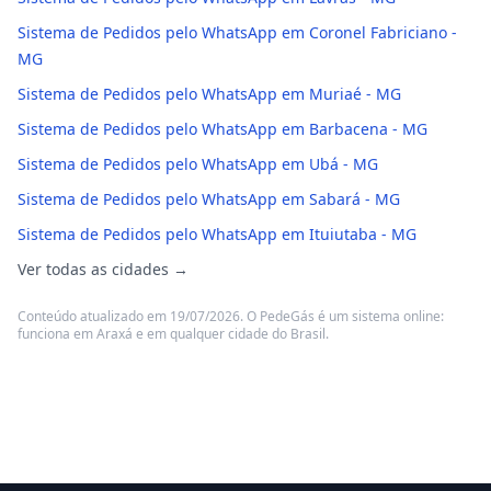
Sistema de Pedidos pelo WhatsApp em Coronel Fabriciano -
MG
Sistema de Pedidos pelo WhatsApp em Muriaé - MG
Sistema de Pedidos pelo WhatsApp em Barbacena - MG
Sistema de Pedidos pelo WhatsApp em Ubá - MG
Sistema de Pedidos pelo WhatsApp em Sabará - MG
Sistema de Pedidos pelo WhatsApp em Ituiutaba - MG
Ver todas as cidades →
Conteúdo atualizado em 19/07/2026. O PedeGás é um sistema online:
funciona em Araxá e em qualquer cidade do Brasil.