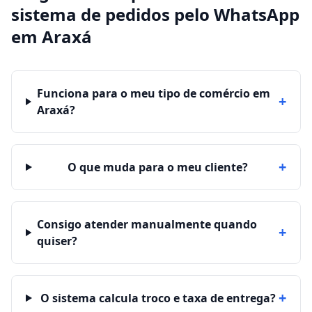
sistema de pedidos pelo WhatsApp
em
Araxá
Funciona para o meu tipo de comércio em
+
Araxá?
+
O que muda para o meu cliente?
Consigo atender manualmente quando
+
quiser?
+
O sistema calcula troco e taxa de entrega?