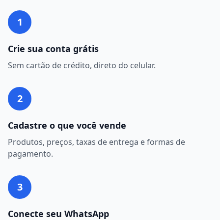
1
Crie sua conta grátis
Sem cartão de crédito, direto do celular.
2
Cadastre o que você vende
Produtos, preços, taxas de entrega e formas de
pagamento.
3
Conecte seu WhatsApp