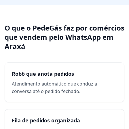
O que o PedeGás faz por
comércios
que vendem pelo WhatsApp
em
Araxá
Robô que anota pedidos
Atendimento automático que conduz a
conversa até o pedido fechado.
Fila de pedidos organizada