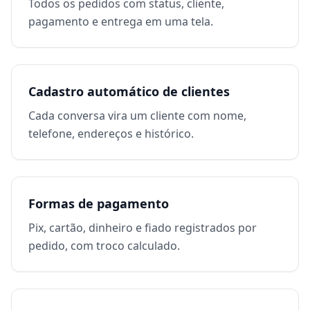
Todos os pedidos com status, cliente,
pagamento e entrega em uma tela.
Cadastro automático de clientes
Cada conversa vira um cliente com nome,
telefone, endereços e histórico.
Formas de pagamento
Pix, cartão, dinheiro e fiado registrados por
pedido, com troco calculado.