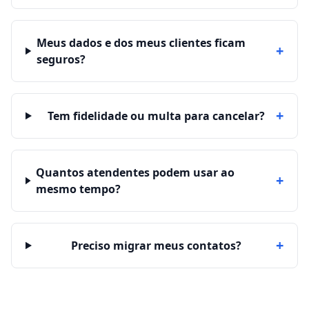
Meus dados e dos meus clientes ficam
+
seguros?
+
Tem fidelidade ou multa para cancelar?
Quantos atendentes podem usar ao
+
mesmo tempo?
+
Preciso migrar meus contatos?