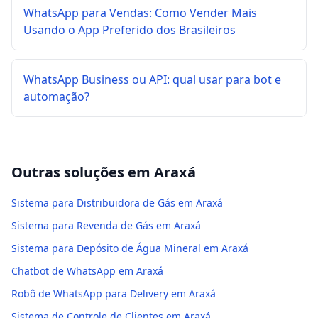
WhatsApp para Vendas: Como Vender Mais
Usando o App Preferido dos Brasileiros
WhatsApp Business ou API: qual usar para bot e
automação?
Outras soluções em
Araxá
Sistema para Distribuidora de Gás em Araxá
Sistema para Revenda de Gás em Araxá
Sistema para Depósito de Água Mineral em Araxá
Chatbot de WhatsApp em Araxá
Robô de WhatsApp para Delivery em Araxá
Sistema de Controle de Clientes em Araxá