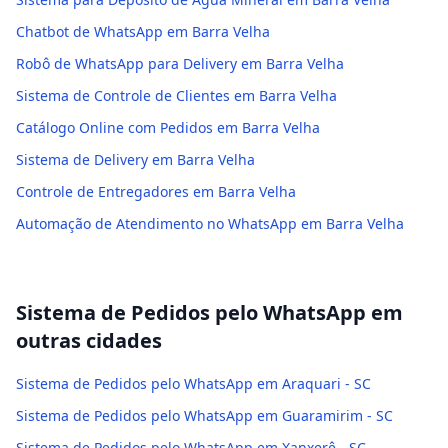
Chatbot de WhatsApp em Barra Velha
Robô de WhatsApp para Delivery em Barra Velha
Sistema de Controle de Clientes em Barra Velha
Catálogo Online com Pedidos em Barra Velha
Sistema de Delivery em Barra Velha
Controle de Entregadores em Barra Velha
Automação de Atendimento no WhatsApp em Barra Velha
Sistema de Pedidos pelo WhatsApp
em
outras cidades
Sistema de Pedidos pelo WhatsApp em Araquari - SC
Sistema de Pedidos pelo WhatsApp em Guaramirim - SC
Sistema de Pedidos pelo WhatsApp em Xanxerê - SC