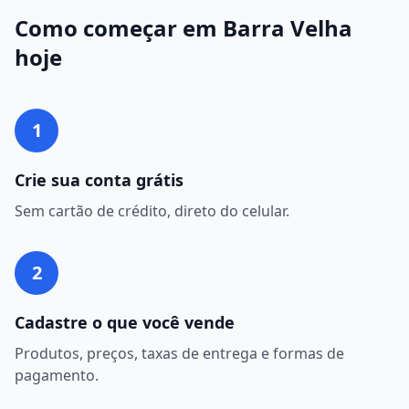
Como começar em
Barra Velha
hoje
1
Crie sua conta grátis
Sem cartão de crédito, direto do celular.
2
Cadastre o que você vende
Produtos, preços, taxas de entrega e formas de
pagamento.