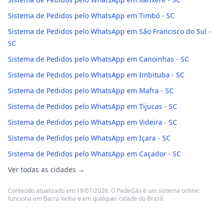
Sistema de Pedidos pelo WhatsApp em Timbó - SC
Sistema de Pedidos pelo WhatsApp em São Francisco do Sul -
SC
Sistema de Pedidos pelo WhatsApp em Canoinhas - SC
Sistema de Pedidos pelo WhatsApp em Imbituba - SC
Sistema de Pedidos pelo WhatsApp em Mafra - SC
Sistema de Pedidos pelo WhatsApp em Tijucas - SC
Sistema de Pedidos pelo WhatsApp em Videira - SC
Sistema de Pedidos pelo WhatsApp em Içara - SC
Sistema de Pedidos pelo WhatsApp em Caçador - SC
Ver todas as cidades →
Conteúdo atualizado em 19/07/2026. O PedeGás é um sistema online:
funciona em Barra Velha e em qualquer cidade do Brasil.