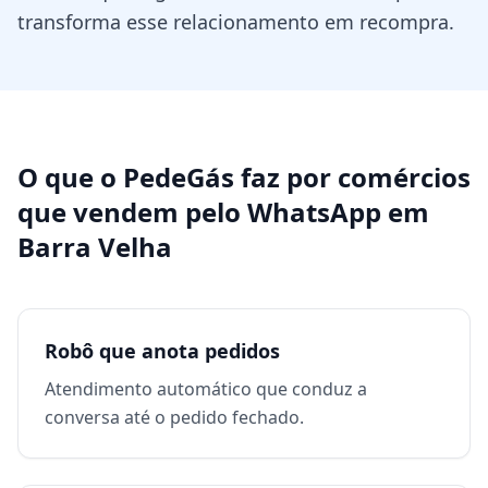
transforma esse relacionamento em recompra.
O que o PedeGás faz por
comércios
que vendem pelo WhatsApp
em
Barra Velha
Robô que anota pedidos
Atendimento automático que conduz a
conversa até o pedido fechado.