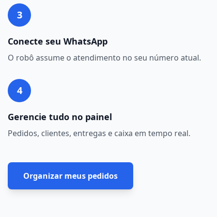
3
Conecte seu WhatsApp
O robô assume o atendimento no seu número atual.
4
Gerencie tudo no painel
Pedidos, clientes, entregas e caixa em tempo real.
Organizar meus pedidos