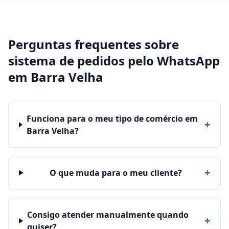
Perguntas frequentes sobre
sistema de pedidos pelo WhatsApp
em
Barra Velha
Funciona para o meu tipo de comércio em
+
Barra Velha?
+
O que muda para o meu cliente?
Consigo atender manualmente quando
+
quiser?