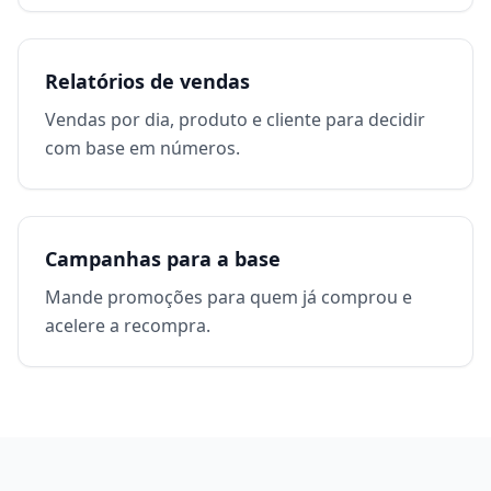
Relatórios de vendas
Vendas por dia, produto e cliente para decidir
com base em números.
Campanhas para a base
Mande promoções para quem já comprou e
acelere a recompra.