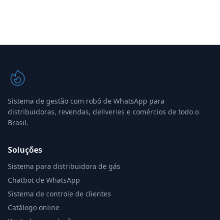
Sistema de gestão com robô de WhatsApp para
distribuidoras, revendas, deliveries e comércios de todo o
Brasil.
Soluções
Sistema para distribuidora de gás
Chatbot de WhatsApp
Sistema de controle de clientes
Catálogo online