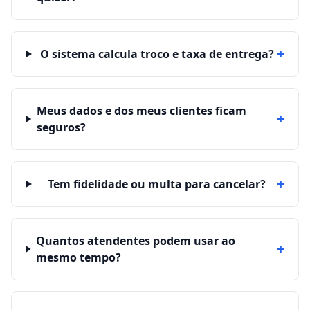
+
O sistema calcula troco e taxa de entrega?
Meus dados e dos meus clientes ficam
+
seguros?
+
Tem fidelidade ou multa para cancelar?
Quantos atendentes podem usar ao
+
mesmo tempo?