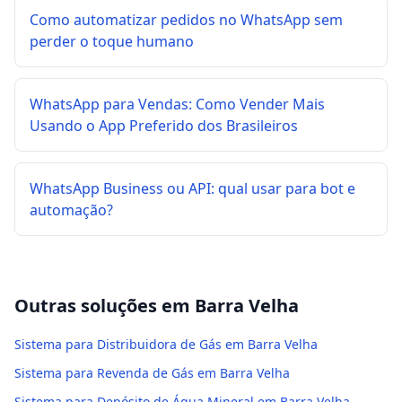
Como automatizar pedidos no WhatsApp sem
perder o toque humano
WhatsApp para Vendas: Como Vender Mais
Usando o App Preferido dos Brasileiros
WhatsApp Business ou API: qual usar para bot e
automação?
Outras soluções em
Barra Velha
Sistema para Distribuidora de Gás em Barra Velha
Sistema para Revenda de Gás em Barra Velha
Sistema para Depósito de Água Mineral em Barra Velha