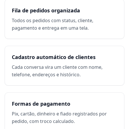
Fila de pedidos organizada
Todos os pedidos com status, cliente,
pagamento e entrega em uma tela.
Cadastro automático de clientes
Cada conversa vira um cliente com nome,
telefone, endereços e histórico.
Formas de pagamento
Pix, cartão, dinheiro e fiado registrados por
pedido, com troco calculado.