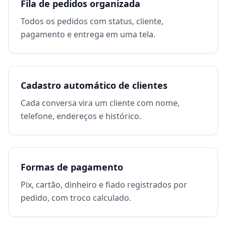
Fila de pedidos organizada
Todos os pedidos com status, cliente,
pagamento e entrega em uma tela.
Cadastro automático de clientes
Cada conversa vira um cliente com nome,
telefone, endereços e histórico.
Formas de pagamento
Pix, cartão, dinheiro e fiado registrados por
pedido, com troco calculado.