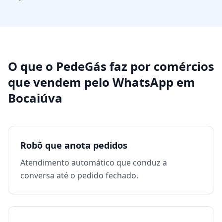
O que o PedeGás faz por
comércios
que vendem pelo WhatsApp
em
Bocaiúva
Robô que anota pedidos
Atendimento automático que conduz a
conversa até o pedido fechado.