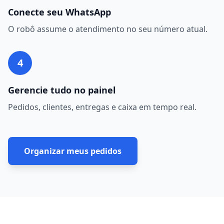
Conecte seu WhatsApp
O robô assume o atendimento no seu número atual.
4
Gerencie tudo no painel
Pedidos, clientes, entregas e caixa em tempo real.
Organizar meus pedidos