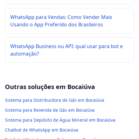
WhatsApp para Vendas: Como Vender Mais
Usando o App Preferido dos Brasileiros
WhatsApp Business ou API: qual usar para bot e
automação?
Outras soluções em
Bocaiúva
Sistema para Distribuidora de Gás em Bocaiúva
Sistema para Revenda de Gás em Bocaiúva
Sistema para Depósito de Água Mineral em Bocaiúva
Chatbot de WhatsApp em Bocaiúva