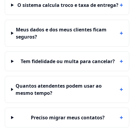
+
O sistema calcula troco e taxa de entrega?
Meus dados e dos meus clientes ficam
+
seguros?
+
Tem fidelidade ou multa para cancelar?
Quantos atendentes podem usar ao
+
mesmo tempo?
+
Preciso migrar meus contatos?