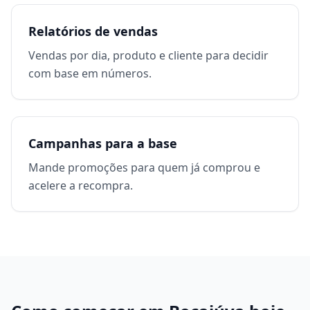
Relatórios de vendas
Vendas por dia, produto e cliente para decidir
com base em números.
Campanhas para a base
Mande promoções para quem já comprou e
acelere a recompra.