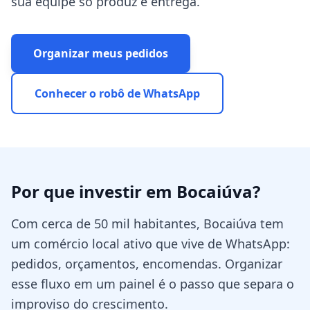
sua equipe só produz e entrega.
Organizar meus pedidos
Conhecer o robô de WhatsApp
Por que investir em
Bocaiúva
?
Com cerca de 50 mil habitantes, Bocaiúva tem
um comércio local ativo que vive de WhatsApp:
pedidos, orçamentos, encomendas. Organizar
esse fluxo em um painel é o passo que separa o
improviso do crescimento.