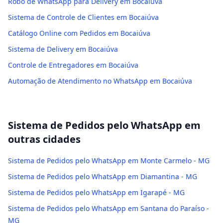
Robô de WhatsApp para Delivery em Bocaiúva
Sistema de Controle de Clientes em Bocaiúva
Catálogo Online com Pedidos em Bocaiúva
Sistema de Delivery em Bocaiúva
Controle de Entregadores em Bocaiúva
Automação de Atendimento no WhatsApp em Bocaiúva
Sistema de Pedidos pelo WhatsApp
em
outras cidades
Sistema de Pedidos pelo WhatsApp em Monte Carmelo - MG
Sistema de Pedidos pelo WhatsApp em Diamantina - MG
Sistema de Pedidos pelo WhatsApp em Igarapé - MG
Sistema de Pedidos pelo WhatsApp em Santana do Paraíso -
MG