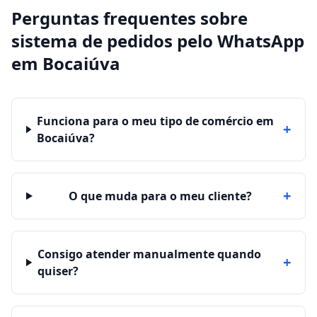
Perguntas frequentes sobre
sistema de pedidos pelo WhatsApp
em
Bocaiúva
Funciona para o meu tipo de comércio em
+
Bocaiúva?
+
O que muda para o meu cliente?
Consigo atender manualmente quando
+
quiser?