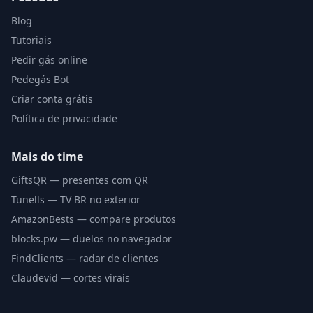
Blog
Tutoriais
Pedir gás online
Pedegás Bot
Criar conta grátis
Política de privacidade
Mais do time
GiftsQR — presentes com QR
Tunells — TV BR no exterior
AmazonBests — compare produtos
blocks.pw — duelos no navegador
FindClients — radar de clientes
Claudevid — cortes virais