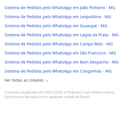
Sistema de Pedidos pelo WhatsApp em João Pinheiro - MG
Sistema de Pedidos pelo WhatsApp em Leopoldina - MG
Sistema de Pedidos pelo WhatsApp em Guaxupé - MG
Sistema de Pedidos pelo WhatsApp em Lagoa da Prata - MG
Sistema de Pedidos pelo WhatsApp em Campo Belo - MG
Sistema de Pedidos pelo WhatsApp em São Francisco - MG
Sistema de Pedidos pelo WhatsApp em Bom Despacho - MG
Sistema de Pedidos pelo WhatsApp em Congonhas - MG
Ver todas as cidades →
Conteúdo atualizado em 19/07/2026. O PedeGás é um sistema online:
funciona em Bocaiúva e em qualquer cidade do Brasil.