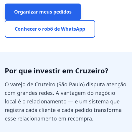
Organizar meus pedidos
Conhecer o robô de WhatsApp
Por que investir em
Cruzeiro
?
O varejo de Cruzeiro (São Paulo) disputa atenção
com grandes redes. A vantagem do negócio
local é o relacionamento — e um sistema que
registra cada cliente e cada pedido transforma
esse relacionamento em recompra.