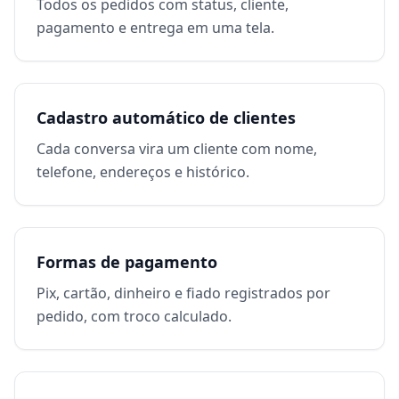
Todos os pedidos com status, cliente,
pagamento e entrega em uma tela.
Cadastro automático de clientes
Cada conversa vira um cliente com nome,
telefone, endereços e histórico.
Formas de pagamento
Pix, cartão, dinheiro e fiado registrados por
pedido, com troco calculado.