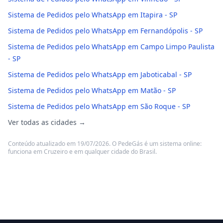
Sistema de Pedidos pelo WhatsApp em Itapira - SP
Sistema de Pedidos pelo WhatsApp em Fernandópolis - SP
Sistema de Pedidos pelo WhatsApp em Campo Limpo Paulista
- SP
Sistema de Pedidos pelo WhatsApp em Jaboticabal - SP
Sistema de Pedidos pelo WhatsApp em Matão - SP
Sistema de Pedidos pelo WhatsApp em São Roque - SP
Ver todas as cidades →
Conteúdo atualizado em 19/07/2026. O PedeGás é um sistema online:
funciona em Cruzeiro e em qualquer cidade do Brasil.