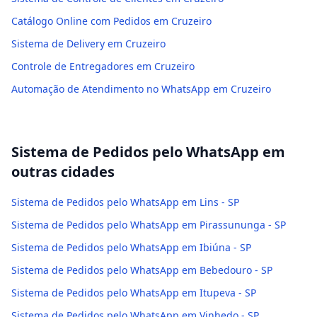
Catálogo Online com Pedidos em Cruzeiro
Sistema de Delivery em Cruzeiro
Controle de Entregadores em Cruzeiro
Automação de Atendimento no WhatsApp em Cruzeiro
Sistema de Pedidos pelo WhatsApp
em
outras cidades
Sistema de Pedidos pelo WhatsApp em Lins - SP
Sistema de Pedidos pelo WhatsApp em Pirassununga - SP
Sistema de Pedidos pelo WhatsApp em Ibiúna - SP
Sistema de Pedidos pelo WhatsApp em Bebedouro - SP
Sistema de Pedidos pelo WhatsApp em Itupeva - SP
Sistema de Pedidos pelo WhatsApp em Vinhedo - SP