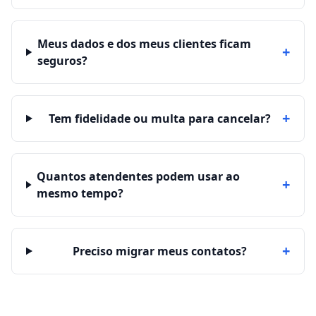
Meus dados e dos meus clientes ficam
+
seguros?
+
Tem fidelidade ou multa para cancelar?
Quantos atendentes podem usar ao
+
mesmo tempo?
+
Preciso migrar meus contatos?