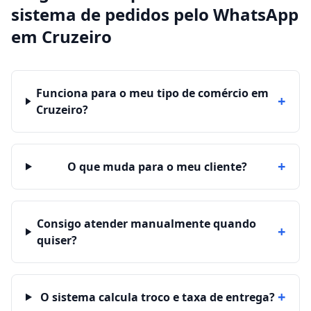
sistema de pedidos pelo WhatsApp
em
Cruzeiro
Funciona para o meu tipo de comércio em
+
Cruzeiro?
+
O que muda para o meu cliente?
Consigo atender manualmente quando
+
quiser?
+
O sistema calcula troco e taxa de entrega?