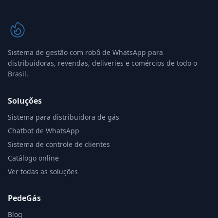
Sistema de gestão com robô de WhatsApp para
distribuidoras, revendas, deliveries e comércios de todo o
Brasil.
Soluções
Sistema para distribuidora de gás
Chatbot de WhatsApp
Sistema de controle de clientes
Catálogo online
Ver todas as soluções
PedeGás
Blog