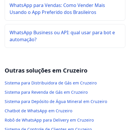
WhatsApp para Vendas: Como Vender Mais
Usando o App Preferido dos Brasileiros
WhatsApp Business ou API: qual usar para bot e
automação?
Outras soluções em
Cruzeiro
Sistema para Distribuidora de Gás em Cruzeiro
Sistema para Revenda de Gás em Cruzeiro
Sistema para Depósito de Água Mineral em Cruzeiro
Chatbot de WhatsApp em Cruzeiro
Robô de WhatsApp para Delivery em Cruzeiro
Sistema de Controle de Clientes em Cruzeiro