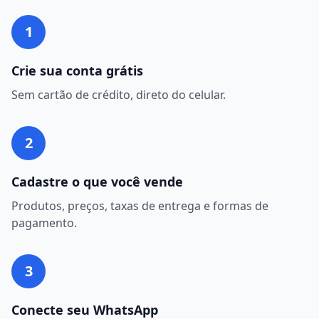
1
Crie sua conta grátis
Sem cartão de crédito, direto do celular.
2
Cadastre o que você vende
Produtos, preços, taxas de entrega e formas de
pagamento.
3
Conecte seu WhatsApp