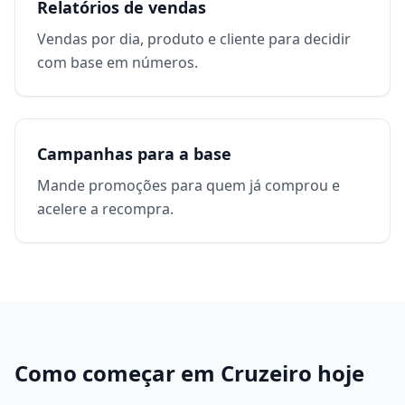
Relatórios de vendas
Vendas por dia, produto e cliente para decidir
com base em números.
Campanhas para a base
Mande promoções para quem já comprou e
acelere a recompra.
Como começar em
Cruzeiro
hoje