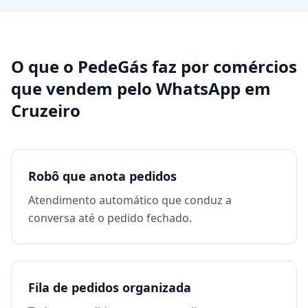
O que o PedeGás faz por
comércios
que vendem pelo WhatsApp
em
Cruzeiro
Robô que anota pedidos
Atendimento automático que conduz a
conversa até o pedido fechado.
Fila de pedidos organizada