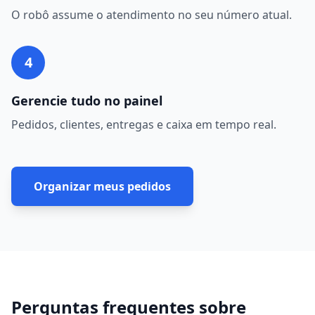
O robô assume o atendimento no seu número atual.
4
Gerencie tudo no painel
Pedidos, clientes, entregas e caixa em tempo real.
Organizar meus pedidos
Perguntas frequentes sobre