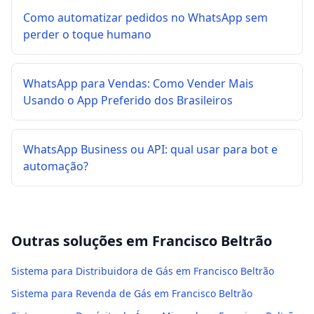
Como automatizar pedidos no WhatsApp sem
perder o toque humano
WhatsApp para Vendas: Como Vender Mais
Usando o App Preferido dos Brasileiros
WhatsApp Business ou API: qual usar para bot e
automação?
Outras soluções em
Francisco Beltrão
Sistema para Distribuidora de Gás em Francisco Beltrão
Sistema para Revenda de Gás em Francisco Beltrão