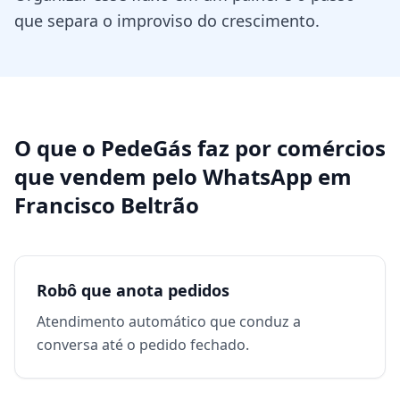
que separa o improviso do crescimento.
O que o PedeGás faz por
comércios
que vendem pelo WhatsApp
em
Francisco Beltrão
Robô que anota pedidos
Atendimento automático que conduz a
conversa até o pedido fechado.