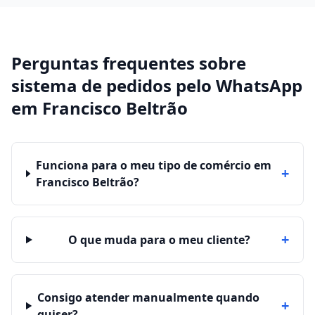
Perguntas frequentes sobre
sistema de pedidos pelo WhatsApp
em
Francisco Beltrão
Funciona para o meu tipo de comércio em
+
Francisco Beltrão?
+
O que muda para o meu cliente?
Consigo atender manualmente quando
+
quiser?