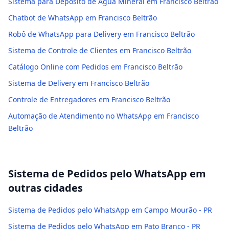
Sistema para Depósito de Água Mineral em Francisco Beltrão
Chatbot de WhatsApp em Francisco Beltrão
Robô de WhatsApp para Delivery em Francisco Beltrão
Sistema de Controle de Clientes em Francisco Beltrão
Catálogo Online com Pedidos em Francisco Beltrão
Sistema de Delivery em Francisco Beltrão
Controle de Entregadores em Francisco Beltrão
Automação de Atendimento no WhatsApp em Francisco
Beltrão
Sistema de Pedidos pelo WhatsApp
em
outras cidades
Sistema de Pedidos pelo WhatsApp em Campo Mourão - PR
Sistema de Pedidos pelo WhatsApp em Pato Branco - PR