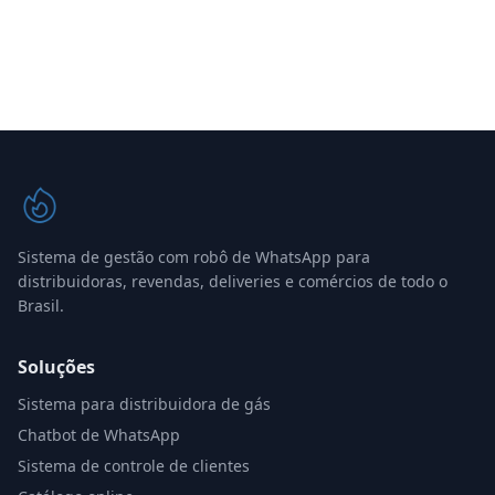
Sistema de gestão com robô de WhatsApp para
distribuidoras, revendas, deliveries e comércios de todo o
Brasil.
Soluções
Sistema para distribuidora de gás
Chatbot de WhatsApp
Sistema de controle de clientes