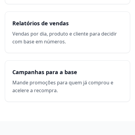
Relatórios de vendas
Vendas por dia, produto e cliente para decidir
com base em números.
Campanhas para a base
Mande promoções para quem já comprou e
acelere a recompra.