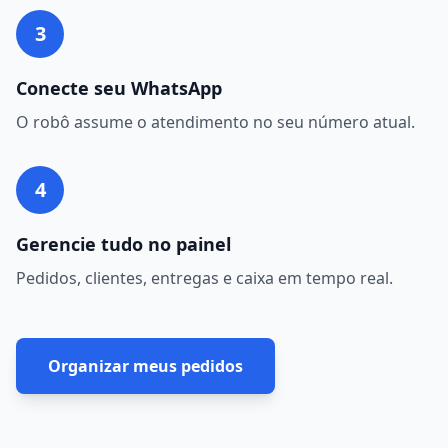
3
Conecte seu WhatsApp
O robô assume o atendimento no seu número atual.
4
Gerencie tudo no painel
Pedidos, clientes, entregas e caixa em tempo real.
Organizar meus pedidos