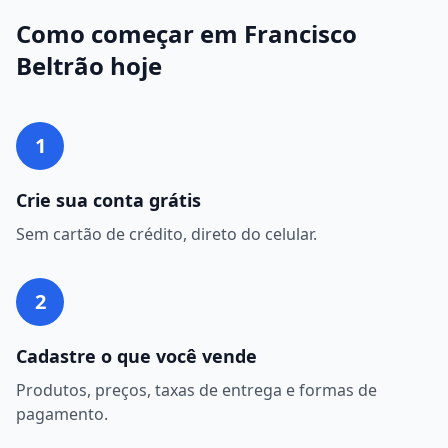
Como começar em
Francisco
Beltrão
hoje
1
Crie sua conta grátis
Sem cartão de crédito, direto do celular.
2
Cadastre o que você vende
Produtos, preços, taxas de entrega e formas de
pagamento.