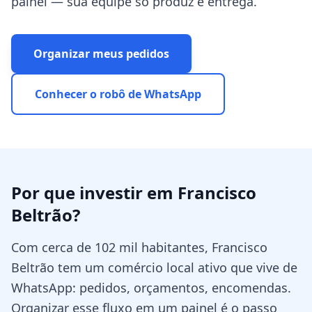
painel — sua equipe só produz e entrega.
Organizar meus pedidos
Conhecer o robô de WhatsApp
Por que investir em
Francisco
Beltrão
?
Com cerca de 102 mil habitantes, Francisco
Beltrão tem um comércio local ativo que vive de
WhatsApp: pedidos, orçamentos, encomendas.
Organizar esse fluxo em um painel é o passo