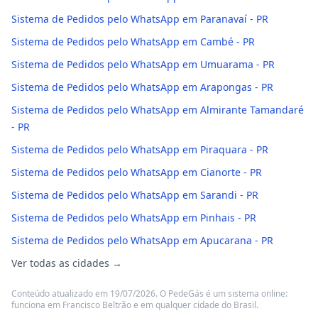
Sistema de Pedidos pelo WhatsApp em Paranavaí - PR
Sistema de Pedidos pelo WhatsApp em Cambé - PR
Sistema de Pedidos pelo WhatsApp em Umuarama - PR
Sistema de Pedidos pelo WhatsApp em Arapongas - PR
Sistema de Pedidos pelo WhatsApp em Almirante Tamandaré
- PR
Sistema de Pedidos pelo WhatsApp em Piraquara - PR
Sistema de Pedidos pelo WhatsApp em Cianorte - PR
Sistema de Pedidos pelo WhatsApp em Sarandi - PR
Sistema de Pedidos pelo WhatsApp em Pinhais - PR
Sistema de Pedidos pelo WhatsApp em Apucarana - PR
Ver todas as cidades →
Conteúdo atualizado em 19/07/2026. O PedeGás é um sistema online:
funciona em Francisco Beltrão e em qualquer cidade do Brasil.