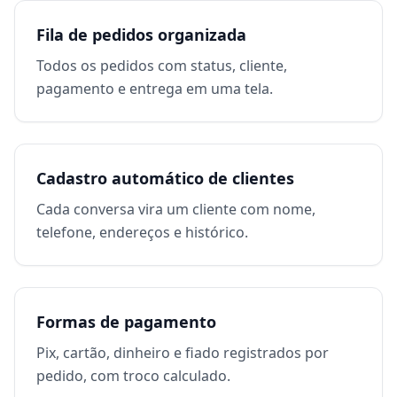
Fila de pedidos organizada
Todos os pedidos com status, cliente,
pagamento e entrega em uma tela.
Cadastro automático de clientes
Cada conversa vira um cliente com nome,
telefone, endereços e histórico.
Formas de pagamento
Pix, cartão, dinheiro e fiado registrados por
pedido, com troco calculado.