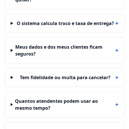
+
O sistema calcula troco e taxa de entrega?
Meus dados e dos meus clientes ficam
+
seguros?
+
Tem fidelidade ou multa para cancelar?
Quantos atendentes podem usar ao
+
mesmo tempo?