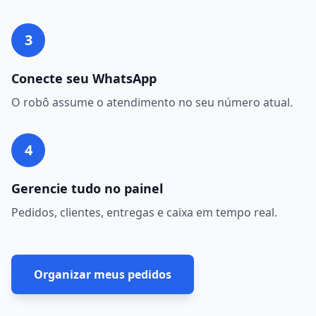
3
Conecte seu WhatsApp
O robô assume o atendimento no seu número atual.
4
Gerencie tudo no painel
Pedidos, clientes, entregas e caixa em tempo real.
Organizar meus pedidos