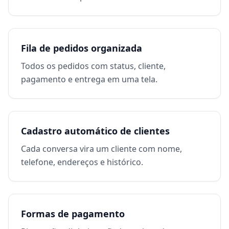
Fila de pedidos organizada
Todos os pedidos com status, cliente,
pagamento e entrega em uma tela.
Cadastro automático de clientes
Cada conversa vira um cliente com nome,
telefone, endereços e histórico.
Formas de pagamento