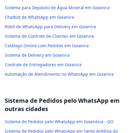
Sistema para Depósito de Água Mineral em Goianira
Chatbot de WhatsApp em Goianira
Robô de WhatsApp para Delivery em Goianira
Sistema de Controle de Clientes em Goianira
Catálogo Online com Pedidos em Goianira
Sistema de Delivery em Goianira
Controle de Entregadores em Goianira
Automação de Atendimento no WhatsApp em Goianira
Sistema de Pedidos pelo WhatsApp
em
outras cidades
Sistema de Pedidos pelo WhatsApp em Goianésia - GO
Sistema de Pedidos pelo WhatsApp em Santo Antônio do