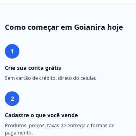
Como começar em
Goianira
hoje
1
Crie sua conta grátis
Sem cartão de crédito, direto do celular.
2
Cadastre o que você vende
Produtos, preços, taxas de entrega e formas de
pagamento.