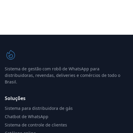
Sistema de gestão com robô de WhatsApp para
distribuidoras, revendas, deliveries e comércios de todo o
Brasil.
Soluções
Sistema para distribuidora de gás
Chatbot de WhatsApp
Sistema de controle de clientes