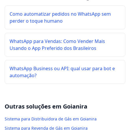
Como automatizar pedidos no WhatsApp sem
perder o toque humano
WhatsApp para Vendas: Como Vender Mais
Usando o App Preferido dos Brasileiros
WhatsApp Business ou API: qual usar para bot e
automação?
Outras soluções em
Goianira
Sistema para Distribuidora de Gás em Goianira
Sistema para Revenda de Gás em Goianira