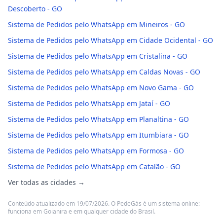
Descoberto - GO
Sistema de Pedidos pelo WhatsApp em Mineiros - GO
Sistema de Pedidos pelo WhatsApp em Cidade Ocidental - GO
Sistema de Pedidos pelo WhatsApp em Cristalina - GO
Sistema de Pedidos pelo WhatsApp em Caldas Novas - GO
Sistema de Pedidos pelo WhatsApp em Novo Gama - GO
Sistema de Pedidos pelo WhatsApp em Jataí - GO
Sistema de Pedidos pelo WhatsApp em Planaltina - GO
Sistema de Pedidos pelo WhatsApp em Itumbiara - GO
Sistema de Pedidos pelo WhatsApp em Formosa - GO
Sistema de Pedidos pelo WhatsApp em Catalão - GO
Ver todas as cidades →
Conteúdo atualizado em 19/07/2026. O PedeGás é um sistema online:
funciona em Goianira e em qualquer cidade do Brasil.