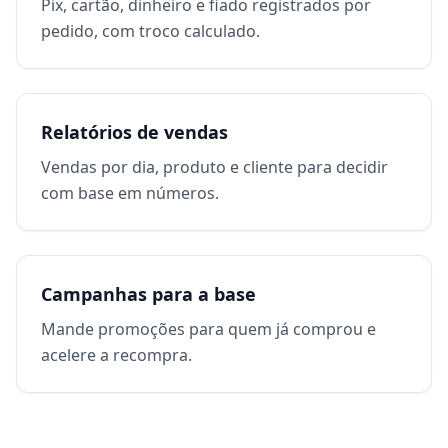
Pix, cartão, dinheiro e fiado registrados por
pedido, com troco calculado.
Relatórios de vendas
Vendas por dia, produto e cliente para decidir
com base em números.
Campanhas para a base
Mande promoções para quem já comprou e
acelere a recompra.