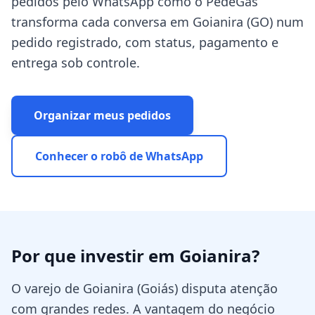
pedidos pelo WhatsApp como o PedeGás
transforma cada conversa em Goianira (GO) num
pedido registrado, com status, pagamento e
entrega sob controle.
Organizar meus pedidos
Conhecer o robô de WhatsApp
Por que investir em
Goianira
?
O varejo de Goianira (Goiás) disputa atenção
com grandes redes. A vantagem do negócio