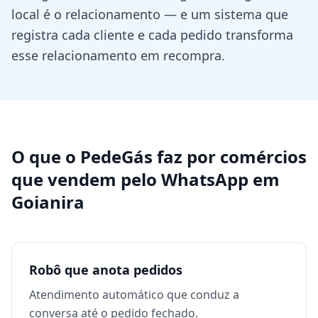
local é o relacionamento — e um sistema que
registra cada cliente e cada pedido transforma
esse relacionamento em recompra.
O que o PedeGás faz por
comércios
que vendem pelo WhatsApp
em
Goianira
Robô que anota pedidos
Atendimento automático que conduz a
conversa até o pedido fechado.