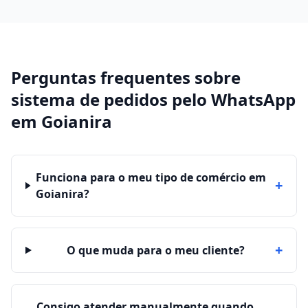
Perguntas frequentes sobre
sistema de pedidos pelo WhatsApp
em
Goianira
Funciona para o meu tipo de comércio em
+
Goianira?
+
O que muda para o meu cliente?
Consigo atender manualmente quando