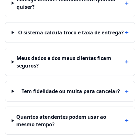
+
quiser?
+
O sistema calcula troco e taxa de entrega?
Meus dados e dos meus clientes ficam
+
seguros?
+
Tem fidelidade ou multa para cancelar?
Quantos atendentes podem usar ao
+
mesmo tempo?