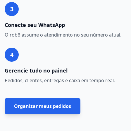
3
Conecte seu WhatsApp
O robô assume o atendimento no seu número atual.
4
Gerencie tudo no painel
Pedidos, clientes, entregas e caixa em tempo real.
Organizar meus pedidos