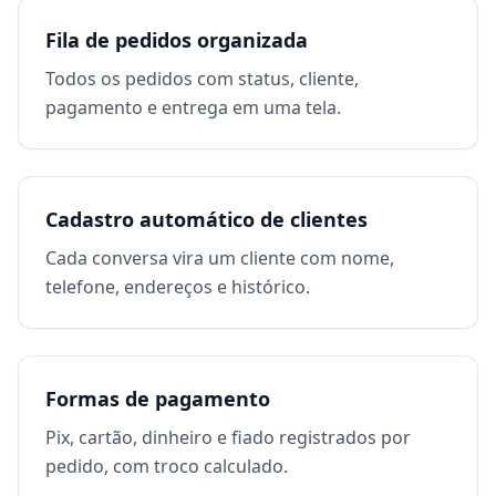
Fila de pedidos organizada
Todos os pedidos com status, cliente,
pagamento e entrega em uma tela.
Cadastro automático de clientes
Cada conversa vira um cliente com nome,
telefone, endereços e histórico.
Formas de pagamento
Pix, cartão, dinheiro e fiado registrados por
pedido, com troco calculado.