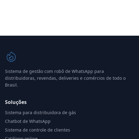
Sistema de gestão com robô de WhatsApp para
distribuidoras, revendas, deliveries e comércios de todo o
Brasil.
Soluções
Sistema para distribuidora de gás
Chatbot de WhatsApp
Sistema de controle de clientes
Catálogo online