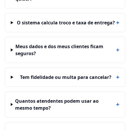
+
O sistema calcula troco e taxa de entrega?
Meus dados e dos meus clientes ficam
+
seguros?
+
Tem fidelidade ou multa para cancelar?
Quantos atendentes podem usar ao
+
mesmo tempo?