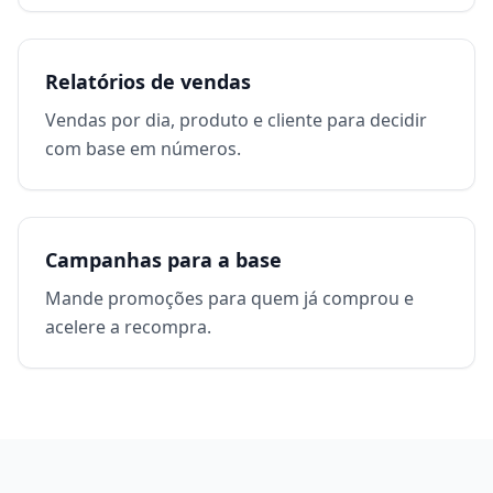
Relatórios de vendas
Vendas por dia, produto e cliente para decidir
com base em números.
Campanhas para a base
Mande promoções para quem já comprou e
acelere a recompra.