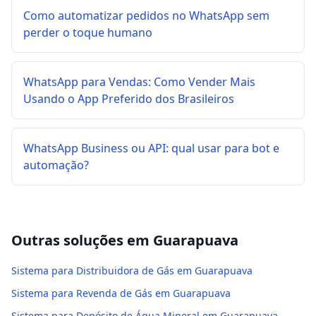
Como automatizar pedidos no WhatsApp sem
perder o toque humano
WhatsApp para Vendas: Como Vender Mais
Usando o App Preferido dos Brasileiros
WhatsApp Business ou API: qual usar para bot e
automação?
Outras soluções em
Guarapuava
Sistema para Distribuidora de Gás em Guarapuava
Sistema para Revenda de Gás em Guarapuava
Sistema para Depósito de Água Mineral em Guarapuava