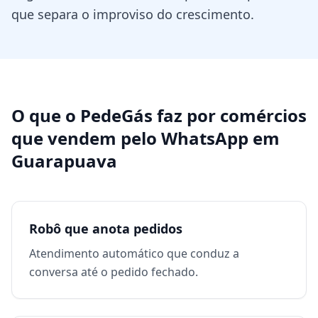
que separa o improviso do crescimento.
O que o PedeGás faz por
comércios
que vendem pelo WhatsApp
em
Guarapuava
Robô que anota pedidos
Atendimento automático que conduz a
conversa até o pedido fechado.