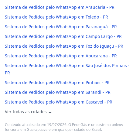
Sistema de Pedidos pelo WhatsApp em Araucária - PR
Sistema de Pedidos pelo WhatsApp em Toledo - PR
Sistema de Pedidos pelo WhatsApp em Paranaguá - PR
Sistema de Pedidos pelo WhatsApp em Campo Largo - PR
Sistema de Pedidos pelo WhatsApp em Foz do Iguaçu - PR
Sistema de Pedidos pelo WhatsApp em Apucarana - PR
Sistema de Pedidos pelo WhatsApp em São José dos Pinhais -
PR
Sistema de Pedidos pelo WhatsApp em Pinhais - PR
Sistema de Pedidos pelo WhatsApp em Sarandi - PR
Sistema de Pedidos pelo WhatsApp em Cascavel - PR
Ver todas as cidades →
Conteúdo atualizado em 19/07/2026. O PedeGás é um sistema online:
funciona em Guarapuava e em qualquer cidade do Brasil.