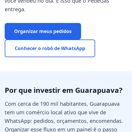
você vendeu no dia. É isso que o PedeGás
entrega.
Organizar meus pedidos
Conhecer o robô de WhatsApp
Por que investir em
Guarapuava
?
Com cerca de 190 mil habitantes, Guarapuava
tem um comércio local ativo que vive de
WhatsApp: pedidos, orçamentos, encomendas.
Organizar esse fluxo em um painel é o passo