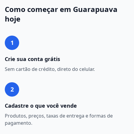
Como começar em
Guarapuava
hoje
1
Crie sua conta grátis
Sem cartão de crédito, direto do celular.
2
Cadastre o que você vende
Produtos, preços, taxas de entrega e formas de
pagamento.