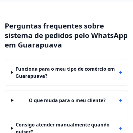
Perguntas frequentes sobre
sistema de pedidos pelo WhatsApp
em
Guarapuava
Funciona para o meu tipo de comércio em
+
Guarapuava?
+
O que muda para o meu cliente?
Consigo atender manualmente quando
+
quiser?