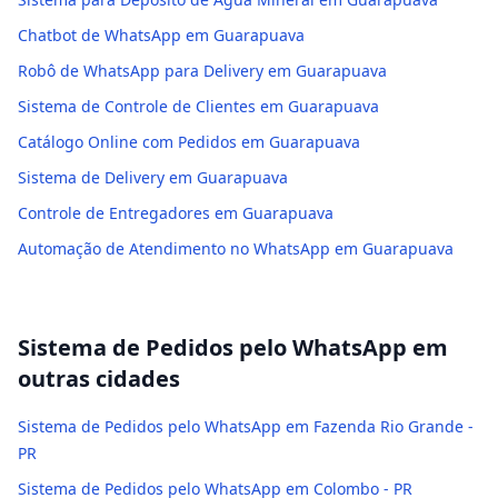
Chatbot de WhatsApp em Guarapuava
Robô de WhatsApp para Delivery em Guarapuava
Sistema de Controle de Clientes em Guarapuava
Catálogo Online com Pedidos em Guarapuava
Sistema de Delivery em Guarapuava
Controle de Entregadores em Guarapuava
Automação de Atendimento no WhatsApp em Guarapuava
Sistema de Pedidos pelo WhatsApp
em
outras cidades
Sistema de Pedidos pelo WhatsApp em Fazenda Rio Grande -
PR
Sistema de Pedidos pelo WhatsApp em Colombo - PR