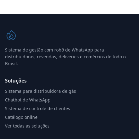
Sistema de gestão com robô de WhatsApp para
distribuidoras, revendas, deliveries e comércios de todo o
Brasil.
Soluções
Sistema para distribuidora de gás
Chatbot de WhatsApp
Sistema de controle de clientes
Catálogo online
Ver todas as soluções