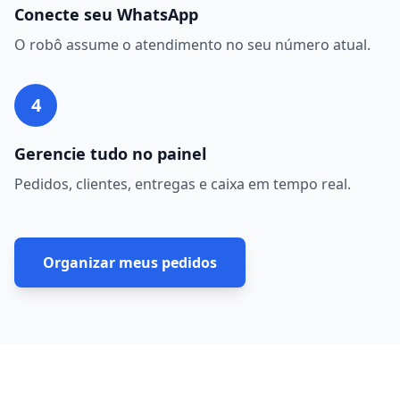
Conecte seu WhatsApp
O robô assume o atendimento no seu número atual.
4
Gerencie tudo no painel
Pedidos, clientes, entregas e caixa em tempo real.
Organizar meus pedidos