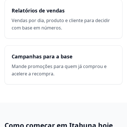
Relatórios de vendas
Vendas por dia, produto e cliente para decidir
com base em números.
Campanhas para a base
Mande promoções para quem já comprou e
acelere a recompra.
Como começar em
Itabuna
hoje