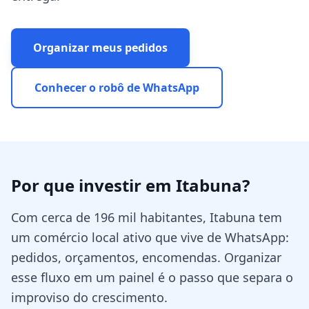
Organizar meus pedidos
Conhecer o robô de WhatsApp
Por que investir em
Itabuna
?
Com cerca de 196 mil habitantes, Itabuna tem
um comércio local ativo que vive de WhatsApp:
pedidos, orçamentos, encomendas. Organizar
esse fluxo em um painel é o passo que separa o
improviso do crescimento.