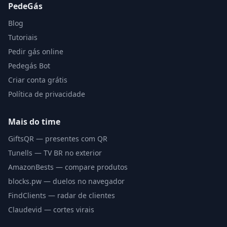
PedeGás
Blog
Tutoriais
Pedir gás online
Pedegás Bot
Criar conta grátis
Política de privacidade
Mais do time
GiftsQR — presentes com QR
Tunells — TV BR no exterior
AmazonBests — compare produtos
blocks.pw — duelos no navegador
FindClients — radar de clientes
Claudevid — cortes virais