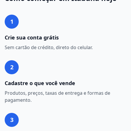
1
Crie sua conta grátis
Sem cartão de crédito, direto do celular.
2
Cadastre o que você vende
Produtos, preços, taxas de entrega e formas de
pagamento.
3