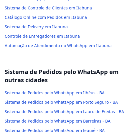
Sistema de Controle de Clientes em Itabuna
Catálogo Online com Pedidos em Itabuna
Sistema de Delivery em Itabuna
Controle de Entregadores em Itabuna
Automação de Atendimento no WhatsApp em Itabuna
Sistema de Pedidos pelo WhatsApp
em
outras cidades
Sistema de Pedidos pelo WhatsApp em Ilhéus - BA
Sistema de Pedidos pelo WhatsApp em Porto Seguro - BA
Sistema de Pedidos pelo WhatsApp em Lauro de Freitas - BA
Sistema de Pedidos pelo WhatsApp em Barreiras - BA
Sistema de Pedidos pelo WhatsApp em Jequié - BA