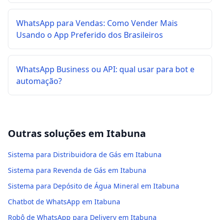
WhatsApp para Vendas: Como Vender Mais
Usando o App Preferido dos Brasileiros
WhatsApp Business ou API: qual usar para bot e
automação?
Outras soluções em
Itabuna
Sistema para Distribuidora de Gás em Itabuna
Sistema para Revenda de Gás em Itabuna
Sistema para Depósito de Água Mineral em Itabuna
Chatbot de WhatsApp em Itabuna
Robô de WhatsApp para Delivery em Itabuna