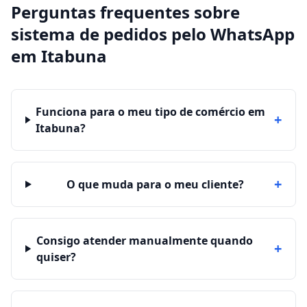
Perguntas frequentes sobre
sistema de pedidos pelo WhatsApp
em
Itabuna
Funciona para o meu tipo de comércio em
+
Itabuna?
+
O que muda para o meu cliente?
Consigo atender manualmente quando
+
quiser?