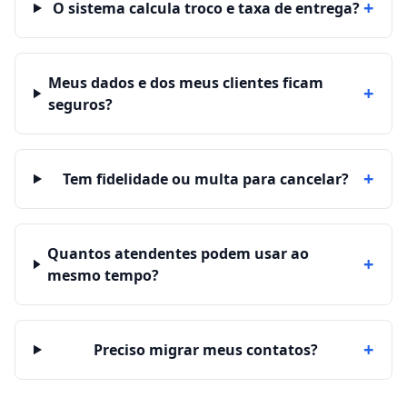
+
O sistema calcula troco e taxa de entrega?
Meus dados e dos meus clientes ficam
+
seguros?
+
Tem fidelidade ou multa para cancelar?
Quantos atendentes podem usar ao
+
mesmo tempo?
+
Preciso migrar meus contatos?