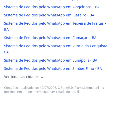
Sistema de Pedidos pelo WhatsApp em Alagoinhas - BA
Sistema de Pedidos pelo WhatsApp em Juazeiro - BA
Sistema de Pedidos pelo WhatsApp em Teixeira de Freitas -
BA
Sistema de Pedidos pelo WhatsApp em Camaçari - BA
Sistema de Pedidos pelo WhatsApp em Vitória da Conquista -
BA
Sistema de Pedidos pelo WhatsApp em Eunápolis - BA
Sistema de Pedidos pelo WhatsApp em Simões Filho - BA
Ver todas as cidades →
Conteúdo atualizado em 19/07/2026. O PedeGás é um sistema online:
funciona em Itabuna e em qualquer cidade do Brasil.