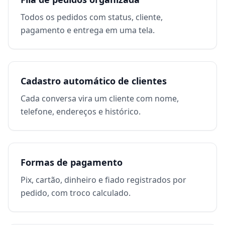
Todos os pedidos com status, cliente,
pagamento e entrega em uma tela.
Cadastro automático de clientes
Cada conversa vira um cliente com nome,
telefone, endereços e histórico.
Formas de pagamento
Pix, cartão, dinheiro e fiado registrados por
pedido, com troco calculado.