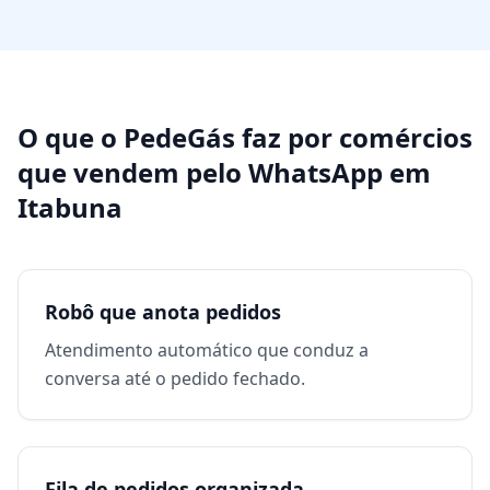
O que o PedeGás faz por
comércios
que vendem pelo WhatsApp
em
Itabuna
Robô que anota pedidos
Atendimento automático que conduz a
conversa até o pedido fechado.
Fila de pedidos organizada