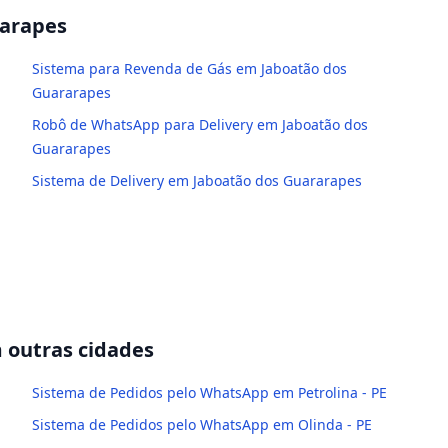
rarapes
Sistema para Revenda de Gás em Jaboatão dos
Guararapes
Robô de WhatsApp para Delivery em Jaboatão dos
Guararapes
Sistema de Delivery em Jaboatão dos Guararapes
outras cidades
Sistema de Pedidos pelo WhatsApp em Petrolina - PE
Sistema de Pedidos pelo WhatsApp em Olinda - PE