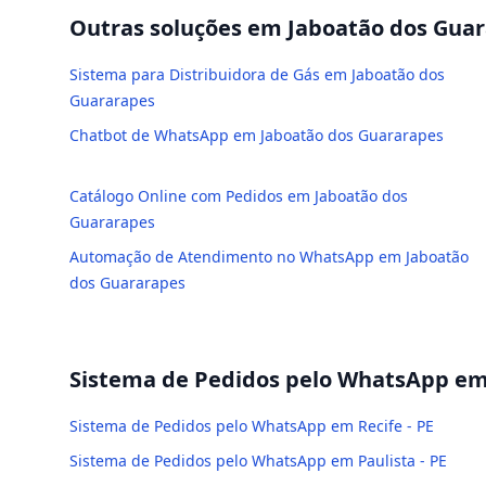
Outras soluções em
Jaboatão dos Gua
Sistema para Distribuidora de Gás em Jaboatão dos
Guararapes
Chatbot de WhatsApp em Jaboatão dos Guararapes
Catálogo Online com Pedidos em Jaboatão dos
Guararapes
Automação de Atendimento no WhatsApp em Jaboatão
dos Guararapes
Sistema de Pedidos pelo WhatsApp
em 
Sistema de Pedidos pelo WhatsApp em Recife - PE
Sistema de Pedidos pelo WhatsApp em Paulista - PE