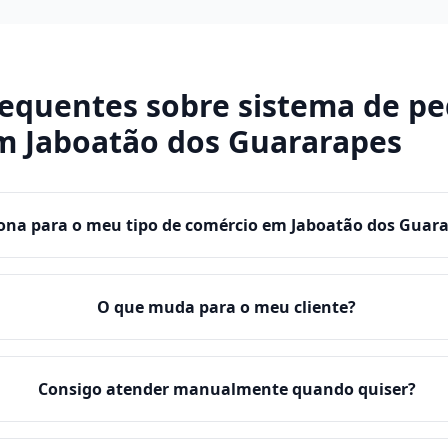
requentes sobre
sistema de pe
m
Jaboatão dos Guararapes
ona para o meu tipo de comércio em Jaboatão dos Guar
O que muda para o meu cliente?
Consigo atender manualmente quando quiser?