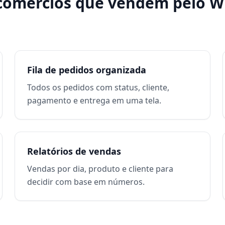
comércios que vendem pelo 
Fila de pedidos organizada
Todos os pedidos com status, cliente,
pagamento e entrega em uma tela.
Relatórios de vendas
Vendas por dia, produto e cliente para
decidir com base em números.