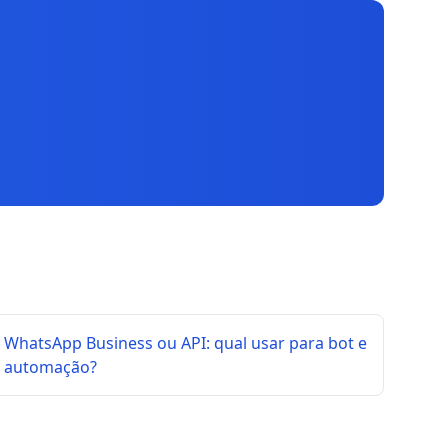
WhatsApp Business ou API: qual usar para bot e
automação?