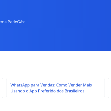
tema PedeGás:
WhatsApp para Vendas: Como Vender Mais
Usando o App Preferido dos Brasileiros