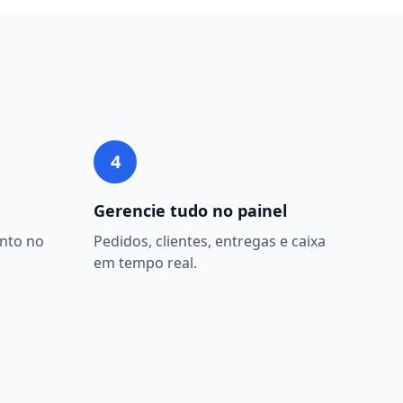
4
Gerencie tudo no painel
nto no
Pedidos, clientes, entregas e caixa
em tempo real.