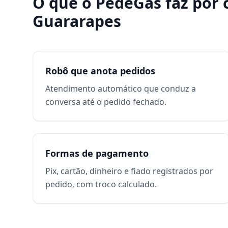
O que o PedeGás faz por
Guararapes
Robô que anota pedidos
Atendimento automático que conduz a
conversa até o pedido fechado.
Formas de pagamento
Pix, cartão, dinheiro e fiado registrados por
pedido, com troco calculado.