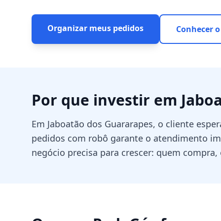
Organizar meus pedidos
Conhecer o
Por que investir em
Jabo
Em Jaboatão dos Guararapes, o cliente espe
pedidos com robô garante o atendimento ime
negócio precisa para crescer: quem compra, 