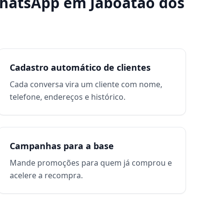
WhatsApp
em
Jaboatão dos
Cadastro automático de clientes
Cada conversa vira um cliente com nome,
telefone, endereços e histórico.
Campanhas para a base
Mande promoções para quem já comprou e
acelere a recompra.