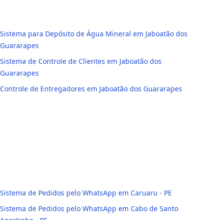
Sistema para Depósito de Água Mineral em Jaboatão dos
Guararapes
Sistema de Controle de Clientes em Jaboatão dos
Guararapes
Controle de Entregadores em Jaboatão dos Guararapes
Sistema de Pedidos pelo WhatsApp em Caruaru - PE
Sistema de Pedidos pelo WhatsApp em Cabo de Santo