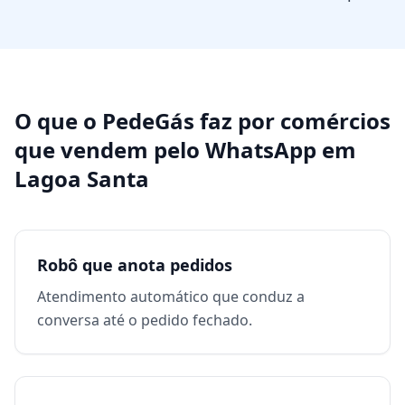
O que o PedeGás faz por
comércios
que vendem pelo WhatsApp
em
Lagoa Santa
Robô que anota pedidos
Atendimento automático que conduz a
conversa até o pedido fechado.