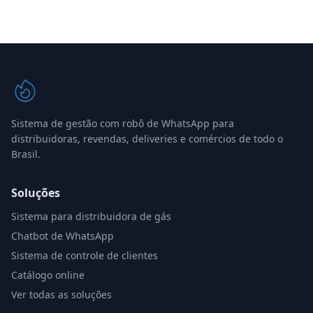
Sistema de gestão com robô de WhatsApp para
distribuidoras, revendas, deliveries e comércios de todo o
Brasil.
Soluções
Sistema para distribuidora de gás
Chatbot de WhatsApp
Sistema de controle de clientes
Catálogo online
Ver todas as soluções