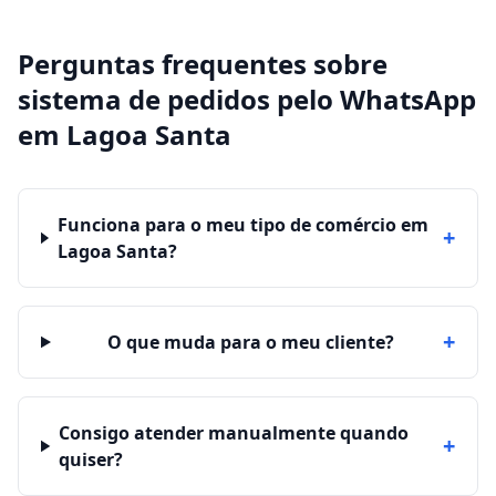
Perguntas frequentes sobre
sistema de pedidos pelo WhatsApp
em
Lagoa Santa
Funciona para o meu tipo de comércio em
+
Lagoa Santa?
+
O que muda para o meu cliente?
Consigo atender manualmente quando
+
quiser?