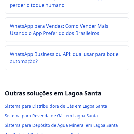
perder o toque humano
WhatsApp para Vendas: Como Vender Mais
Usando o App Preferido dos Brasileiros
WhatsApp Business ou API: qual usar para bot e
automação?
Outras soluções em
Lagoa Santa
Sistema para Distribuidora de Gás em Lagoa Santa
Sistema para Revenda de Gás em Lagoa Santa
Sistema para Depósito de Água Mineral em Lagoa Santa