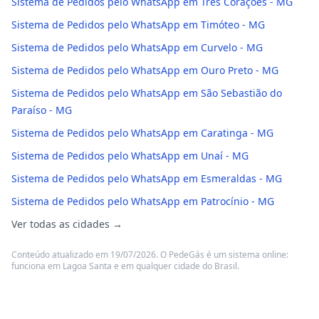
Sistema de Pedidos pelo WhatsApp em Três Corações - MG
Sistema de Pedidos pelo WhatsApp em Timóteo - MG
Sistema de Pedidos pelo WhatsApp em Curvelo - MG
Sistema de Pedidos pelo WhatsApp em Ouro Preto - MG
Sistema de Pedidos pelo WhatsApp em São Sebastião do
Paraíso - MG
Sistema de Pedidos pelo WhatsApp em Caratinga - MG
Sistema de Pedidos pelo WhatsApp em Unaí - MG
Sistema de Pedidos pelo WhatsApp em Esmeraldas - MG
Sistema de Pedidos pelo WhatsApp em Patrocínio - MG
Ver todas as cidades →
Conteúdo atualizado em 19/07/2026. O PedeGás é um sistema online:
funciona em Lagoa Santa e em qualquer cidade do Brasil.