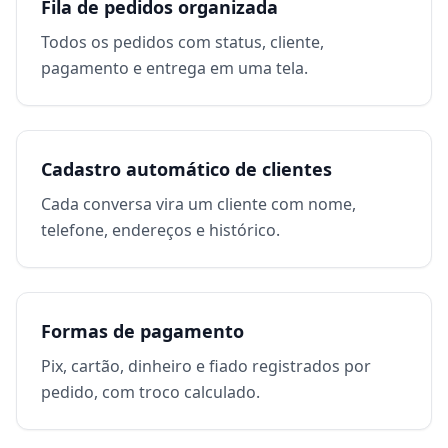
Fila de pedidos organizada
Todos os pedidos com status, cliente,
pagamento e entrega em uma tela.
Cadastro automático de clientes
Cada conversa vira um cliente com nome,
telefone, endereços e histórico.
Formas de pagamento
Pix, cartão, dinheiro e fiado registrados por
pedido, com troco calculado.