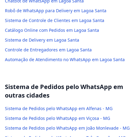
Chatbot de WhatsApp em Lagoa Santa
Robô de WhatsApp para Delivery em Lagoa Santa
Sistema de Controle de Clientes em Lagoa Santa
Catálogo Online com Pedidos em Lagoa Santa
Sistema de Delivery em Lagoa Santa
Controle de Entregadores em Lagoa Santa
Automação de Atendimento no WhatsApp em Lagoa Santa
Sistema de Pedidos pelo WhatsApp
em
outras cidades
Sistema de Pedidos pelo WhatsApp em Alfenas - MG
Sistema de Pedidos pelo WhatsApp em Viçosa - MG
Sistema de Pedidos pelo WhatsApp em João Monlevade - MG