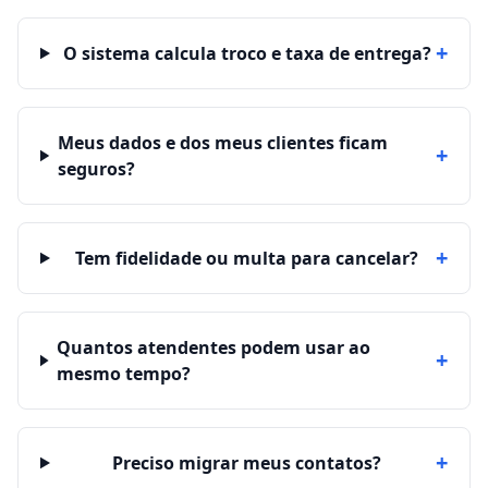
+
O sistema calcula troco e taxa de entrega?
Meus dados e dos meus clientes ficam
+
seguros?
+
Tem fidelidade ou multa para cancelar?
Quantos atendentes podem usar ao
+
mesmo tempo?
+
Preciso migrar meus contatos?