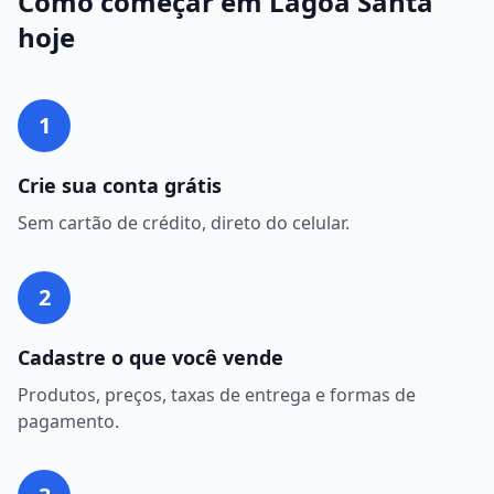
Como começar em
Lagoa Santa
hoje
1
Crie sua conta grátis
Sem cartão de crédito, direto do celular.
2
Cadastre o que você vende
Produtos, preços, taxas de entrega e formas de
pagamento.