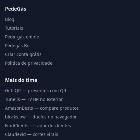
PedeGás
Blog
Tutoriais
Pedir gás online
Pedegás Bot
Criar conta grátis
Política de privacidade
Mais do time
GiftsQR — presentes com QR
Tunells — TV BR no exterior
AmazonBests — compare produtos
blocks.pw — duelos no navegador
FindClients — radar de clientes
Claudevid — cortes virais