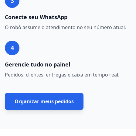
3
Conecte seu WhatsApp
O robô assume o atendimento no seu número atual.
4
Gerencie tudo no painel
Pedidos, clientes, entregas e caixa em tempo real.
Organizar meus pedidos