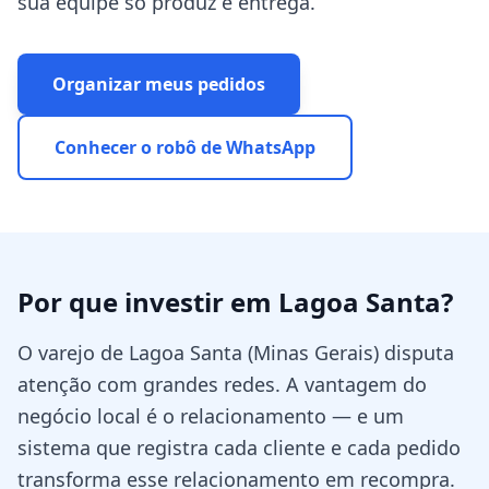
sua equipe só produz e entrega.
Organizar meus pedidos
Conhecer o robô de WhatsApp
Por que investir em
Lagoa Santa
?
O varejo de Lagoa Santa (Minas Gerais) disputa
atenção com grandes redes. A vantagem do
negócio local é o relacionamento — e um
sistema que registra cada cliente e cada pedido
transforma esse relacionamento em recompra.