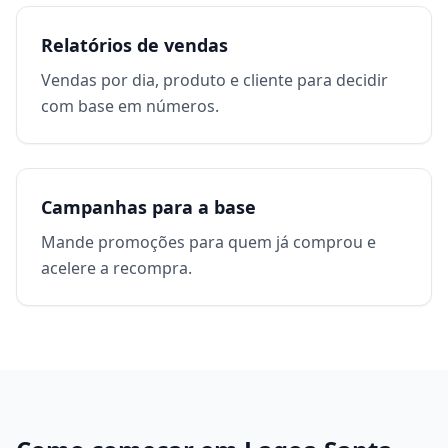
Relatórios de vendas
Vendas por dia, produto e cliente para decidir
com base em números.
Campanhas para a base
Mande promoções para quem já comprou e
acelere a recompra.