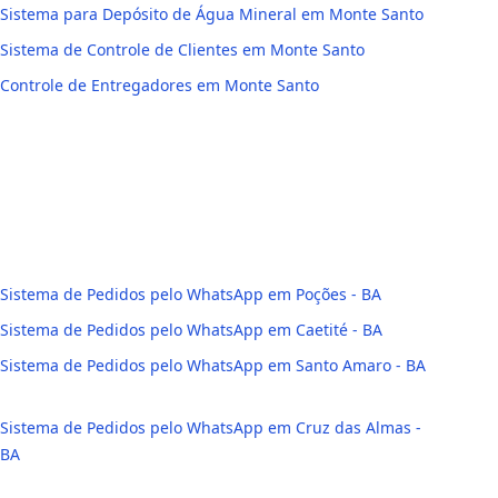
Sistema para Depósito de Água Mineral em Monte Santo
Sistema de Controle de Clientes em Monte Santo
Controle de Entregadores em Monte Santo
Sistema de Pedidos pelo WhatsApp em Poções - BA
Sistema de Pedidos pelo WhatsApp em Caetité - BA
Sistema de Pedidos pelo WhatsApp em Santo Amaro - BA
Sistema de Pedidos pelo WhatsApp em Cruz das Almas -
BA