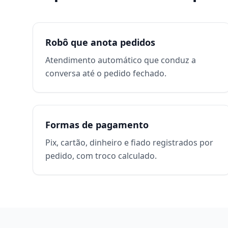
Robô que anota pedidos
Atendimento automático que conduz a
conversa até o pedido fechado.
Formas de pagamento
Pix, cartão, dinheiro e fiado registrados por
pedido, com troco calculado.