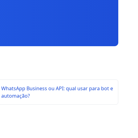
WhatsApp Business ou API: qual usar para bot e
automação?