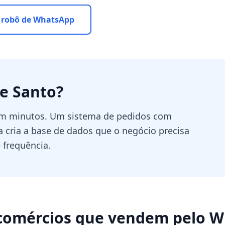
 robô de WhatsApp
e Santo
?
 em minutos. Um sistema de pedidos com
 cria a base de dados que o negócio precisa
 frequência.
comércios que vendem pelo 