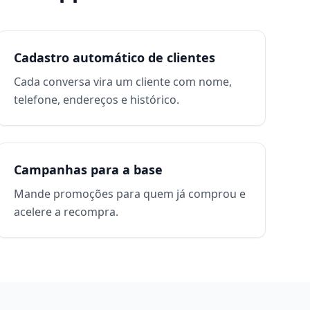
Cadastro automático de clientes
Cada conversa vira um cliente com nome,
telefone, endereços e histórico.
Campanhas para a base
Mande promoções para quem já comprou e
acelere a recompra.