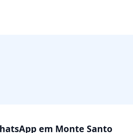
WhatsApp
em
Monte Santo