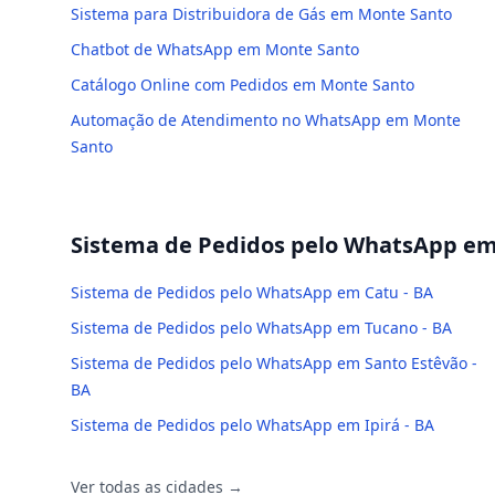
Sistema para Distribuidora de Gás em Monte Santo
Chatbot de WhatsApp em Monte Santo
Catálogo Online com Pedidos em Monte Santo
Automação de Atendimento no WhatsApp em Monte
Santo
Sistema de Pedidos pelo WhatsApp
em 
Sistema de Pedidos pelo WhatsApp em Catu - BA
Sistema de Pedidos pelo WhatsApp em Tucano - BA
Sistema de Pedidos pelo WhatsApp em Santo Estêvão -
BA
Sistema de Pedidos pelo WhatsApp em Ipirá - BA
Ver todas as cidades →