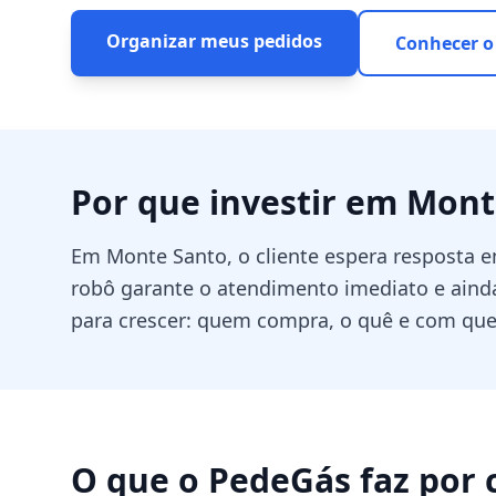
Organizar meus pedidos
Conhecer o
Por que investir em
Mont
Em Monte Santo, o cliente espera resposta
robô garante o atendimento imediato e ainda
para crescer: quem compra, o quê e com que
O que o PedeGás faz por