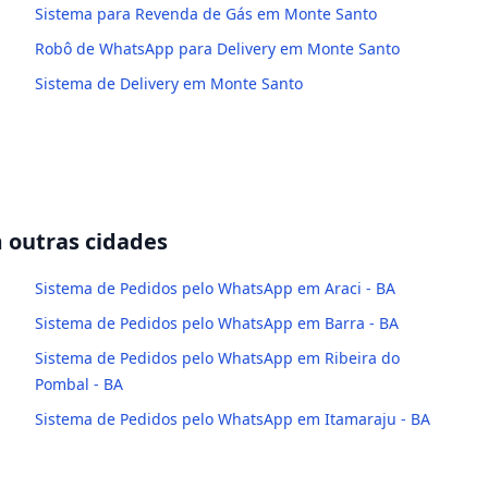
Sistema para Revenda de Gás em Monte Santo
Robô de WhatsApp para Delivery em Monte Santo
Sistema de Delivery em Monte Santo
outras cidades
Sistema de Pedidos pelo WhatsApp em Araci - BA
Sistema de Pedidos pelo WhatsApp em Barra - BA
Sistema de Pedidos pelo WhatsApp em Ribeira do
Pombal - BA
Sistema de Pedidos pelo WhatsApp em Itamaraju - BA