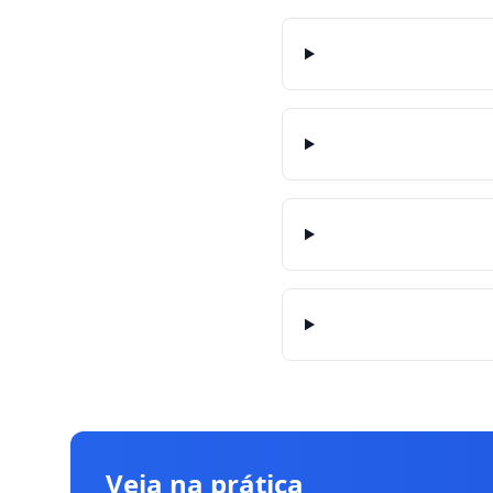
Veja na prática