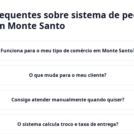
requentes sobre
sistema de pe
m
Monte Santo
Funciona para o meu tipo de comércio em Monte Santo
O que muda para o meu cliente?
Consigo atender manualmente quando quiser?
O sistema calcula troco e taxa de entrega?