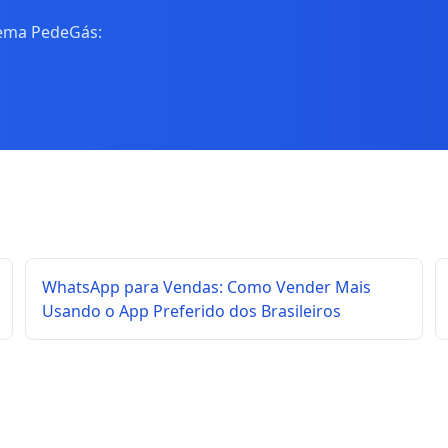
tema PedeGás:
WhatsApp para Vendas: Como Vender Mais
Usando o App Preferido dos Brasileiros