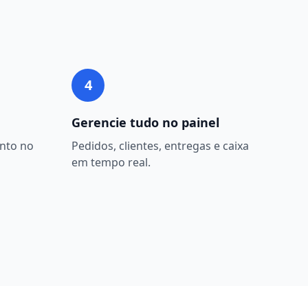
4
Gerencie tudo no painel
nto no
Pedidos, clientes, entregas e caixa
em tempo real.