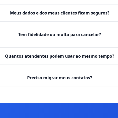
Meus dados e dos meus clientes ficam seguros?
Tem fidelidade ou multa para cancelar?
Quantos atendentes podem usar ao mesmo tempo?
Preciso migrar meus contatos?