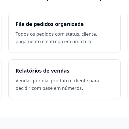
Fila de pedidos organizada
Todos os pedidos com status, cliente,
pagamento e entrega em uma tela.
Relatórios de vendas
Vendas por dia, produto e cliente para
decidir com base em números.