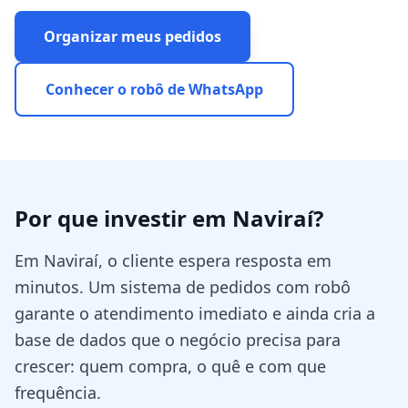
Organizar meus pedidos
Conhecer o robô de WhatsApp
Por que investir em
Naviraí
?
Em Naviraí, o cliente espera resposta em
minutos. Um sistema de pedidos com robô
garante o atendimento imediato e ainda cria a
base de dados que o negócio precisa para
crescer: quem compra, o quê e com que
frequência.