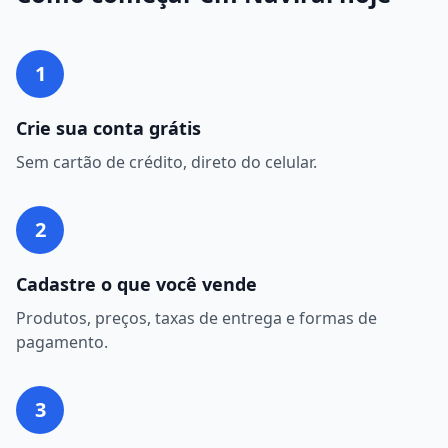
1
Crie sua conta grátis
Sem cartão de crédito, direto do celular.
2
Cadastre o que você vende
Produtos, preços, taxas de entrega e formas de
pagamento.
3