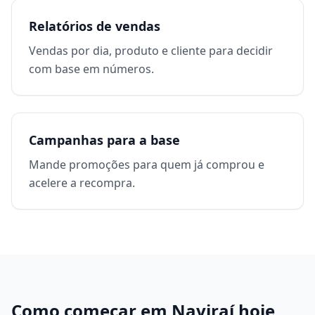
Relatórios de vendas
Vendas por dia, produto e cliente para decidir
com base em números.
Campanhas para a base
Mande promoções para quem já comprou e
acelere a recompra.
Como começar em
Naviraí
hoje