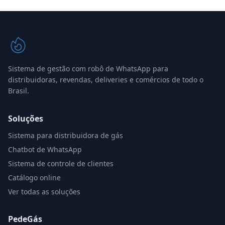
Sistema de gestão com robô de WhatsApp para
distribuidoras, revendas, deliveries e comércios de todo o
Brasil.
Soluções
Sistema para distribuidora de gás
Chatbot de WhatsApp
Sistema de controle de clientes
Catálogo online
Ver todas as soluções
PedeGás