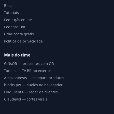
Blog
Tutoriais
Pedir gás online
Pedegás Bot
Criar conta grátis
Política de privacidade
Mais do time
GiftsQR — presentes com QR
Tunells — TV BR no exterior
AmazonBests — compare produtos
blocks.pw — duelos no navegador
FindClients — radar de clientes
Claudevid — cortes virais