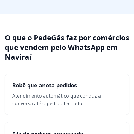
O que o PedeGás faz por
comércios
que vendem pelo WhatsApp
em
Naviraí
Robô que anota pedidos
Atendimento automático que conduz a
conversa até o pedido fechado.
Fila de pedidos organizada