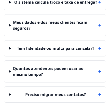
+
O sistema calcula troco e taxa de entrega?
Meus dados e dos meus clientes ficam
+
seguros?
+
Tem fidelidade ou multa para cancelar?
Quantos atendentes podem usar ao
+
mesmo tempo?
+
Preciso migrar meus contatos?