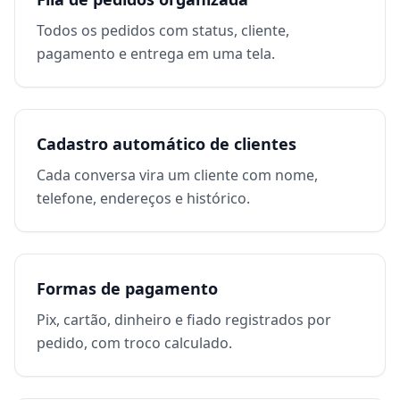
Todos os pedidos com status, cliente,
pagamento e entrega em uma tela.
Cadastro automático de clientes
Cada conversa vira um cliente com nome,
telefone, endereços e histórico.
Formas de pagamento
Pix, cartão, dinheiro e fiado registrados por
pedido, com troco calculado.