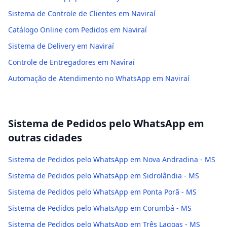
Sistema de Controle de Clientes em Naviraí
Catálogo Online com Pedidos em Naviraí
Sistema de Delivery em Naviraí
Controle de Entregadores em Naviraí
Automação de Atendimento no WhatsApp em Naviraí
Sistema de Pedidos pelo WhatsApp
em
outras cidades
Sistema de Pedidos pelo WhatsApp em Nova Andradina - MS
Sistema de Pedidos pelo WhatsApp em Sidrolândia - MS
Sistema de Pedidos pelo WhatsApp em Ponta Porã - MS
Sistema de Pedidos pelo WhatsApp em Corumbá - MS
Sistema de Pedidos pelo WhatsApp em Três Lagoas - MS