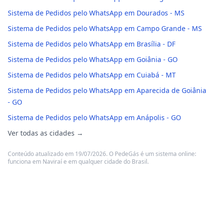
Sistema de Pedidos pelo WhatsApp em Dourados - MS
Sistema de Pedidos pelo WhatsApp em Campo Grande - MS
Sistema de Pedidos pelo WhatsApp em Brasília - DF
Sistema de Pedidos pelo WhatsApp em Goiânia - GO
Sistema de Pedidos pelo WhatsApp em Cuiabá - MT
Sistema de Pedidos pelo WhatsApp em Aparecida de Goiânia
- GO
Sistema de Pedidos pelo WhatsApp em Anápolis - GO
Ver todas as cidades →
Conteúdo atualizado em 19/07/2026. O PedeGás é um sistema online:
funciona em Naviraí e em qualquer cidade do Brasil.