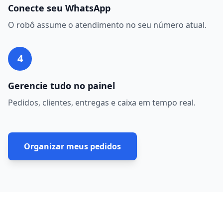
Conecte seu WhatsApp
O robô assume o atendimento no seu número atual.
4
Gerencie tudo no painel
Pedidos, clientes, entregas e caixa em tempo real.
Organizar meus pedidos