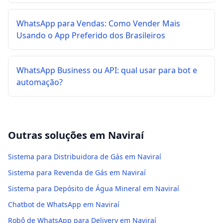
WhatsApp para Vendas: Como Vender Mais
Usando o App Preferido dos Brasileiros
WhatsApp Business ou API: qual usar para bot e
automação?
Outras soluções em
Naviraí
Sistema para Distribuidora de Gás em Naviraí
Sistema para Revenda de Gás em Naviraí
Sistema para Depósito de Água Mineral em Naviraí
Chatbot de WhatsApp em Naviraí
Robô de WhatsApp para Delivery em Naviraí