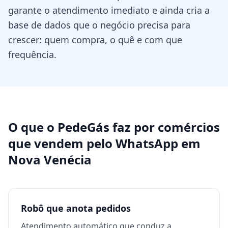
garante o atendimento imediato e ainda cria a
base de dados que o negócio precisa para
crescer: quem compra, o quê e com que
frequência.
O que o PedeGás faz por
comércios
que vendem pelo WhatsApp
em
Nova Venécia
Robô que anota pedidos
Atendimento automático que conduz a