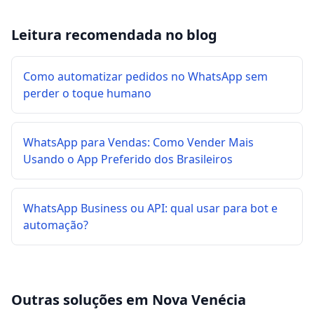
Leitura recomendada no blog
Como automatizar pedidos no WhatsApp sem
perder o toque humano
WhatsApp para Vendas: Como Vender Mais
Usando o App Preferido dos Brasileiros
WhatsApp Business ou API: qual usar para bot e
automação?
Outras soluções em
Nova Venécia