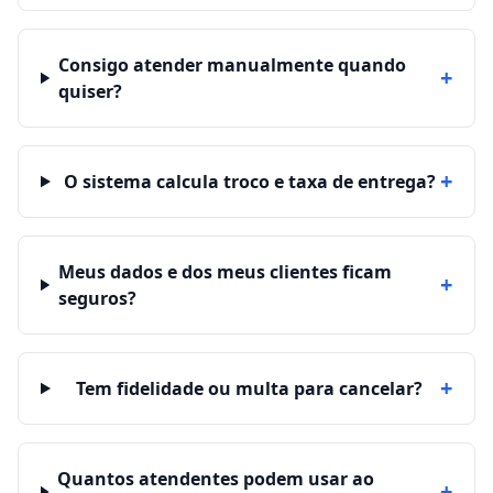
Consigo atender manualmente quando
+
quiser?
+
O sistema calcula troco e taxa de entrega?
Meus dados e dos meus clientes ficam
+
seguros?
+
Tem fidelidade ou multa para cancelar?
Quantos atendentes podem usar ao
+