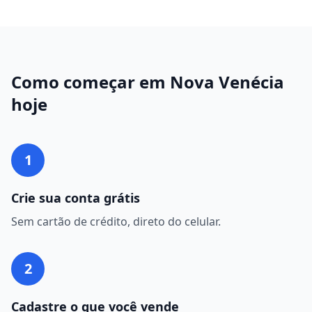
Como começar em
Nova Venécia
hoje
1
Crie sua conta grátis
Sem cartão de crédito, direto do celular.
2
Cadastre o que você vende