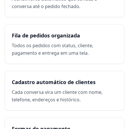
conversa até o pedido fechado.
Fila de pedidos organizada
Todos os pedidos com status, cliente,
pagamento e entrega em uma tela.
Cadastro automático de clientes
Cada conversa vira um cliente com nome,
telefone, endereços e histórico.
Formas de pagamento