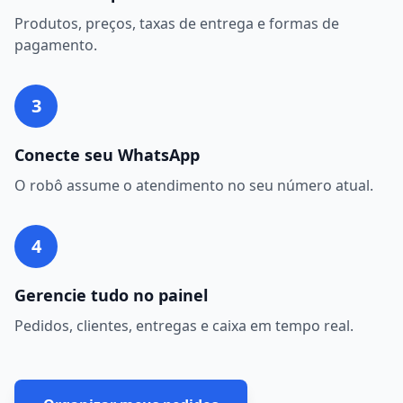
Produtos, preços, taxas de entrega e formas de
pagamento.
3
Conecte seu WhatsApp
O robô assume o atendimento no seu número atual.
4
Gerencie tudo no painel
Pedidos, clientes, entregas e caixa em tempo real.