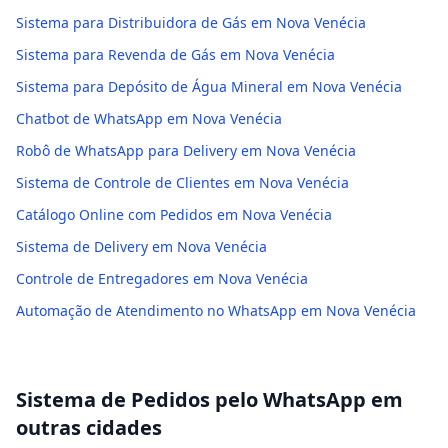
Sistema para Distribuidora de Gás em Nova Venécia
Sistema para Revenda de Gás em Nova Venécia
Sistema para Depósito de Água Mineral em Nova Venécia
Chatbot de WhatsApp em Nova Venécia
Robô de WhatsApp para Delivery em Nova Venécia
Sistema de Controle de Clientes em Nova Venécia
Catálogo Online com Pedidos em Nova Venécia
Sistema de Delivery em Nova Venécia
Controle de Entregadores em Nova Venécia
Automação de Atendimento no WhatsApp em Nova Venécia
Sistema de Pedidos pelo WhatsApp
em
outras cidades