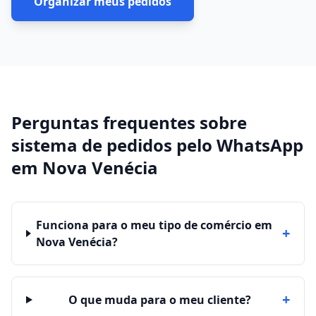
Organizar meus pedidos
Perguntas frequentes sobre
sistema de pedidos pelo WhatsApp
em
Nova Venécia
Funciona para o meu tipo de comércio em
+
Nova Venécia?
+
O que muda para o meu cliente?