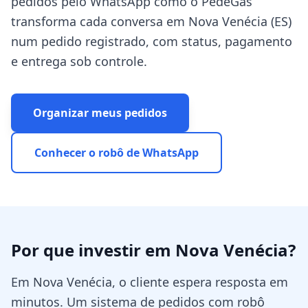
pedidos pelo WhatsApp como o PedeGás
transforma cada conversa em Nova Venécia (ES)
num pedido registrado, com status, pagamento
e entrega sob controle.
Organizar meus pedidos
Conhecer o robô de WhatsApp
Por que investir em
Nova Venécia
?
Em Nova Venécia, o cliente espera resposta em
minutos. Um sistema de pedidos com robô