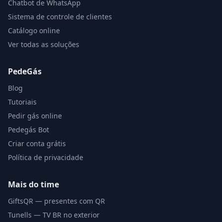
Chatbot de WhatsApp
Sistema de controle de clientes
Catálogo online
Ver todas as soluções
PedeGás
Blog
Tutoriais
Pedir gás online
Pedegás Bot
Criar conta grátis
Política de privacidade
Mais do time
GiftsQR — presentes com QR
Tunells — TV BR no exterior