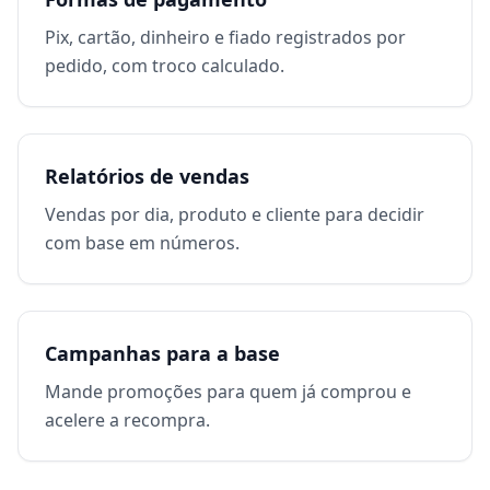
Pix, cartão, dinheiro e fiado registrados por
pedido, com troco calculado.
Relatórios de vendas
Vendas por dia, produto e cliente para decidir
com base em números.
Campanhas para a base
Mande promoções para quem já comprou e
acelere a recompra.