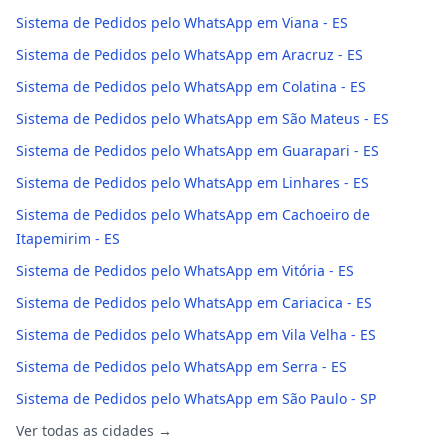
Sistema de Pedidos pelo WhatsApp em Viana - ES
Sistema de Pedidos pelo WhatsApp em Aracruz - ES
Sistema de Pedidos pelo WhatsApp em Colatina - ES
Sistema de Pedidos pelo WhatsApp em São Mateus - ES
Sistema de Pedidos pelo WhatsApp em Guarapari - ES
Sistema de Pedidos pelo WhatsApp em Linhares - ES
Sistema de Pedidos pelo WhatsApp em Cachoeiro de
Itapemirim - ES
Sistema de Pedidos pelo WhatsApp em Vitória - ES
Sistema de Pedidos pelo WhatsApp em Cariacica - ES
Sistema de Pedidos pelo WhatsApp em Vila Velha - ES
Sistema de Pedidos pelo WhatsApp em Serra - ES
Sistema de Pedidos pelo WhatsApp em São Paulo - SP
Ver todas as cidades →