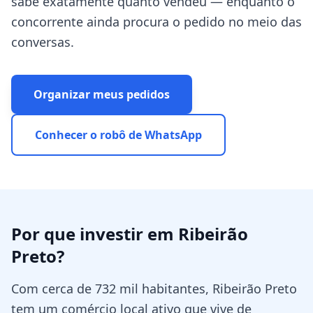
sabe exatamente quanto vendeu — enquanto o
concorrente ainda procura o pedido no meio das
conversas.
Organizar meus pedidos
Conhecer o robô de WhatsApp
Por que investir em
Ribeirão
Preto
?
Com cerca de 732 mil habitantes, Ribeirão Preto
tem um comércio local ativo que vive de