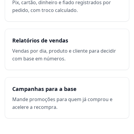
Pix, cartão, dinheiro e fiado registrados por
pedido, com troco calculado.
Relatórios de vendas
Vendas por dia, produto e cliente para decidir
com base em números.
Campanhas para a base
Mande promoções para quem já comprou e
acelere a recompra.