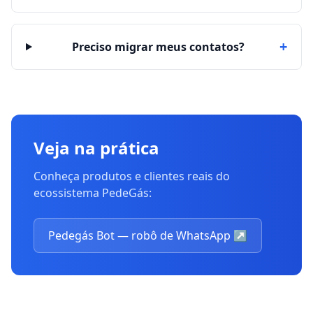
+
Preciso migrar meus contatos?
Veja na prática
Conheça produtos e clientes reais do
ecossistema PedeGás:
Pedegás Bot — robô de WhatsApp
↗