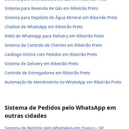
Sistema para Revenda de Gás em Ribeirão Preto
Sistema para Depósito de Água Mineral em Ribeirão Preto
Chatbot de WhatsApp em Ribeirão Preto
Robô de WhatsApp para Delivery em Ribeirão Preto
Sistema de Controle de Clientes em Ribeirão Preto
Catálogo Online com Pedidos em Ribeirão Preto
Sistema de Delivery em Ribeirão Preto
Controle de Entregadores em Ribeirão Preto
Automação de Atendimento no WhatsApp em Ribeirão Preto
Sistema de Pedidos pelo WhatsApp
em
outras cidades
Sistema de Pedidos pelo WhatsApp em Osasco - SP