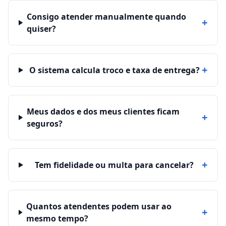
Consigo atender manualmente quando
+
quiser?
+
O sistema calcula troco e taxa de entrega?
Meus dados e dos meus clientes ficam
+
seguros?
+
Tem fidelidade ou multa para cancelar?
Quantos atendentes podem usar ao
+
mesmo tempo?