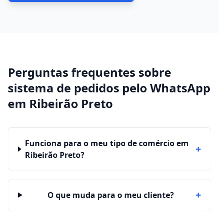
Perguntas frequentes sobre
sistema de pedidos pelo WhatsApp
em
Ribeirão Preto
Funciona para o meu tipo de comércio em
+
Ribeirão Preto?
+
O que muda para o meu cliente?