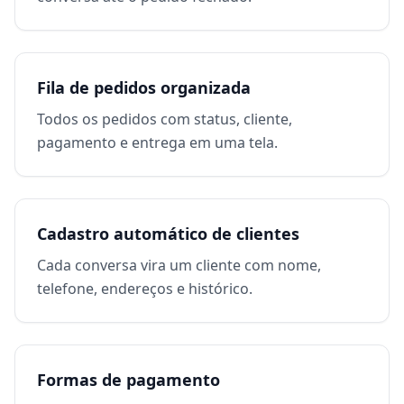
Fila de pedidos organizada
Todos os pedidos com status, cliente,
pagamento e entrega em uma tela.
Cadastro automático de clientes
Cada conversa vira um cliente com nome,
telefone, endereços e histórico.
Formas de pagamento