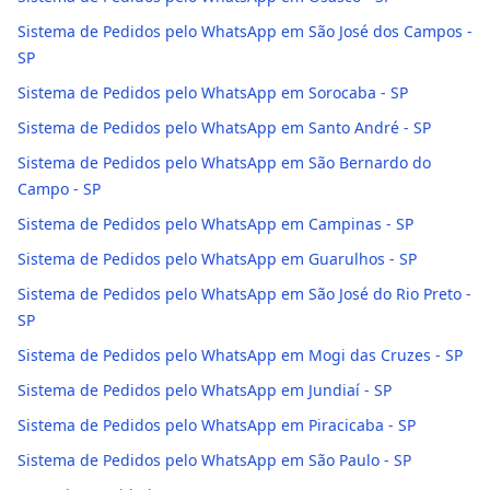
Sistema de Pedidos pelo WhatsApp em São José dos Campos -
SP
Sistema de Pedidos pelo WhatsApp em Sorocaba - SP
Sistema de Pedidos pelo WhatsApp em Santo André - SP
Sistema de Pedidos pelo WhatsApp em São Bernardo do
Campo - SP
Sistema de Pedidos pelo WhatsApp em Campinas - SP
Sistema de Pedidos pelo WhatsApp em Guarulhos - SP
Sistema de Pedidos pelo WhatsApp em São José do Rio Preto -
SP
Sistema de Pedidos pelo WhatsApp em Mogi das Cruzes - SP
Sistema de Pedidos pelo WhatsApp em Jundiaí - SP
Sistema de Pedidos pelo WhatsApp em Piracicaba - SP
Sistema de Pedidos pelo WhatsApp em São Paulo - SP