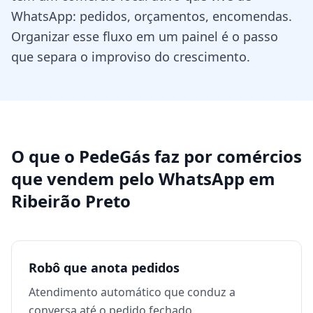
WhatsApp: pedidos, orçamentos, encomendas.
Organizar esse fluxo em um painel é o passo
que separa o improviso do crescimento.
O que o PedeGás faz por
comércios
que vendem pelo WhatsApp
em
Ribeirão Preto
Robô que anota pedidos
Atendimento automático que conduz a
conversa até o pedido fechado.