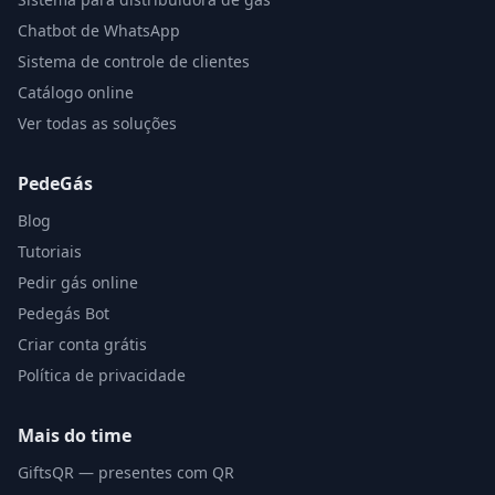
Chatbot de WhatsApp
Sistema de controle de clientes
Catálogo online
Ver todas as soluções
PedeGás
Blog
Tutoriais
Pedir gás online
Pedegás Bot
Criar conta grátis
Política de privacidade
Mais do time
GiftsQR — presentes com QR