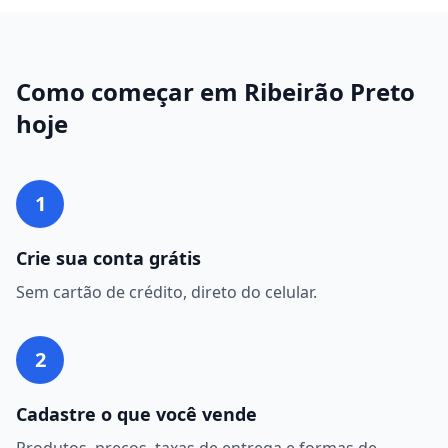
Como começar em
Ribeirão Preto
hoje
1
Crie sua conta grátis
Sem cartão de crédito, direto do celular.
2
Cadastre o que você vende