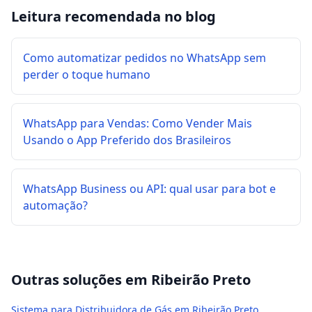
Leitura recomendada no blog
Como automatizar pedidos no WhatsApp sem
perder o toque humano
WhatsApp para Vendas: Como Vender Mais
Usando o App Preferido dos Brasileiros
WhatsApp Business ou API: qual usar para bot e
automação?
Outras soluções em
Ribeirão Preto
Sistema para Distribuidora de Gás em Ribeirão Preto