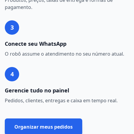
Produtos, preços, taxas de entrega e formas de
pagamento.
3
Conecte seu WhatsApp
O robô assume o atendimento no seu número atual.
4
Gerencie tudo no painel
Pedidos, clientes, entregas e caixa em tempo real.
Organizar meus pedidos