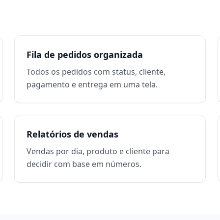
Fila de pedidos organizada
Todos os pedidos com status, cliente,
pagamento e entrega em uma tela.
Relatórios de vendas
Vendas por dia, produto e cliente para
decidir com base em números.