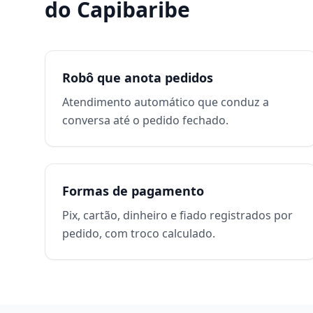
do Capibaribe
Robô que anota pedidos
Atendimento automático que conduz a
conversa até o pedido fechado.
Formas de pagamento
Pix, cartão, dinheiro e fiado registrados por
pedido, com troco calculado.