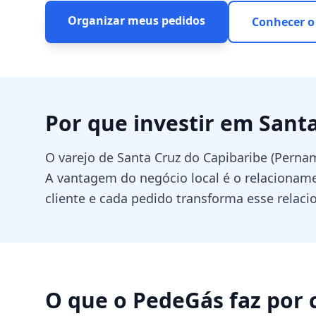
Organizar meus pedidos
Conhecer o
Por que investir em
Santa
O varejo de Santa Cruz do Capibaribe (Pern
A vantagem do negócio local é o relacionam
cliente e cada pedido transforma esse rela
O que o PedeGás faz por