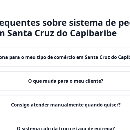
requentes sobre
sistema de pe
m
Santa Cruz do Capibaribe
ona para o meu tipo de comércio em Santa Cruz do Capi
O que muda para o meu cliente?
Consigo atender manualmente quando quiser?
O sistema calcula troco e taxa de entrega?