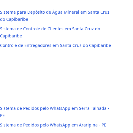
Sistema para Depósito de Água Mineral em Santa Cruz
do Capibaribe
Sistema de Controle de Clientes em Santa Cruz do
Capibaribe
Controle de Entregadores em Santa Cruz do Capibaribe
Sistema de Pedidos pelo WhatsApp em Serra Talhada -
PE
Sistema de Pedidos pelo WhatsApp em Araripina - PE