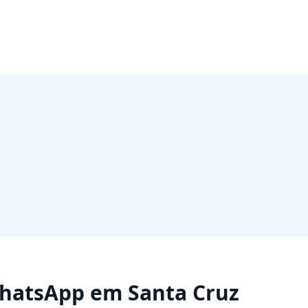
WhatsApp
em
Santa Cruz