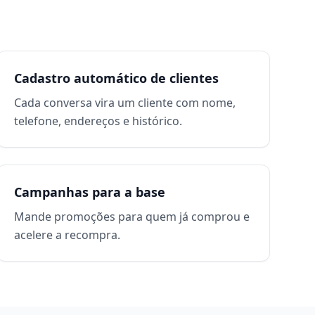
Cadastro automático de clientes
Cada conversa vira um cliente com nome,
telefone, endereços e histórico.
Campanhas para a base
Mande promoções para quem já comprou e
acelere a recompra.