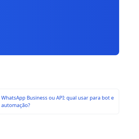
WhatsApp Business ou API: qual usar para bot e
automação?