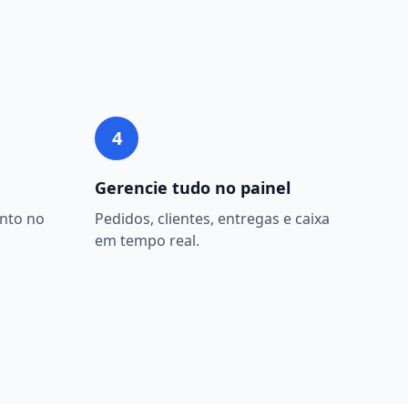
4
Gerencie tudo no painel
nto no
Pedidos, clientes, entregas e caixa
em tempo real.