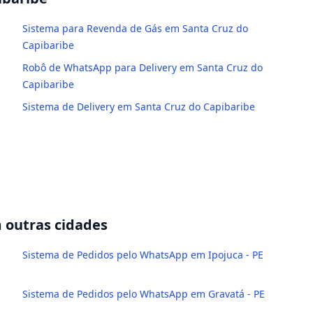
Sistema para Revenda de Gás em Santa Cruz do
Capibaribe
Robô de WhatsApp para Delivery em Santa Cruz do
Capibaribe
Sistema de Delivery em Santa Cruz do Capibaribe
outras cidades
Sistema de Pedidos pelo WhatsApp em Ipojuca - PE
Sistema de Pedidos pelo WhatsApp em Gravatá - PE