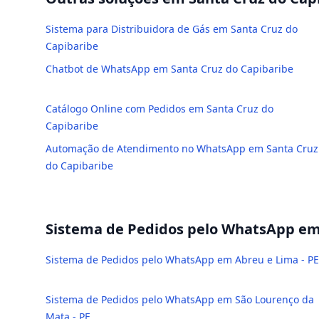
Sistema para Distribuidora de Gás em Santa Cruz do
Capibaribe
Chatbot de WhatsApp em Santa Cruz do Capibaribe
Catálogo Online com Pedidos em Santa Cruz do
Capibaribe
Automação de Atendimento no WhatsApp em Santa Cruz
do Capibaribe
Sistema de Pedidos pelo WhatsApp
em 
Sistema de Pedidos pelo WhatsApp em Abreu e Lima - PE
Sistema de Pedidos pelo WhatsApp em São Lourenço da
Mata - PE