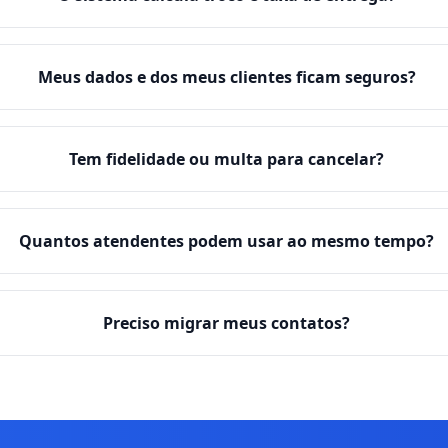
Meus dados e dos meus clientes ficam seguros?
Tem fidelidade ou multa para cancelar?
Quantos atendentes podem usar ao mesmo tempo?
Preciso migrar meus contatos?