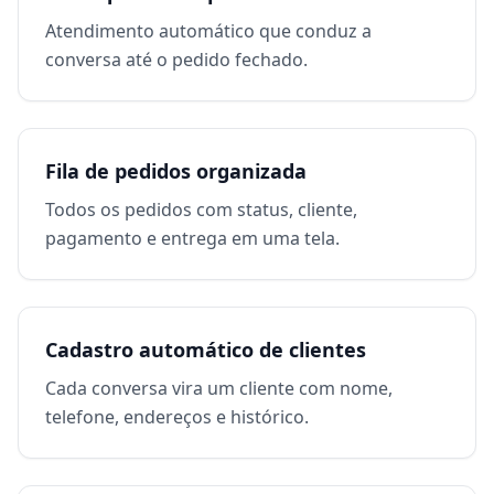
Atendimento automático que conduz a
conversa até o pedido fechado.
Fila de pedidos organizada
Todos os pedidos com status, cliente,
pagamento e entrega em uma tela.
Cadastro automático de clientes
Cada conversa vira um cliente com nome,
telefone, endereços e histórico.