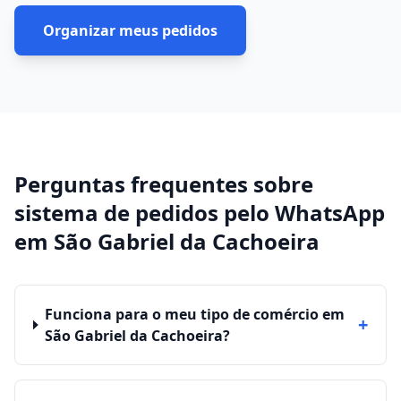
Organizar meus pedidos
Perguntas frequentes sobre
sistema de pedidos pelo WhatsApp
em
São Gabriel da Cachoeira
Funciona para o meu tipo de comércio em
+
São Gabriel da Cachoeira?