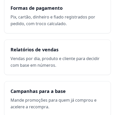
Formas de pagamento
Pix, cartão, dinheiro e fiado registrados por
pedido, com troco calculado.
Relatórios de vendas
Vendas por dia, produto e cliente para decidir
com base em números.
Campanhas para a base
Mande promoções para quem já comprou e
acelere a recompra.