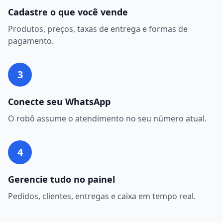
Cadastre o que você vende
Produtos, preços, taxas de entrega e formas de
pagamento.
3
Conecte seu WhatsApp
O robô assume o atendimento no seu número atual.
4
Gerencie tudo no painel
Pedidos, clientes, entregas e caixa em tempo real.