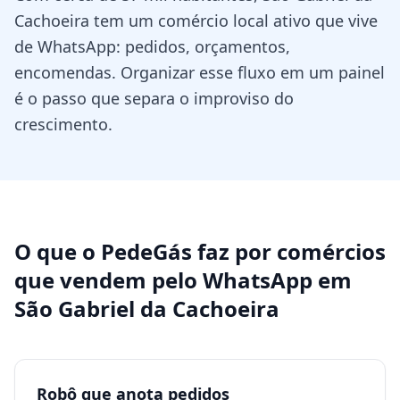
Cachoeira tem um comércio local ativo que vive
de WhatsApp: pedidos, orçamentos,
encomendas. Organizar esse fluxo em um painel
é o passo que separa o improviso do
crescimento.
O que o PedeGás faz por
comércios
que vendem pelo WhatsApp
em
São Gabriel da Cachoeira
Robô que anota pedidos