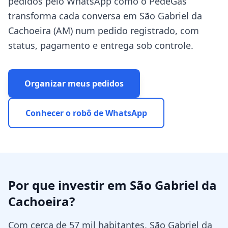
pedidos pelo WhatsApp como o PedeGás
transforma cada conversa em São Gabriel da
Cachoeira (AM) num pedido registrado, com
status, pagamento e entrega sob controle.
Organizar meus pedidos
Conhecer o robô de WhatsApp
Por que investir em
São Gabriel da
Cachoeira
?
Com cerca de 57 mil habitantes, São Gabriel da