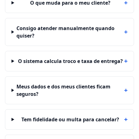
+
O que muda para o meu cliente?
Consigo atender manualmente quando
+
quiser?
+
O sistema calcula troco e taxa de entrega?
Meus dados e dos meus clientes ficam
+
seguros?
+
Tem fidelidade ou multa para cancelar?