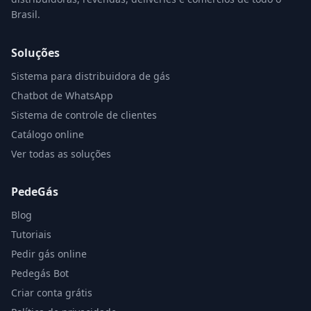
Brasil.
Soluções
Sistema para distribuidora de gás
Chatbot de WhatsApp
Sistema de controle de clientes
Catálogo online
Ver todas as soluções
PedeGás
Blog
Tutoriais
Pedir gás online
Pedegás Bot
Criar conta grátis