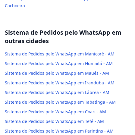
Cachoeira
Sistema de Pedidos pelo WhatsApp
em
outras cidades
Sistema de Pedidos pelo WhatsApp em Manicoré - AM
Sistema de Pedidos pelo WhatsApp em Humaitá - AM
Sistema de Pedidos pelo WhatsApp em Maués - AM
Sistema de Pedidos pelo WhatsApp em Iranduba - AM
Sistema de Pedidos pelo WhatsApp em Lábrea - AM
Sistema de Pedidos pelo WhatsApp em Tabatinga - AM
Sistema de Pedidos pelo WhatsApp em Coari - AM
Sistema de Pedidos pelo WhatsApp em Tefé - AM
Sistema de Pedidos pelo WhatsApp em Parintins - AM