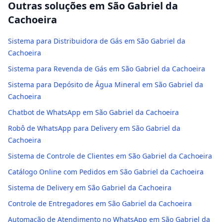
Outras soluções em
São Gabriel da
Cachoeira
Sistema para Distribuidora de Gás em São Gabriel da
Cachoeira
Sistema para Revenda de Gás em São Gabriel da Cachoeira
Sistema para Depósito de Água Mineral em São Gabriel da
Cachoeira
Chatbot de WhatsApp em São Gabriel da Cachoeira
Robô de WhatsApp para Delivery em São Gabriel da
Cachoeira
Sistema de Controle de Clientes em São Gabriel da Cachoeira
Catálogo Online com Pedidos em São Gabriel da Cachoeira
Sistema de Delivery em São Gabriel da Cachoeira
Controle de Entregadores em São Gabriel da Cachoeira
Automação de Atendimento no WhatsApp em São Gabriel da