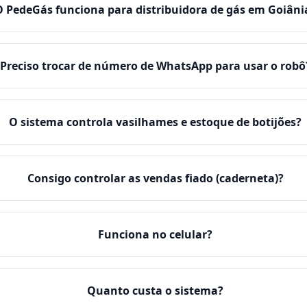
O PedeGás funciona para distribuidora de gás em Goiâni
Preciso trocar de número de WhatsApp para usar o robô
O sistema controla vasilhames e estoque de botijões?
Consigo controlar as vendas fiado (caderneta)?
Funciona no celular?
Quanto custa o sistema?