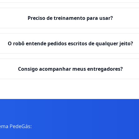
Preciso de treinamento para usar?
O robô entende pedidos escritos de qualquer jeito?
Consigo acompanhar meus entregadores?
tema PedeGás: