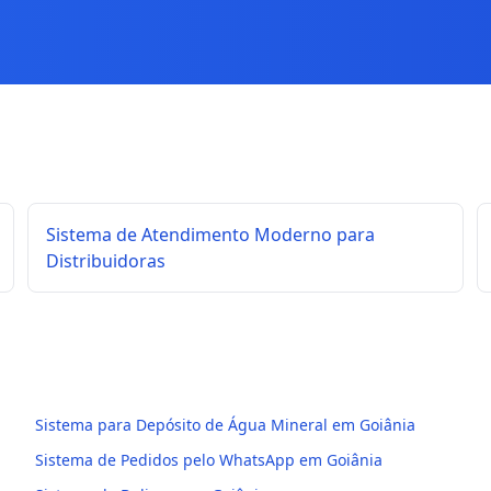
Sistema de Atendimento Moderno para
Distribuidoras
Sistema para Depósito de Água Mineral em Goiânia
Sistema de Pedidos pelo WhatsApp em Goiânia