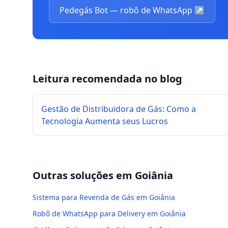
Pedegás Bot — robô de WhatsApp
↗
Leitura recomendada no blog
Gestão de Distribuidora de Gás: Como a
Tecnologia Aumenta seus Lucros
Outras soluções em
Goiânia
Sistema para Revenda de Gás em Goiânia
Robô de WhatsApp para Delivery em Goiânia