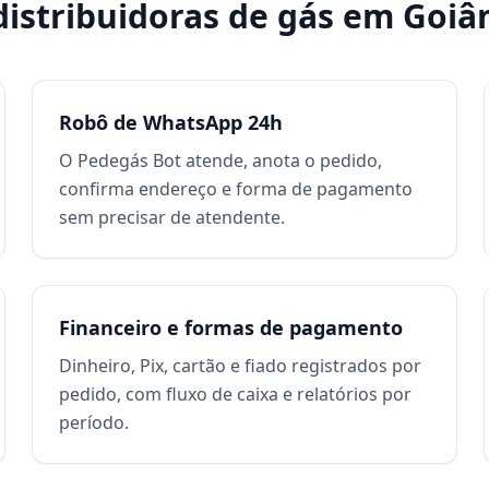
distribuidoras de gás
em
Goiâ
Robô de WhatsApp 24h
O Pedegás Bot atende, anota o pedido,
confirma endereço e forma de pagamento
sem precisar de atendente.
Financeiro e formas de pagamento
Dinheiro, Pix, cartão e fiado registrados por
pedido, com fluxo de caixa e relatórios por
período.