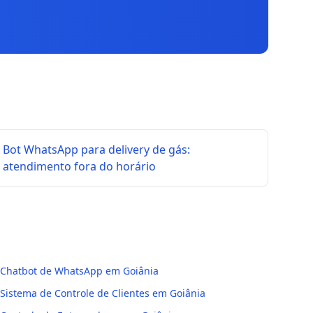
Bot WhatsApp para delivery de gás:
atendimento fora do horário
Chatbot de WhatsApp em Goiânia
Sistema de Controle de Clientes em Goiânia