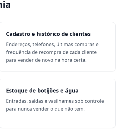
nia
Cadastro e histórico de clientes
Endereços, telefones, últimas compras e
frequência de recompra de cada cliente
para vender de novo na hora certa.
Estoque de botijões e água
Entradas, saídas e vasilhames sob controle
para nunca vender o que não tem.