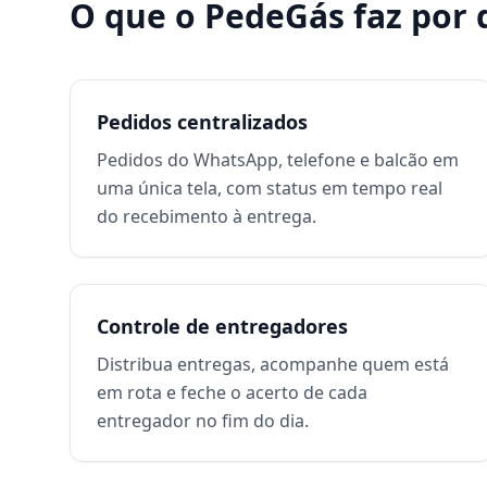
O que o PedeGás faz por
Pedidos centralizados
Pedidos do WhatsApp, telefone e balcão em
uma única tela, com status em tempo real
do recebimento à entrega.
Controle de entregadores
Distribua entregas, acompanhe quem está
em rota e feche o acerto de cada
entregador no fim do dia.