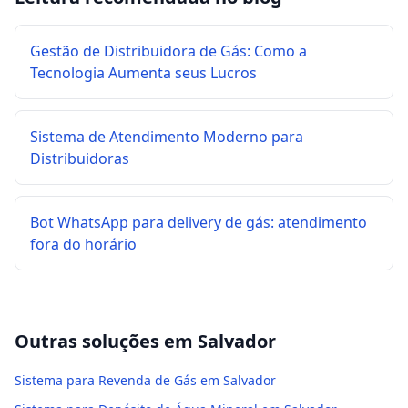
Gestão de Distribuidora de Gás: Como a
Tecnologia Aumenta seus Lucros
Sistema de Atendimento Moderno para
Distribuidoras
Bot WhatsApp para delivery de gás: atendimento
fora do horário
Outras soluções em
Salvador
Sistema para Revenda de Gás em Salvador