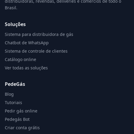
distribuidoras, revendas, deliveries e comércios de todo o
Brasil.
Soluções
Sistema para distribuidora de gás
Chatbot de WhatsApp
Sistema de controle de clientes
Catálogo online
Ver todas as soluções
PedeGás
Blog
Tutoriais
Pedir gás online
Pedegás Bot
Criar conta grátis