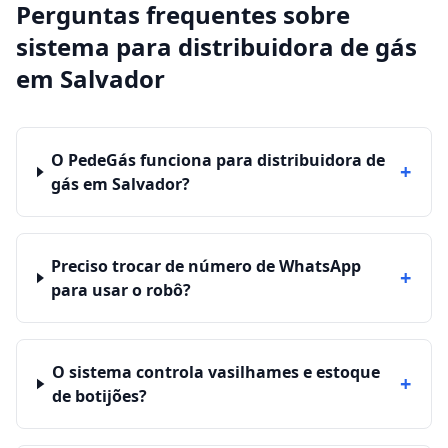
Perguntas frequentes sobre
sistema para distribuidora de gás
em
Salvador
O PedeGás funciona para distribuidora de
+
gás em Salvador?
Preciso trocar de número de WhatsApp
+
para usar o robô?
O sistema controla vasilhames e estoque
+
de botijões?