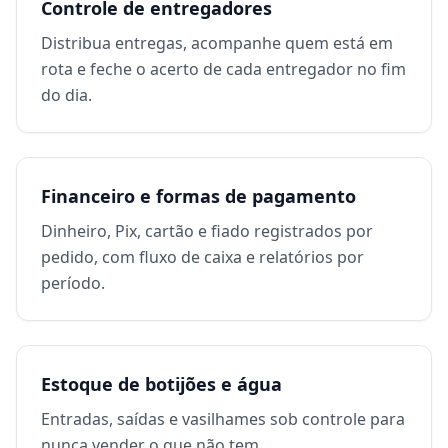
Controle de entregadores
Distribua entregas, acompanhe quem está em
rota e feche o acerto de cada entregador no fim
do dia.
Financeiro e formas de pagamento
Dinheiro, Pix, cartão e fiado registrados por
pedido, com fluxo de caixa e relatórios por
período.
Estoque de botijões e água
Entradas, saídas e vasilhames sob controle para
nunca vender o que não tem.