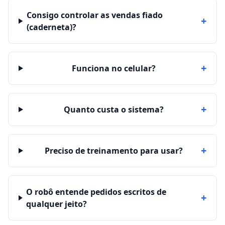
Consigo controlar as vendas fiado
+
(caderneta)?
+
Funciona no celular?
+
Quanto custa o sistema?
+
Preciso de treinamento para usar?
O robô entende pedidos escritos de
+
qualquer jeito?