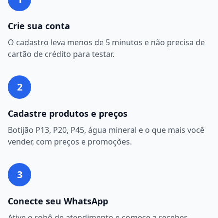
Crie sua conta
O cadastro leva menos de 5 minutos e não precisa de
cartão de crédito para testar.
2
Cadastre produtos e preços
Botijão P13, P20, P45, água mineral e o que mais você
vender, com preços e promoções.
3
Conecte seu WhatsApp
Ative o robô de atendimento e comece a receber