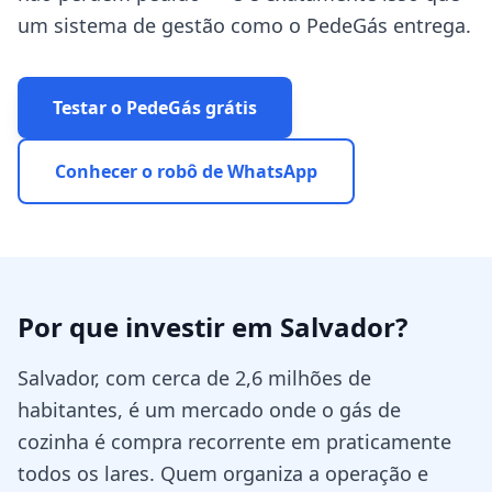
um sistema de gestão como o PedeGás entrega.
Testar o PedeGás grátis
Conhecer o robô de WhatsApp
Por que investir em
Salvador
?
Salvador, com cerca de 2,6 milhões de
habitantes, é um mercado onde o gás de
cozinha é compra recorrente em praticamente
todos os lares. Quem organiza a operação e