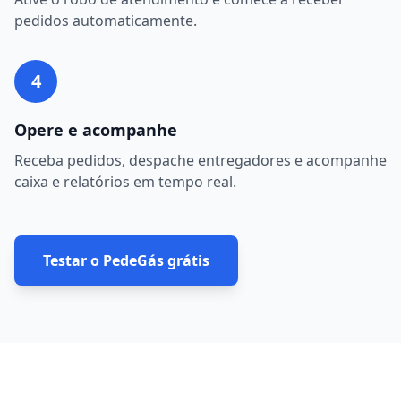
pedidos automaticamente.
4
Opere e acompanhe
Receba pedidos, despache entregadores e acompanhe
caixa e relatórios em tempo real.
Testar o PedeGás grátis