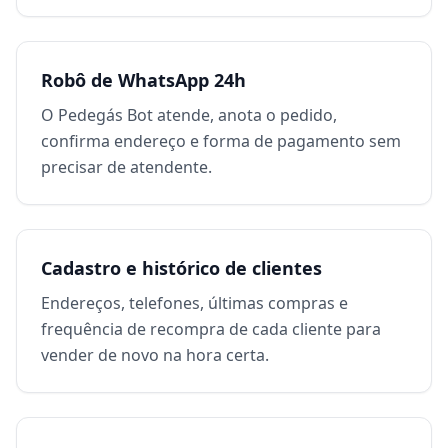
Robô de WhatsApp 24h
O Pedegás Bot atende, anota o pedido,
confirma endereço e forma de pagamento sem
precisar de atendente.
Cadastro e histórico de clientes
Endereços, telefones, últimas compras e
frequência de recompra de cada cliente para
vender de novo na hora certa.