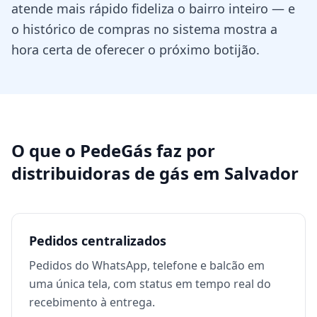
atende mais rápido fideliza o bairro inteiro — e
o histórico de compras no sistema mostra a
hora certa de oferecer o próximo botijão.
O que o PedeGás faz por
distribuidoras de gás
em
Salvador
Pedidos centralizados
Pedidos do WhatsApp, telefone e balcão em
uma única tela, com status em tempo real do
recebimento à entrega.