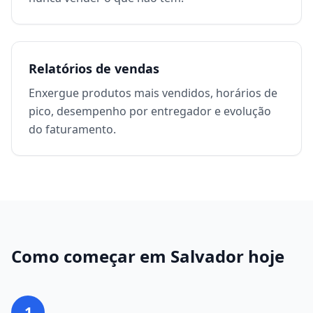
Relatórios de vendas
Enxergue produtos mais vendidos, horários de
pico, desempenho por entregador e evolução
do faturamento.
Como começar em
Salvador
hoje
1