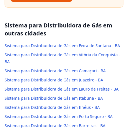
Sistema para Distribuidora de Gás
em
outras cidades
Sistema para Distribuidora de Gás em Feira de Santana - BA
Sistema para Distribuidora de Gás em Vitória da Conquista -
BA
Sistema para Distribuidora de Gás em Camaçari - BA
Sistema para Distribuidora de Gás em Juazeiro - BA
Sistema para Distribuidora de Gás em Lauro de Freitas - BA
Sistema para Distribuidora de Gás em Itabuna - BA
Sistema para Distribuidora de Gás em Ilhéus - BA
Sistema para Distribuidora de Gás em Porto Seguro - BA
Sistema para Distribuidora de Gás em Barreiras - BA