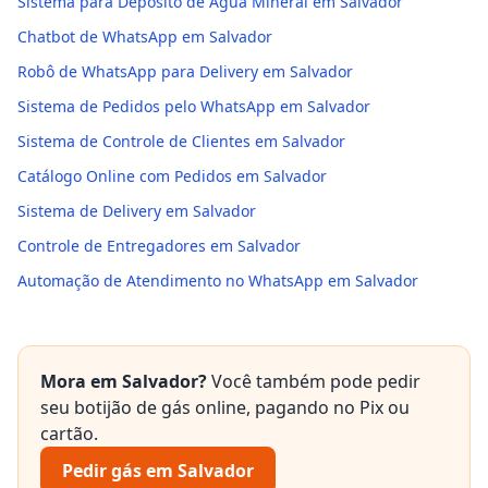
Sistema para Depósito de Água Mineral em Salvador
Chatbot de WhatsApp em Salvador
Robô de WhatsApp para Delivery em Salvador
Sistema de Pedidos pelo WhatsApp em Salvador
Sistema de Controle de Clientes em Salvador
Catálogo Online com Pedidos em Salvador
Sistema de Delivery em Salvador
Controle de Entregadores em Salvador
Automação de Atendimento no WhatsApp em Salvador
Mora em
Salvador
?
Você também pode pedir
seu botijão de gás online, pagando no Pix ou
cartão.
Pedir gás em
Salvador