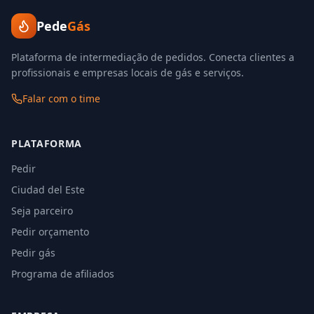
Pede
Gás
Plataforma de intermediação de pedidos. Conecta clientes a
profissionais e empresas locais de gás e serviços.
Falar com o time
PLATAFORMA
Pedir
Ciudad del Este
Seja parceiro
Pedir orçamento
Pedir gás
Programa de afiliados