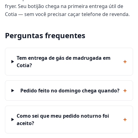
fryer. Seu botijão chega na primeira entrega útil de
Cotia — sem você precisar caçar telefone de revenda.
Perguntas frequentes
Tem entrega de gás de madrugada em
+
Cotia?
+
Pedido feito no domingo chega quando?
Como sei que meu pedido noturno foi
+
aceito?