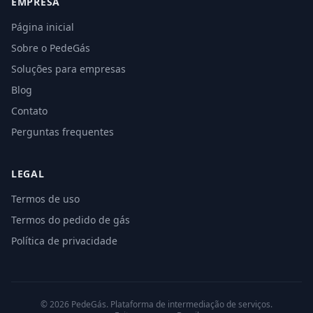
EMPRESA
Página inicial
Sobre o PedeGás
Soluções para empresas
Blog
Contato
Perguntas frequentes
LEGAL
Termos de uso
Termos do pedido de gás
Política de privacidade
©
2026
PedeGás. Plataforma de intermediação de serviços.