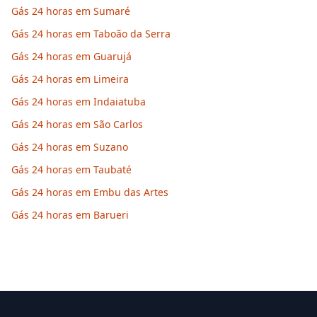
Gás 24 horas em Sumaré
Gás 24 horas em Taboão da Serra
Gás 24 horas em Guarujá
Gás 24 horas em Limeira
Gás 24 horas em Indaiatuba
Gás 24 horas em São Carlos
Gás 24 horas em Suzano
Gás 24 horas em Taubaté
Gás 24 horas em Embu das Artes
Gás 24 horas em Barueri