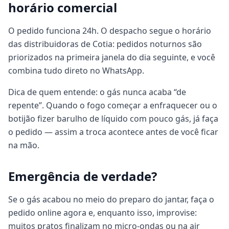
horário comercial
O pedido funciona 24h. O despacho segue o horário
das distribuidoras de Cotia: pedidos noturnos são
priorizados na primeira janela do dia seguinte, e você
combina tudo direto no WhatsApp.
Dica de quem entende: o gás nunca acaba “de
repente”. Quando o fogo começar a enfraquecer ou o
botijão fizer barulho de líquido com pouco gás, já faça
o pedido — assim a troca acontece antes de você ficar
na mão.
Emergência de verdade?
Se o gás acabou no meio do preparo do jantar, faça o
pedido online agora e, enquanto isso, improvise:
muitos pratos finalizam no micro-ondas ou na air