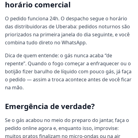
horário comercial
O pedido funciona 24h. O despacho segue o horário
das distribuidoras de Uberaba: pedidos noturnos são
priorizados na primeira janela do dia seguinte, e você
combina tudo direto no WhatsApp.
Dica de quem entende: o gás nunca acaba “de
repente”. Quando o fogo começar a enfraquecer ou o
botijão fizer barulho de líquido com pouco gás, já faça
o pedido — assim a troca acontece antes de você ficar
na mão.
Emergência de verdade?
Se o gás acabou no meio do preparo do jantar, faça o
pedido online agora e, enquanto isso, improvise:
muitos pratos finalizam no micro-ondas ou na air