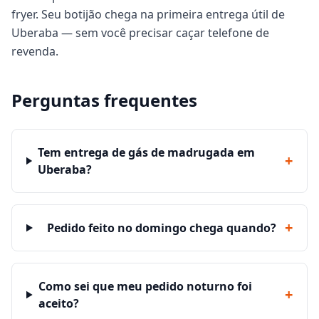
fryer. Seu botijão chega na primeira entrega útil de
Uberaba — sem você precisar caçar telefone de
revenda.
Perguntas frequentes
Tem entrega de gás de madrugada em
+
Uberaba?
+
Pedido feito no domingo chega quando?
Como sei que meu pedido noturno foi
+
aceito?