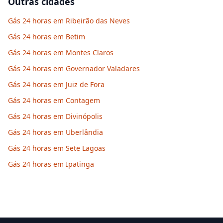
Outras cidades
Gás 24 horas em Ribeirão das Neves
Gás 24 horas em Betim
Gás 24 horas em Montes Claros
Gás 24 horas em Governador Valadares
Gás 24 horas em Juiz de Fora
Gás 24 horas em Contagem
Gás 24 horas em Divinópolis
Gás 24 horas em Uberlândia
Gás 24 horas em Sete Lagoas
Gás 24 horas em Ipatinga