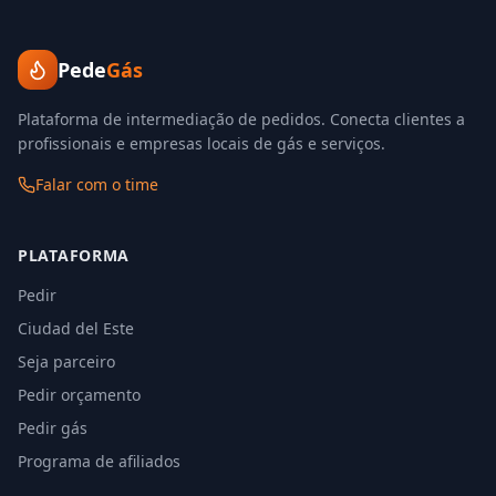
Pede
Gás
Plataforma de intermediação de pedidos. Conecta clientes a
profissionais e empresas locais de gás e serviços.
Falar com o time
PLATAFORMA
Pedir
Ciudad del Este
Seja parceiro
Pedir orçamento
Pedir gás
Programa de afiliados