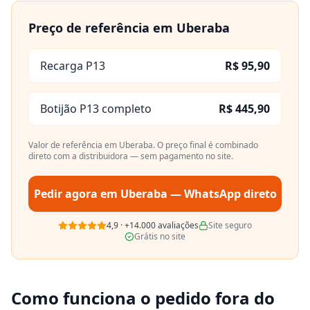
Preço de referência em
Uberaba
Recarga P13
R$ 95,90
Botijão P13 completo
R$ 445,90
Valor de referência em
Uberaba
. O preço final é combinado
direto com a distribuidora — sem pagamento no site.
Pedir agora em
Uberaba
— WhatsApp direto
4,9
·
+14.000
avaliações
Site seguro
Grátis no site
Como funciona o pedido fora do