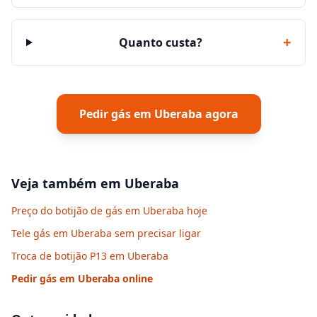
+
Quanto custa?
Pedir gás em
Uberaba
agora
Veja também em
Uberaba
Preço do botijão de gás em Uberaba hoje
Tele gás em Uberaba sem precisar ligar
Troca de botijão P13 em Uberaba
Pedir gás em
Uberaba
online