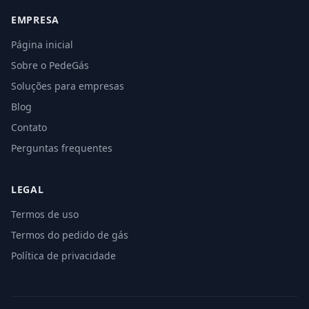
EMPRESA
Página inicial
Sobre o PedeGás
Soluções para empresas
Blog
Contato
Perguntas frequentes
LEGAL
Termos de uso
Termos do pedido de gás
Política de privacidade