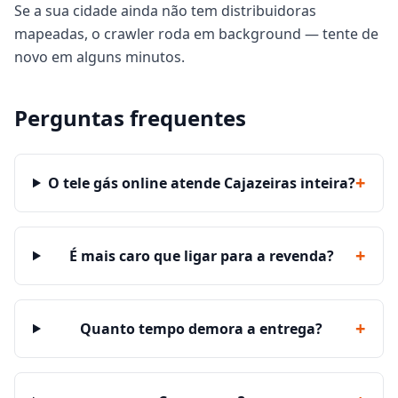
Se a sua cidade ainda não tem distribuidoras
mapeadas, o crawler roda em background — tente de
novo em alguns minutos.
Perguntas frequentes
+
O tele gás online atende Cajazeiras inteira?
+
É mais caro que ligar para a revenda?
+
Quanto tempo demora a entrega?