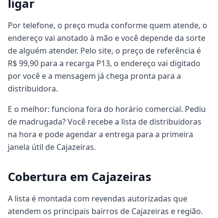
ligar
Por telefone, o preço muda conforme quem atende, o
endereço vai anotado à mão e você depende da sorte
de alguém atender. Pelo site, o preço de referência é
R$ 99,90 para a recarga P13, o endereço vai digitado
por você e a mensagem já chega pronta para a
distribuidora.
E o melhor: funciona fora do horário comercial. Pediu
de madrugada? Você recebe a lista de distribuidoras
na hora e pode agendar a entrega para a primeira
janela útil de Cajazeiras.
Cobertura em Cajazeiras
A lista é montada com revendas autorizadas que
atendem os principais bairros de Cajazeiras e região.