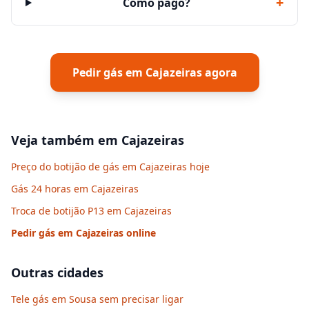
+
Como pago?
Pedir gás em
Cajazeiras
agora
Veja também em
Cajazeiras
Preço do botijão de gás em Cajazeiras hoje
Gás 24 horas em Cajazeiras
Troca de botijão P13 em Cajazeiras
Pedir gás em
Cajazeiras
online
Outras cidades
Tele gás em Sousa sem precisar ligar