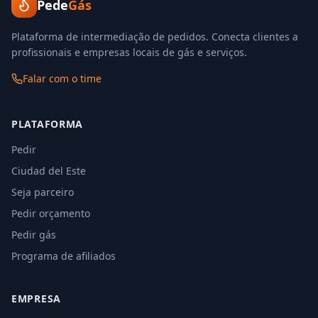
Pede
Gás
Plataforma de intermediação de pedidos. Conecta clientes a
profissionais e empresas locais de gás e serviços.
Falar com o time
PLATAFORMA
Pedir
Ciudad del Este
Seja parceiro
Pedir orçamento
Pedir gás
Programa de afiliados
EMPRESA