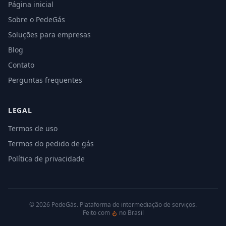
Página inicial
Sobre o PedeGás
Soluções para empresas
Blog
Contato
Perguntas frequentes
LEGAL
Termos de uso
Termos do pedido de gás
Política de privacidade
©
2026
PedeGás. Plataforma de intermediação de serviços.
Feito com
no Brasil