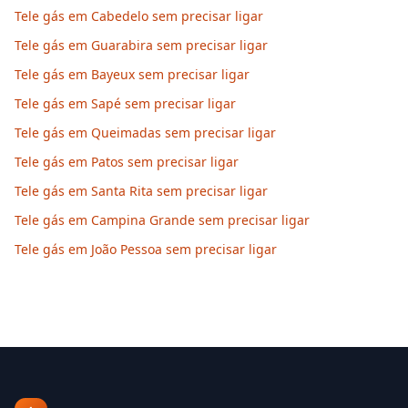
Tele gás em Cabedelo sem precisar ligar
Tele gás em Guarabira sem precisar ligar
Tele gás em Bayeux sem precisar ligar
Tele gás em Sapé sem precisar ligar
Tele gás em Queimadas sem precisar ligar
Tele gás em Patos sem precisar ligar
Tele gás em Santa Rita sem precisar ligar
Tele gás em Campina Grande sem precisar ligar
Tele gás em João Pessoa sem precisar ligar