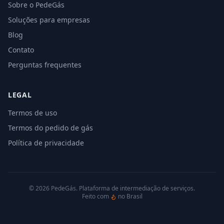
Sobre o PedeGás
Soluções para empresas
Blog
Contato
Perguntas frequentes
LEGAL
Termos de uso
Termos do pedido de gás
Política de privacidade
©
2026
PedeGás. Plataforma de intermediação de serviços.
Feito com
no Brasil