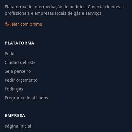
Plataforma de intermediação de pedidos. Conecta clientes a
profissionais e empresas locais de gás e serviços.
Falar com o time
PLATAFORMA
Pedir
Ciudad del Este
Seja parceiro
Pedir orçamento
Pedir gás
Programa de afiliados
EMPRESA
Página inicial