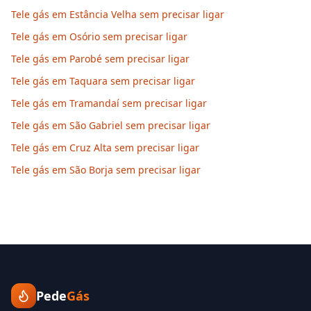
Tele gás em Estância Velha sem precisar ligar
Tele gás em Osório sem precisar ligar
Tele gás em Parobé sem precisar ligar
Tele gás em Taquara sem precisar ligar
Tele gás em Tramandaí sem precisar ligar
Tele gás em São Gabriel sem precisar ligar
Tele gás em Cruz Alta sem precisar ligar
Tele gás em São Borja sem precisar ligar
Pede
Gás