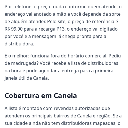
Por telefone, o preço muda conforme quem atende, o
endereço vai anotado à mão e você depende da sorte
de alguém atender. Pelo site, o preço de referência é
R$ 99,90 para a recarga P13, o endereço vai digitado
por você e a mensagem já chega pronta para a
distribuidora.
E o melhor: funciona fora do horário comercial. Pediu
de madrugada? Você recebe a lista de distribuidoras
na hora e pode agendar a entrega para a primeira
janela útil de Canela.
Cobertura em Canela
A lista é montada com revendas autorizadas que
atendem os principais bairros de Canela e região. Se a
sua cidade ainda não tem distribuidoras mapeadas, o