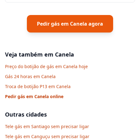
Pedir gás em
Canela
agora
Veja também em
Canela
Preço do botijão de gás em Canela hoje
Gás 24 horas em Canela
Troca de botijão P13 em Canela
Pedir gás em
Canela
online
Outras cidades
Tele gás em Santiago sem precisar ligar
Tele gás em Canguçu sem precisar ligar