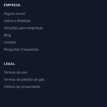
EMPRESA
Página inicial
Sobre o PedeGás
Soluções para empresas
Blog
Contato
Perguntas frequentes
LEGAL
Termos de uso
Termos do pedido de gás
Política de privacidade