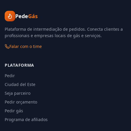
Pede
Gás
Plataforma de intermediação de pedidos. Conecta clientes a
profissionais e empresas locais de gás e serviços.
Falar com o time
PLATAFORMA
Pedir
Ciudad del Este
Seja parceiro
Pedir orçamento
Pedir gás
Programa de afiliados