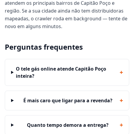
atendem os principais bairros de Capitão Poço e
região. Se a sua cidade ainda não tem distribuidoras
mapeadas, o crawler roda em background — tente de
novo em alguns minutos.
Perguntas frequentes
O tele gás online atende Capitão Poço
+
inteira?
+
É mais caro que ligar para a revenda?
+
Quanto tempo demora a entrega?