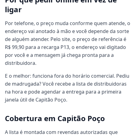
ligar
Por telefone, o preço muda conforme quem atende, o
endereço vai anotado à mão e você depende da sorte
de alguém atender. Pelo site, o preço de referência é
R$ 99,90 para a recarga P13, o endereço vai digitado
por você e a mensagem já chega pronta para a
distribuidora.
E o melhor: funciona fora do horário comercial. Pediu
de madrugada? Você recebe a lista de distribuidoras
na hora e pode agendar a entrega para a primeira
janela útil de Capitão Poço.
Cobertura em Capitão Poço
A lista é montada com revendas autorizadas que