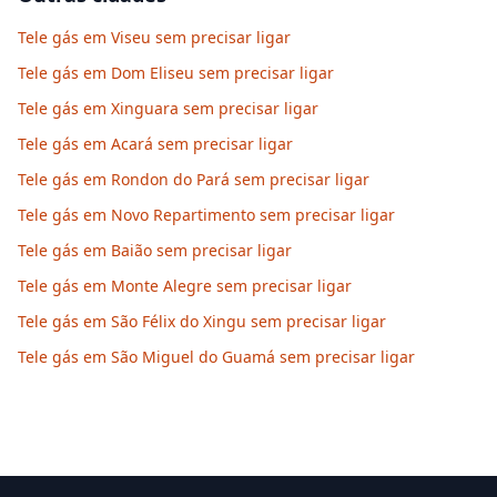
Tele gás em Viseu sem precisar ligar
Tele gás em Dom Eliseu sem precisar ligar
Tele gás em Xinguara sem precisar ligar
Tele gás em Acará sem precisar ligar
Tele gás em Rondon do Pará sem precisar ligar
Tele gás em Novo Repartimento sem precisar ligar
Tele gás em Baião sem precisar ligar
Tele gás em Monte Alegre sem precisar ligar
Tele gás em São Félix do Xingu sem precisar ligar
Tele gás em São Miguel do Guamá sem precisar ligar