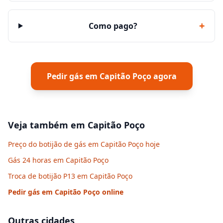
+
Como pago?
Pedir gás em
Capitão Poço
agora
Veja também em
Capitão Poço
Preço do botijão de gás em Capitão Poço hoje
Gás 24 horas em Capitão Poço
Troca de botijão P13 em Capitão Poço
Pedir gás em
Capitão Poço
online
Outras cidades