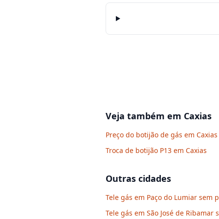
Veja também em
Caxias
Preço do botijão de gás em Caxias
Troca de botijão P13 em Caxias
Outras cidades
Tele gás em Paço do Lumiar sem pr
Tele gás em São José de Ribamar s