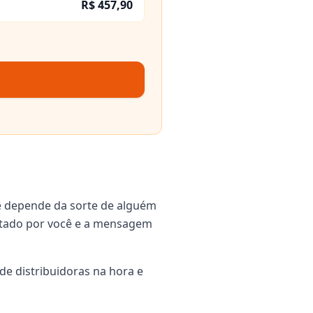
R$ 457,90
ê depende da sorte de alguém
igitado por você e a mensagem
de distribuidoras na hora e