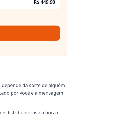
R$ 449,90
ê depende da sorte de alguém
igitado por você e a mensagem
de distribuidoras na hora e