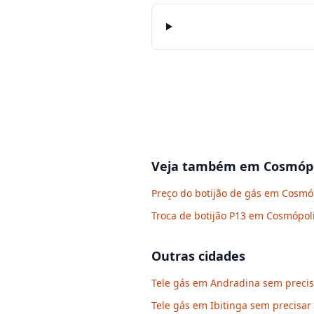
Veja também em
Cosmópo
Preço do botijão de gás em Cosmó
Troca de botijão P13 em Cosmópol
Outras cidades
Tele gás em Andradina sem precisa
Tele gás em Ibitinga sem precisar 