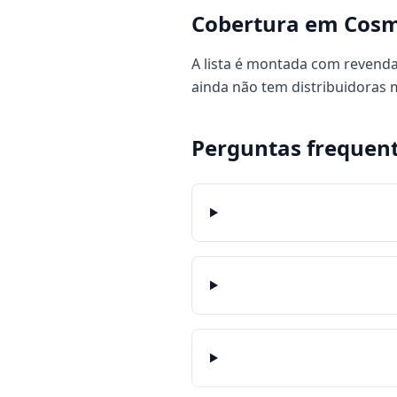
Cobertura em Cosm
A lista é montada com revenda
ainda não tem distribuidoras
Perguntas frequen